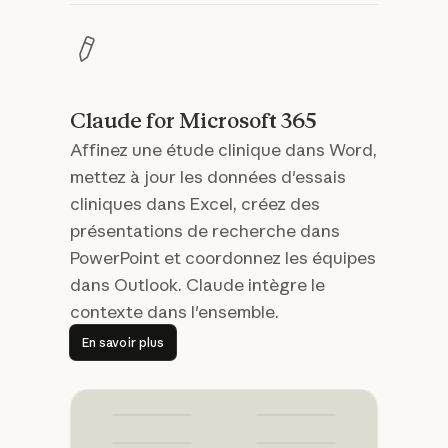
Claude for Microsoft 365
Affinez une étude clinique dans Word,
mettez à jour les données d'essais
cliniques dans Excel, créez des
présentations de recherche dans
PowerPoint et coordonnez les équipes
dans Outlook. Claude intègre le
contexte dans l'ensemble.
En savoir plus
En savoir plus