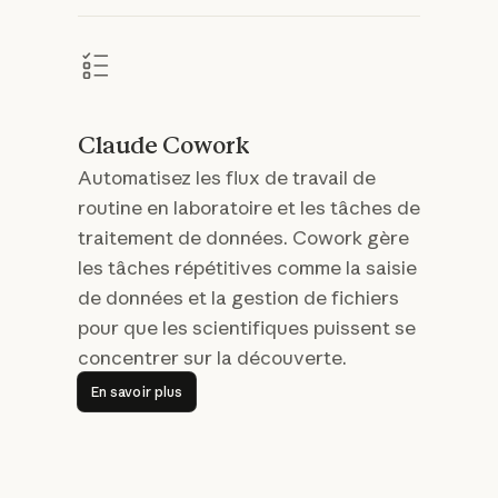
Claude Cowork
Automatisez les flux de travail de
routine en laboratoire et les tâches de
traitement de données. Cowork gère
les tâches répétitives comme la saisie
de données et la gestion de fichiers
pour que les scientifiques puissent se
concentrer sur la découverte.
En savoir plus
En savoir plus