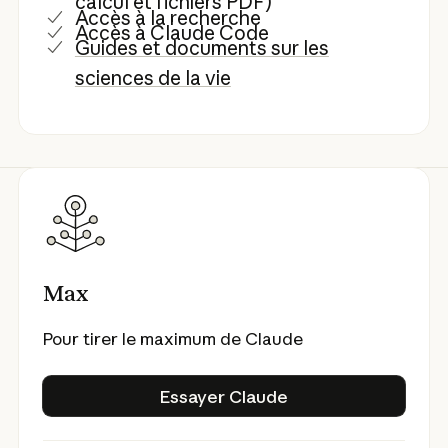
calcul et fichiers PDF)
Accès à la recherche
Accès à Claude Code
Guides et documents sur les
sciences de la vie
Max
Pour tirer le maximum de Claude
Essayer Claude
Essayer Claude