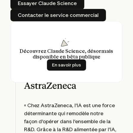
Essayer Claude Science
Contacter le service commerci
Contacter le service commercial
Découvrez Claude Science, désormais
disponible en bêta publique
En savoir plus
En savoir plus
« Chez AstraZeneca, l'IA est une force
déterminante qui remodèle notre
façon d'opérer dans l'ensemble de la
R&D. Grâce à la R&D alimentée par l'IA,