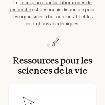
Le
Team plan pour les laboratoires de
recherche
est désormais disponible pour
les organismes à but non lucratif et les
institutions académiques.
Ressources
pour
les
sciences
de
la
vie
Présentation de Claude Science