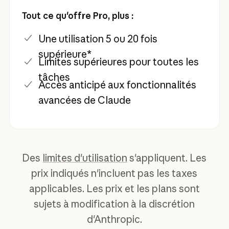
Tout ce qu'offre Pro, plus :
Une utilisation 5 ou 20 fois
supérieure*
Limites supérieures pour toutes les
tâches
Accès anticipé aux fonctionnalités
avancées de Claude
Des
limites d'utilisation
s'appliquent. Les
prix indiqués n'incluent pas les taxes
applicables. Les prix et les plans sont
sujets à modification à la discrétion
d'Anthropic.