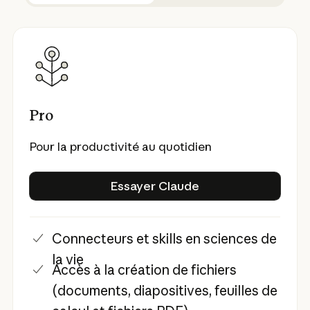
Pro
Pour la productivité au quotidien
Essayer Claude
Essayer Claude
Connecteurs et skills en sciences de
la vie
Accès à la création de fichiers
(documents, diapositives, feuilles de