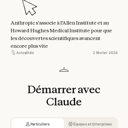
Anthropic s'associe à l'Allen Institute et au
Howard Hughes Medical Institute pour que
les découvertes scientifiques avancent
encore plus vite
Actualités
2 février 2026
Actualités
Démarrer
avec
Claude
Particuliers
Équipes et Enterprises