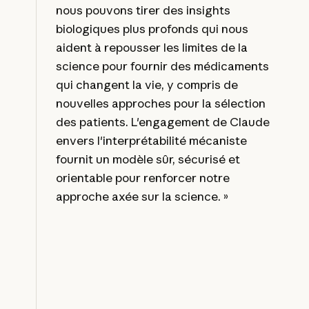
nous pouvons tirer des insights
biologiques plus profonds qui nous
aident à repousser les limites de la
science pour fournir des médicaments
qui changent la vie, y compris de
nouvelles approches pour la sélection
des patients. L'engagement de Claude
envers l'interprétabilité mécaniste
fournit un modèle sûr, sécurisé et
orientable pour renforcer notre
approche axée sur la science. »