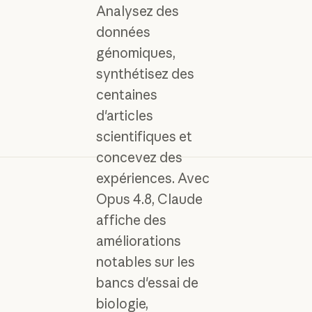
Analysez des
données
génomiques,
synthétisez des
centaines
d'articles
scientifiques et
concevez des
expériences. Avec
Opus 4.8, Claude
affiche des
améliorations
notables sur les
bancs d'essai de
biologie,