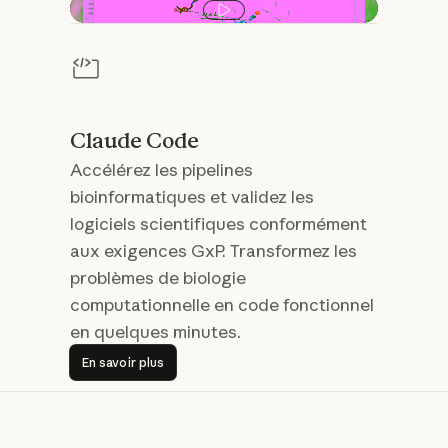
Lire la vidéo
Claude Code
Accélérez les pipelines
bioinformatiques et validez les
logiciels scientifiques conformément
aux exigences GxP. Transformez les
problèmes de biologie
computationnelle en code fonctionnel
en quelques minutes.
En savoir plus
En savoir plus