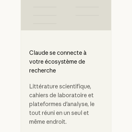
Claude se connecte à
votre écosystème de
recherche
Littérature scientifique,
cahiers de laboratoire et
plateformes d'analyse, le
tout réuni en un seul et
même endroit.