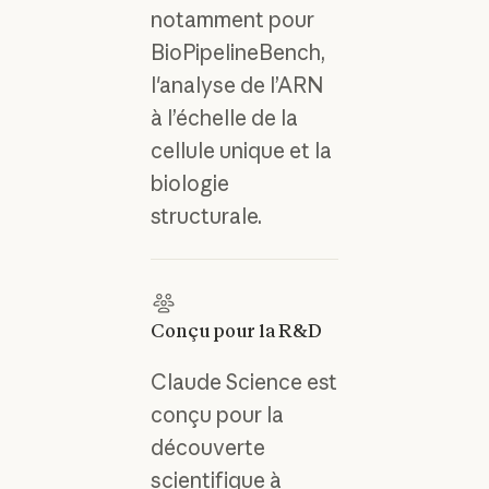
notamment pour
BioPipelineBench,
l'analyse de l’ARN
à l’échelle de la
cellule unique et la
biologie
structurale.
Conçu pour la R&D
Claude Science est
conçu pour la
découverte
scientifique à