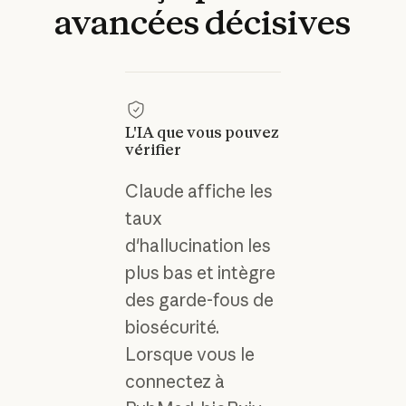
avancées
décisives
L'IA que vous pouvez
vérifier
Claude affiche les
taux
d'hallucination les
plus bas et intègre
des garde-fous de
biosécurité.
Lorsque vous le
connectez à