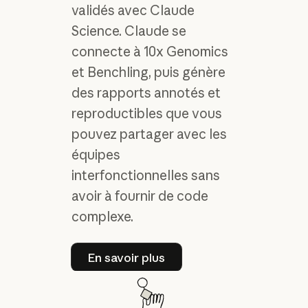
validés avec Claude
Science. Claude se
connecte à 10x Genomics
et Benchling, puis génère
des rapports annotés et
reproductibles que vous
pouvez partager avec les
équipes
interfonctionnelles sans
avoir à fournir de code
complexe.
En savoir plus
En savoir plus