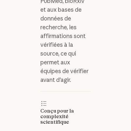
PubMed, bioRxiv
et aux bases de
données de
recherche, les
affirmations sont
vérifiées à la
source, ce qui
permet aux
équipes de vérifier
avant d'agir.
Conçu pour la
complexité
scientifique