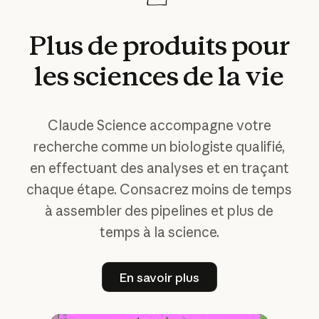
Plus
de
produits
pour
les
sciences
de
la
vie
Claude Science accompagne votre
recherche comme un biologiste qualifié,
en effectuant des analyses et en traçant
chaque étape. Consacrez moins de temps
à assembler des pipelines et plus de
temps à la science.
En savoir plus
En savoir plus