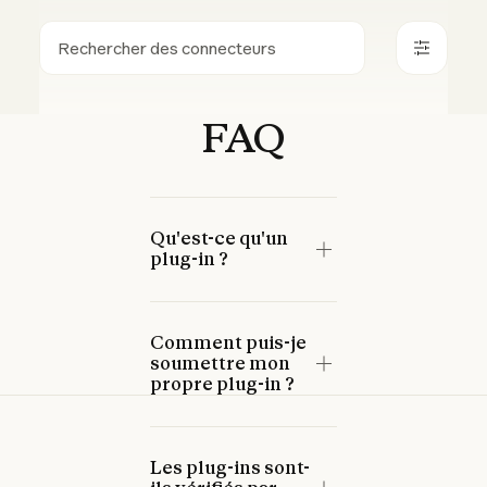
Rechercher
FAQ
Qu'est-ce qu'un
plug-in ?
Comment puis-je
soumettre mon
propre plug-in ?
Les plug-ins sont-