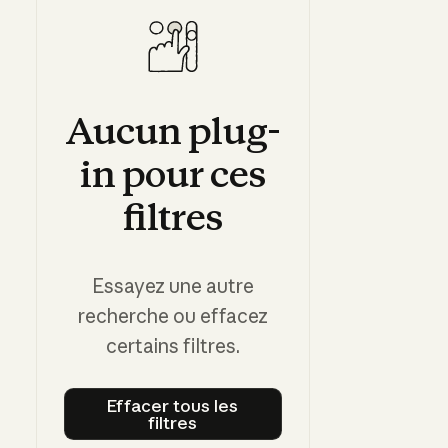
Aucun
plug-
in
pour
ces
filtres
Essayez une autre
recherche ou effacez
certains filtres.
Effacer tous les
filtres
Effacer tous les filtres