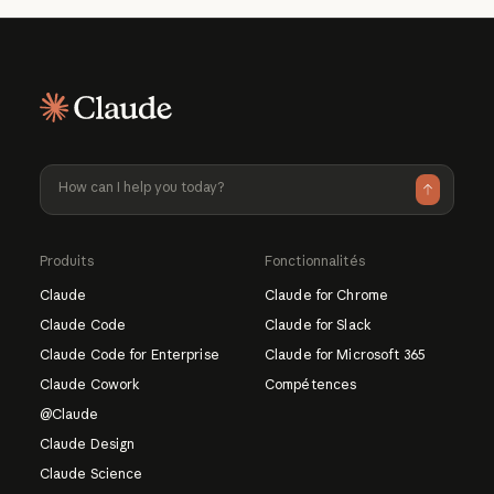
moment.
Produits
Fonctionnalités
Claude
Claude for Chrome
Claude Code
Claude for Slack
Claude Code for Enterprise
Claude for Microsoft 365
Claude Cowork
Compétences
@Claude
Claude Design
Claude Science