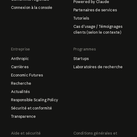
Powered by Claude
Connexion à la console
Partenaires de services
Tutoriels
Cas d'usage / Témoignages
clients (selon le contexte)
Entreprise
Programmes
Anthropic
Startups
Carrières
Laboratoires de recherche
Economic Futures
Recherche
Actualités
Responsible Scaling Policy
Sécurité et conformité
Transparence
Aide et sécurité
Conditions générales et