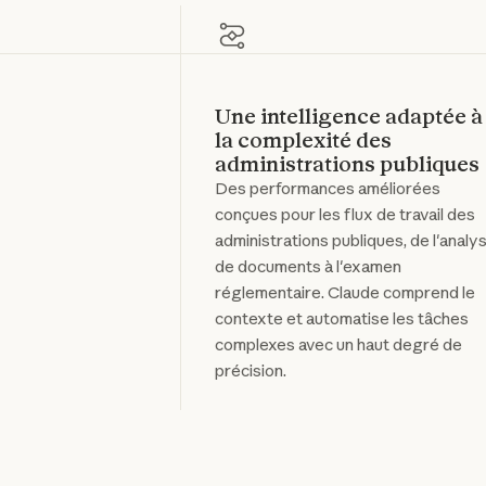
Une intelligence adaptée à
la complexité des
administrations publiques
Des performances améliorées
conçues pour les flux de travail des
administrations publiques, de l'analy
de documents à l'examen
réglementaire. Claude comprend le
contexte et automatise les tâches
complexes avec un haut degré de
précision.