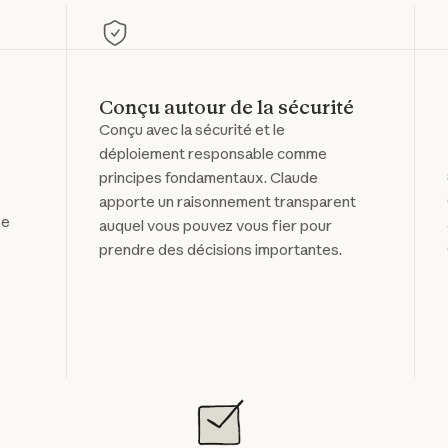
Conçu autour de la sécurité
Conçu avec la sécurité et le
déploiement responsable comme
principes fondamentaux. Claude
apporte un raisonnement transparent
se
auquel vous pouvez vous fier pour
prendre des décisions importantes.