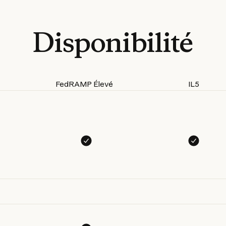
Disponibilité
FedRAMP Élevé
IL5