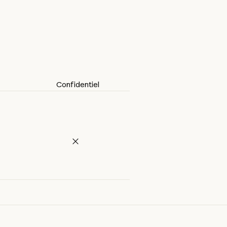
Confidentiel