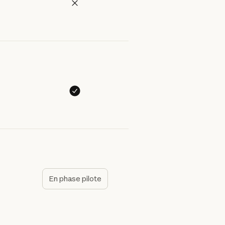
En phase pilote