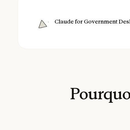
Claude for Government Desk
Pourquo