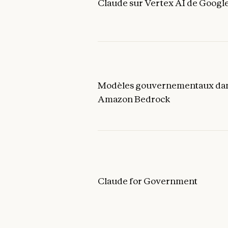
Claude sur Vertex AI de Googl
Modèles gouvernementaux da
Amazon Bedrock
Claude for Government