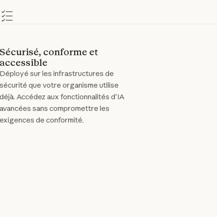
Sécurisé, conforme et
accessible
Déployé sur les infrastructures de
sécurité que votre organisme utilise
déjà. Accédez aux fonctionnalités d'IA
avancées sans compromettre les
exigences de conformité.