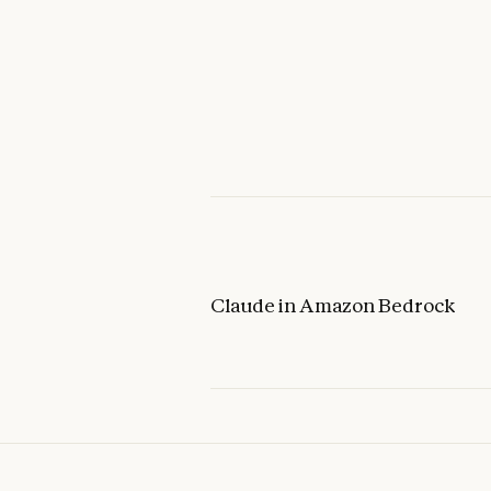
Claude in Amazon Bedrock