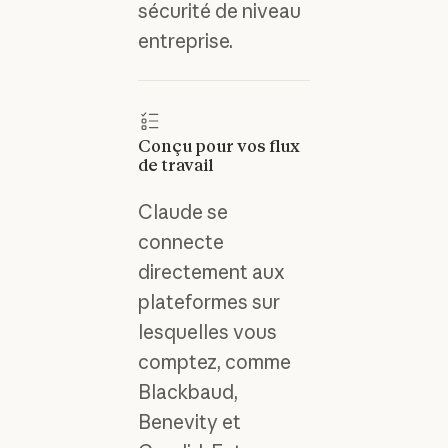
sécurité de niveau
entreprise.
Conçu pour vos flux
de travail
Claude se
connecte
directement aux
plateformes sur
lesquelles vous
comptez, comme
Blackbaud,
Benevity et