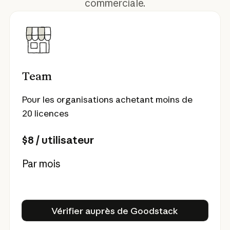
commerciale.
Team
Pour les organisations achetant moins de
20 licences
$8 / utilisateur
Par mois
Vérifier auprès de Goodsta
Vérifier auprès de Goodstack