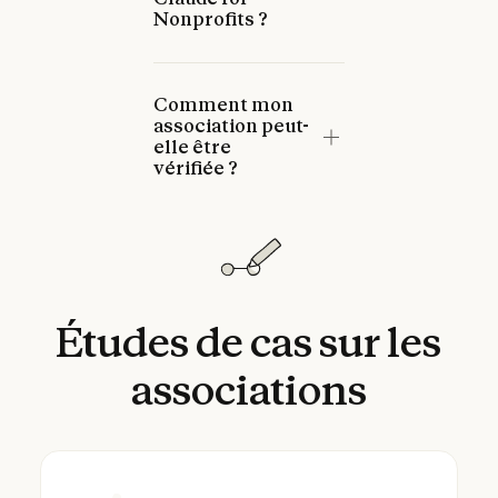
Nonprofits ?
Comment mon
association peut-
elle être
vérifiée ?
Études
de
cas
sur
les
associations