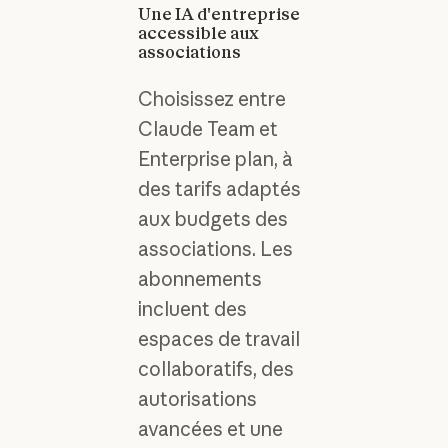
Une IA d'entreprise
accessible aux
associations
Choisissez entre
Claude Team et
Enterprise plan, à
des tarifs adaptés
aux budgets des
associations. Les
abonnements
incluent des
espaces de travail
collaboratifs, des
autorisations
avancées et une