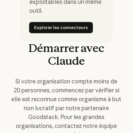
exploitables dans un même
outil.
Explorer les connecteurs
Explorer les connecteurs
Démarrer
avec
Claude
Si votre organisation compte moins de
20 personnes, commencez par vérifier si
elle est reconnue comme organisme à but
non lucratif par notre partenaire
Goodstack. Pour les grandes
organisations, contactez notre équipe