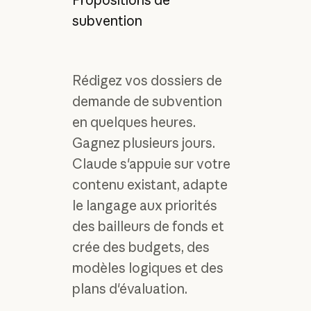
subvention
Rédigez vos dossiers de
demande de subvention
en quelques heures.
Gagnez plusieurs jours.
Claude s'appuie sur votre
contenu existant, adapte
le langage aux priorités
des bailleurs de fonds et
crée des budgets, des
modèles logiques et des
plans d'évaluation.