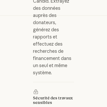
Candid. Extrayez
des données
auprès des
donateurs,
générez des
rapports et
effectuez des
recherches de
financement dans
un seul et même
système.
Sécurité des travaux
sensibles