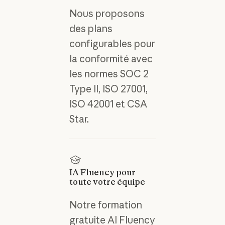
Nous proposons
des plans
configurables pour
la conformité avec
les normes SOC 2
Type II, ISO 27001,
ISO 42001 et CSA
Star.
IA Fluency pour
toute votre équipe
Notre formation
gratuite AI Fluency