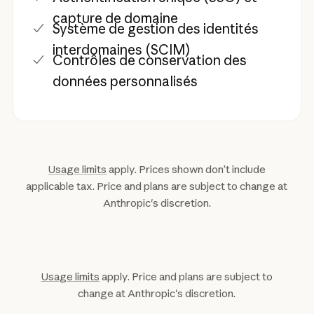
capture de domaine
Système de gestion des identités
interdomaines (SCIM)
Contrôles de conservation des
données personnalisés
Usage limits
apply. Prices shown don’t include
applicable tax. Price and plans are subject to change at
Anthropic's discretion.
Usage limits
apply. Price and plans are subject to
change at Anthropic's discretion.