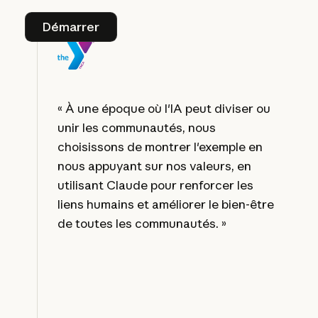
Démarrer
Démarrer
« À une époque où l'IA peut diviser ou
unir les communautés, nous
choisissons de montrer l'exemple en
nous appuyant sur nos valeurs, en
utilisant Claude pour renforcer les
liens humains et améliorer le bien-être
de toutes les communautés. »