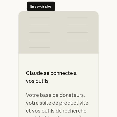
En savoir plus
En savoir plus
Claude se connecte à
vos outils
Votre base de donateurs,
votre suite de productivité
et vos outils de recherche