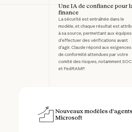
Une IA de confiance pour l
finance
La sécurité est entraînée dans le
modèle, et chaque résultat est attri
à sa source, permettant aux équipes
d'effectuer des vérifications avant
d'agir. Claude répond aux exigences
de conformité attendues par votre
comité des risques, notamment SOC
et FedRAMP.
Nouveaux modèles d'agents 
Microsoft