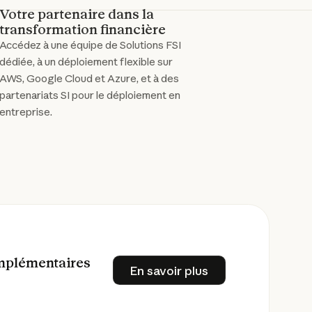
Votre partenaire dans la
transformation financière
Accédez à une équipe de Solutions FSI
dédiée, à un déploiement flexible sur
AWS, Google Cloud et Azure, et à des
partenariats SI pour le déploiement en
entreprise.
omplémentaires
En savoir plus
En savoir plus