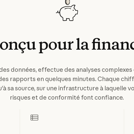
onçu
pour
la
finan
 des données, effectue des analyses complexes
des rapports en quelques minutes. Chaque chiff
'à sa source, sur une infrastructure à laquelle 
risques et de conformité font confiance.