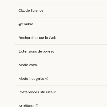
Claude Science
@Claude
Recherches sur le Web
Extensions de bureau
Mode vocal
Mode incognito
Préférences utilisateur
Artéfacts