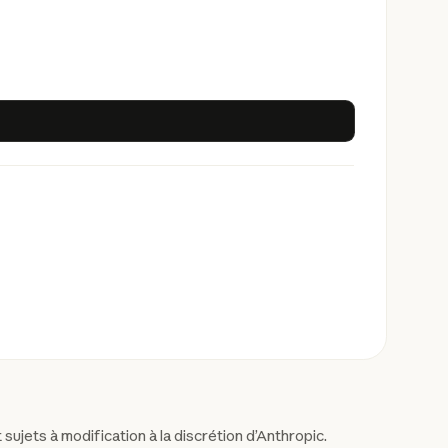
 sujets à modification à la discrétion d’Anthropic.