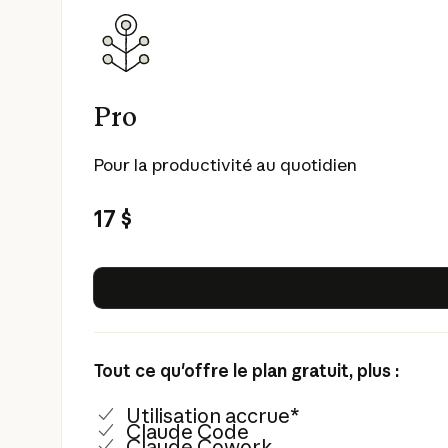
Pro
Pour la productivité au quotidien
17 $
Tout ce qu'offre le plan gratuit, plus :
Utilisation accrue*
Claude Code
Claude Cowork