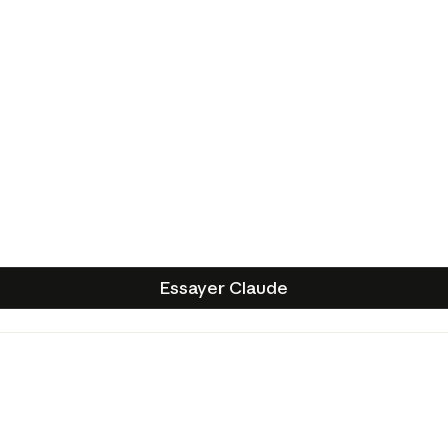
Essayer Claude
Essayer Claude