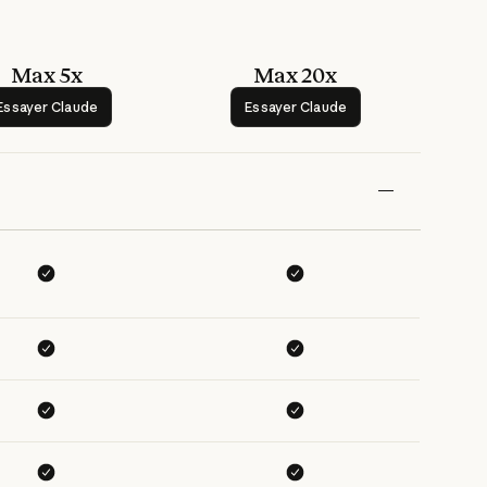
Max 5x
Max 20x
Essayer Claude
Essayer Claude
Essayer Claude
Essayer Claude