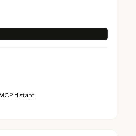
e MCP distant