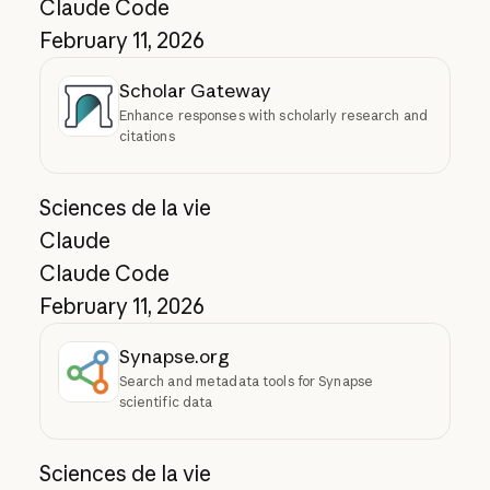
Claude Code
February 11, 2026
Scholar Gateway
Enhance responses with scholarly research and
citations
Sciences de la vie
Claude
Claude Code
February 11, 2026
Synapse.org
Search and metadata tools for Synapse
scientific data
Sciences de la vie