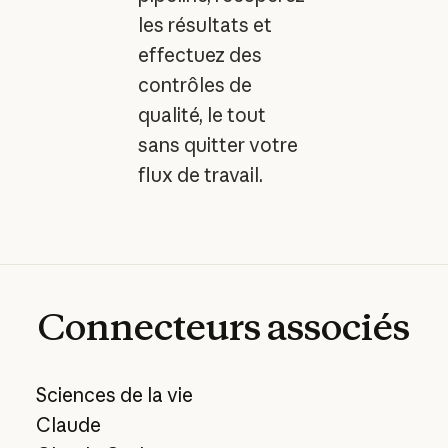
les résultats et
effectuez des
contrôles de
qualité, le tout
sans quitter votre
flux de travail.
Connecteurs
associés
Sciences de la vie
Claude