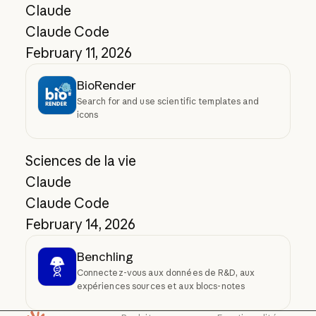
Claude
Claude Code
February 11, 2026
BioRender
Search for and use scientific templates and
icons
Sciences de la vie
Claude
Claude Code
February 14, 2026
Benchling
Connectez-vous aux données de R&D, aux
expériences sources et aux blocs-notes