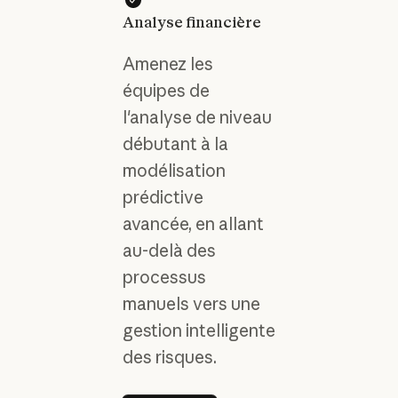
Analyse financière
Amenez les
équipes de
l'analyse de niveau
débutant à la
modélisation
prédictive
avancée, en allant
au-delà des
processus
manuels vers une
gestion intelligente
des risques.