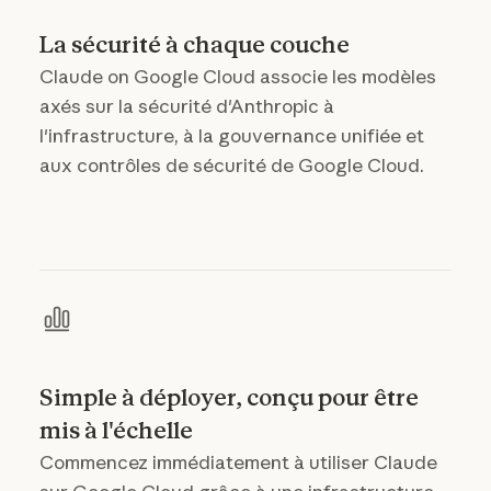
La sécurité à chaque couche
Claude on Google Cloud associe les modèles
axés sur la sécurité d'Anthropic à
l'infrastructure, à la gouvernance unifiée et
aux contrôles de sécurité de Google Cloud.
Simple à déployer, conçu pour être
mis à l'échelle
Commencez immédiatement à utiliser Claude