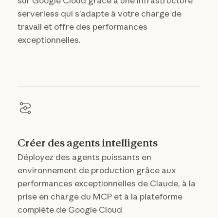
sur Google Cloud grâce à une infrastructure
serverless qui s’adapte à votre charge de
travail et offre des performances
exceptionnelles.
Créer des agents intelligents
Déployez des agents puissants en
environnement de production grâce aux
performances exceptionnelles de Claude, à la
prise en charge du MCP et à la plateforme
complète de Google Cloud