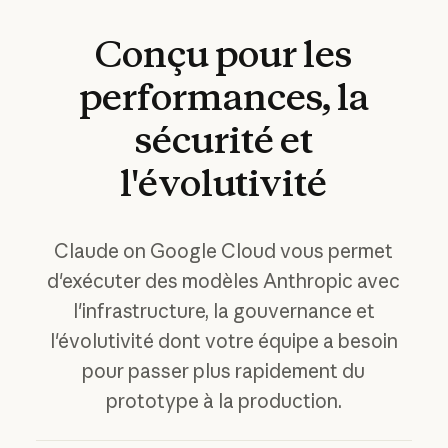
Conçu
pour
les
performances,
la
sécurité
et
l'évolutivité
Claude on Google Cloud vous permet
d'exécuter des modèles Anthropic avec
l'infrastructure, la gouvernance et
l'évolutivité dont votre équipe a besoin
pour passer plus rapidement du
prototype à la production.