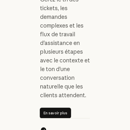
tickets, les
demandes
complexes et les
flux de travail
d'assistance en
plusieurs étapes
avec le contexte et
le ton d’une
conversation
naturelle que les
clients attendent.
En savoir plus
En savoir plus