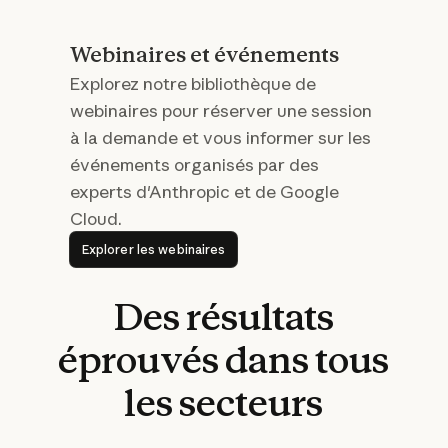
Webinaires et événements
Explorez notre bibliothèque de
webinaires pour réserver une session
à la demande et vous informer sur les
événements organisés par des
experts d'Anthropic et de Google
Cloud.
Explorer les webinaires
Explorer les webinaires
Des
résultats
éprouvés
dans
tous
les
secteurs