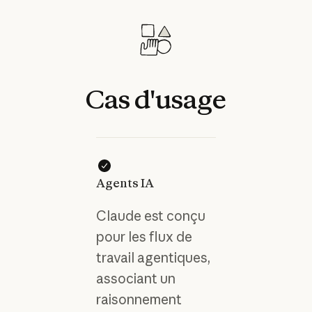
Cas
d'usage
Agents IA
Claude est conçu
pour les flux de
travail agentiques,
associant un
raisonnement