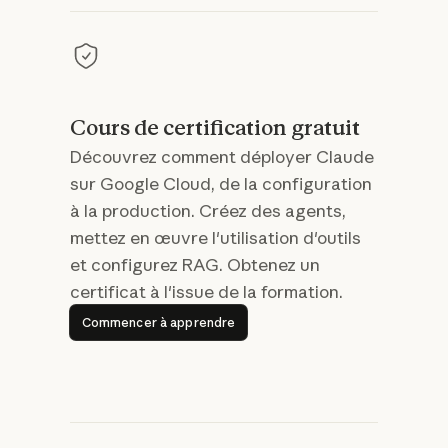
Cours de certification gratuit
Découvrez comment déployer Claude
sur Google Cloud, de la configuration
à la production. Créez des agents,
mettez en œuvre l'utilisation d'outils
et configurez RAG. Obtenez un
certificat à l'issue de la formation.
Commencer à apprendre
Commencer à apprendre