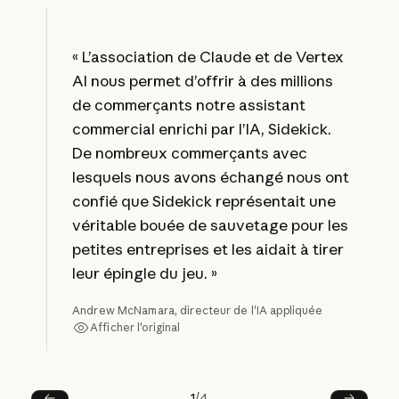
« L’association de Claude et de Vertex
AI nous permet d’offrir à des millions
de commerçants notre assistant
commercial enrichi par l’IA, Sidekick.
De nombreux commerçants avec
lesquels nous avons échangé nous ont
confié que Sidekick représentait une
véritable bouée de sauvetage pour les
petites entreprises et les aidait à tirer
leur épingle du jeu. »
Andrew McNamara, directeur de l'IA appliquée
Afficher l'original
Afficher l'original
1
/
4