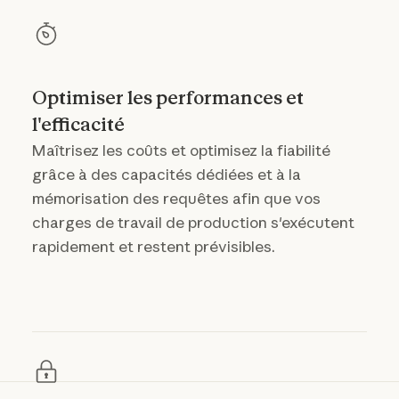
Optimiser les performances et
l'efficacité
Maîtrisez les coûts et optimisez la fiabilité
grâce à des capacités dédiées et à la
mémorisation des requêtes afin que vos
charges de travail de production s'exécutent
rapidement et restent prévisibles.