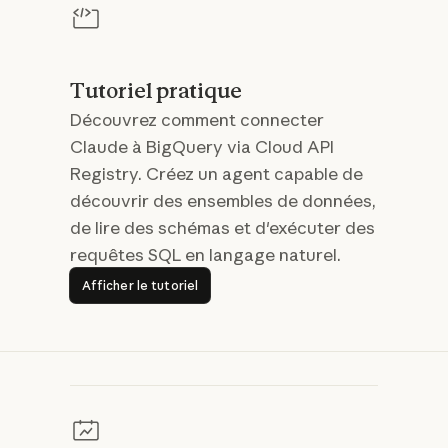
Tutoriel pratique
Découvrez comment connecter
Claude à BigQuery via Cloud API
Registry. Créez un agent capable de
découvrir des ensembles de données,
de lire des schémas et d'exécuter des
requêtes SQL en langage naturel.
Afficher le tutoriel
Afficher le tutoriel