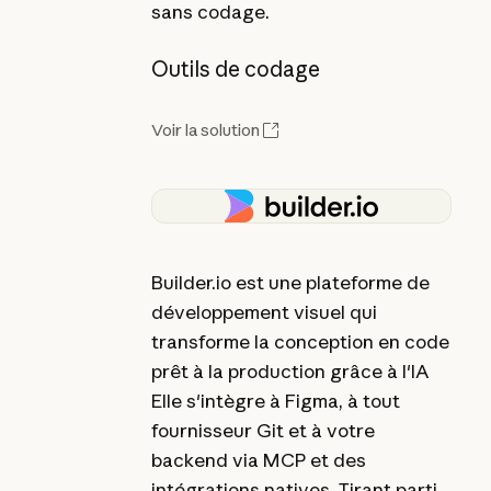
sans codage.
Outils de codage
Voir la solution
Builder.io est une plateforme de
développement visuel qui
transforme la conception en code
prêt à la production grâce à l'IA
Elle s'intègre à Figma, à tout
fournisseur Git et à votre
backend via MCP et des
intégrations natives. Tirant parti