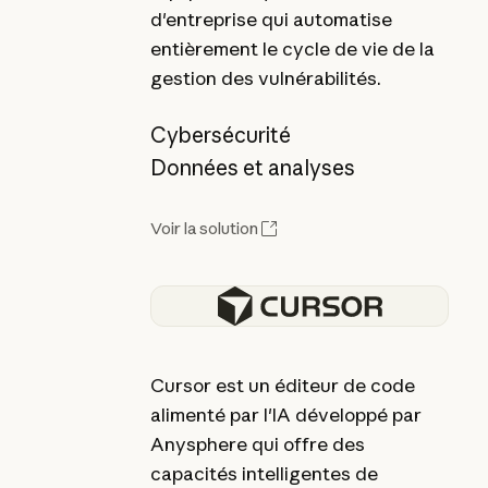
d'entreprise qui automatise
entièrement le cycle de vie de la
gestion des vulnérabilités.
Cybersécurité
Données et analyses
Voir la solution
Cursor est un éditeur de code
alimenté par l'IA développé par
Anysphere qui offre des
capacités intelligentes de