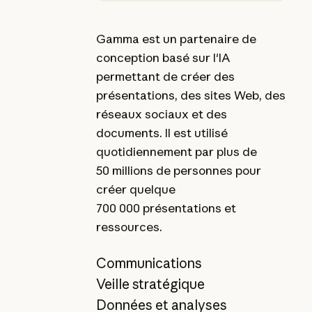
Gamma est un partenaire de
conception basé sur l'IA
permettant de créer des
présentations, des sites Web, des
réseaux sociaux et des
documents. Il est utilisé
quotidiennement par plus de
50 millions de personnes pour
créer quelque
700 000 présentations et
ressources.
Communications
Veille stratégique
Données et analyses