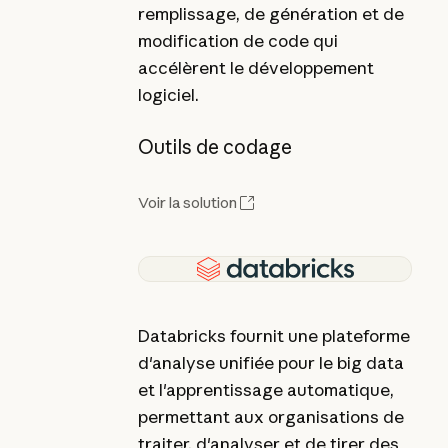
remplissage, de génération et de
modification de code qui
accélèrent le développement
logiciel.
Outils de codage
Voir la solution
Databricks fournit une plateforme
d'analyse unifiée pour le big data
et l'apprentissage automatique,
permettant aux organisations de
traiter, d'analyser et de tirer des