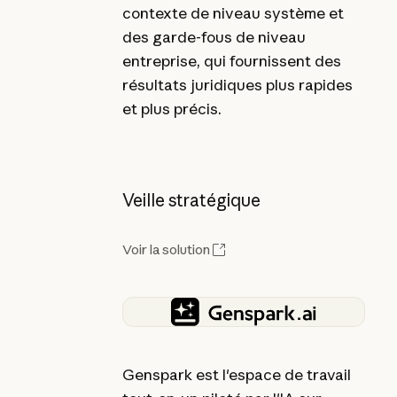
contexte de niveau système et
des garde-fous de niveau
entreprise, qui fournissent des
résultats juridiques plus rapides
et plus précis.
Veille stratégique
Voir la solution
Genspark est l'espace de travail