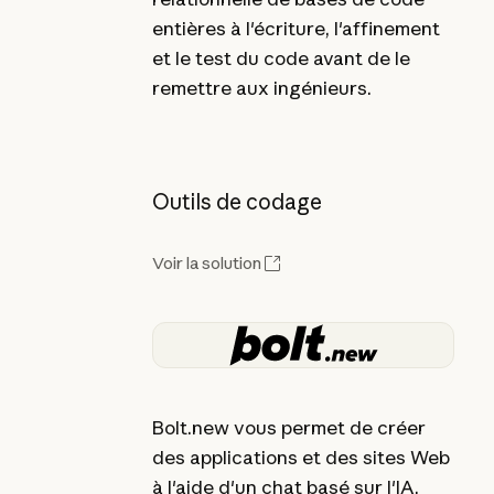
entières à l'écriture, l'affinement
et le test du code avant de le
remettre aux ingénieurs.
Outils de codage
Voir la solution
Bolt.new vous permet de créer
des applications et des sites Web
à l'aide d'un chat basé sur l'IA.