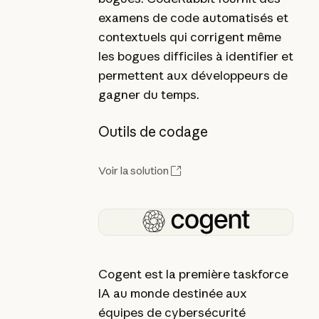
examens de code automatisés et
contextuels qui corrigent même
les bogues difficiles à identifier et
permettent aux développeurs de
gagner du temps.
Outils de codage
Voir la solution
Cogent est la première taskforce
IA au monde destinée aux
équipes de cybersécurité