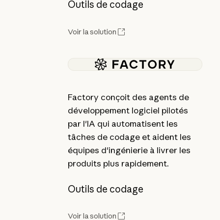
Outils de codage
Voir la solution
Factory conçoit des agents de
développement logiciel pilotés
par l'IA qui automatisent les
tâches de codage et aident les
équipes d'ingénierie à livrer les
produits plus rapidement.
Outils de codage
Voir la solution