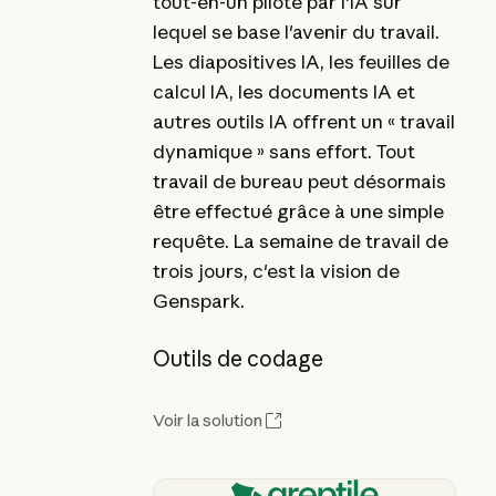
tout-en-un piloté par l'IA sur
lequel se base l'avenir du travail.
Les diapositives IA, les feuilles de
calcul IA, les documents IA et
autres outils IA offrent un « travail
dynamique » sans effort. Tout
travail de bureau peut désormais
être effectué grâce à une simple
requête. La semaine de travail de
trois jours, c'est la vision de
Genspark.
Outils de codage
Voir la solution