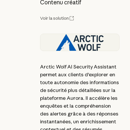
Contenu créatif
Voir la solution
Arctic Wolf AI Security Assistant
permet aux clients d'explorer en
toute autonomie des informations
de sécurité plus détaillées sur la
plateforme Aurora. Il accélère les
enquêtes et la compréhension
des alertes grâce à des réponses
instantanées, un enrichissement
contextuel et des résumés