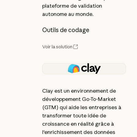
plateforme de validation
autonome au monde.
Outils de codage
Voir la solution
Clay est un environnement de
développement Go-To-Market
(GTM) qui aide les entreprises à
transformer toute idée de
croissance en réalité grâce à
l'enrichissement des données