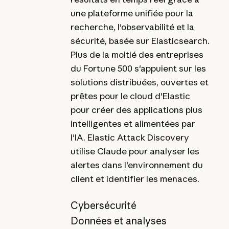
une plateforme unifiée pour la
recherche, l'observabilité et la
sécurité, basée sur Elasticsearch.
Plus de la moitié des entreprises
du Fortune 500 s'appuient sur les
solutions distribuées, ouvertes et
prêtes pour le cloud d'Elastic
pour créer des applications plus
intelligentes et alimentées par
l'IA. Elastic Attack Discovery
utilise Claude pour analyser les
alertes dans l'environnement du
client et identifier les menaces.
Cybersécurité
Données et analyses