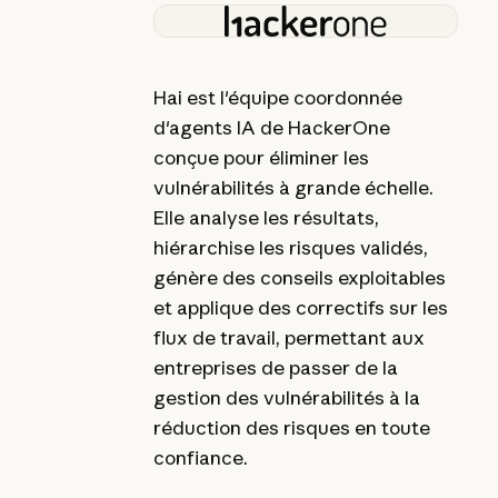
Hai est l'équipe coordonnée
d'agents IA de HackerOne
conçue pour éliminer les
vulnérabilités à grande échelle.
Elle analyse les résultats,
hiérarchise les risques validés,
génère des conseils exploitables
et applique des correctifs sur les
flux de travail, permettant aux
entreprises de passer de la
gestion des vulnérabilités à la
réduction des risques en toute
confiance.