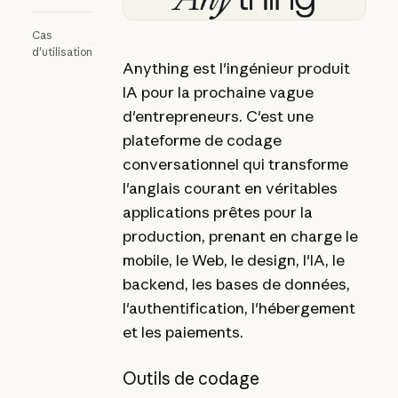
Cas
d'utilisation
Anything est l'ingénieur produit
IA pour la prochaine vague
d'entrepreneurs. C'est une
plateforme de codage
conversationnel qui transforme
l'anglais courant en véritables
applications prêtes pour la
production, prenant en charge le
mobile, le Web, le design, l'IA, le
backend, les bases de données,
l'authentification, l'hébergement
et les paiements.
Outils de codage