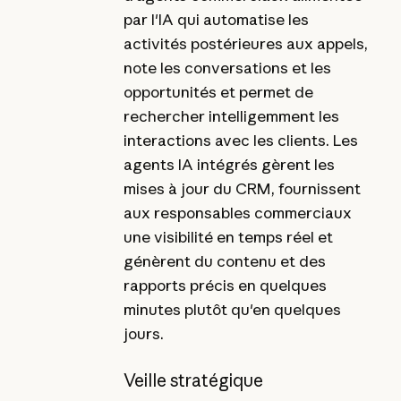
par l'IA qui automatise les
activités postérieures aux appels,
note les conversations et les
opportunités et permet de
rechercher intelligemment les
interactions avec les clients. Les
agents IA intégrés gèrent les
mises à jour du CRM, fournissent
aux responsables commerciaux
une visibilité en temps réel et
génèrent du contenu et des
rapports précis en quelques
minutes plutôt qu'en quelques
jours.
Veille stratégique