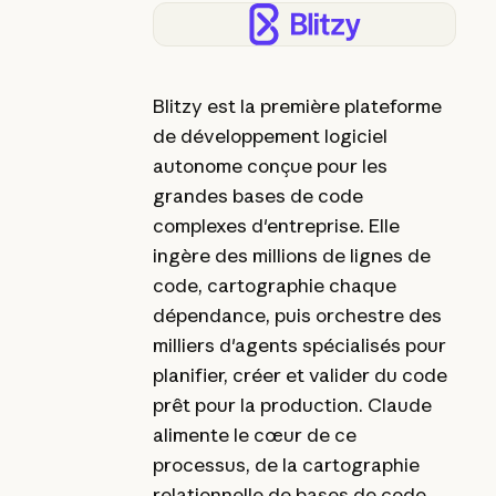
Blitzy est la première plateforme
de développement logiciel
autonome conçue pour les
grandes bases de code
complexes d'entreprise. Elle
ingère des millions de lignes de
code, cartographie chaque
dépendance, puis orchestre des
milliers d'agents spécialisés pour
planifier, créer et valider du code
prêt pour la production. Claude
alimente le cœur de ce
processus, de la cartographie
relationnelle de bases de code