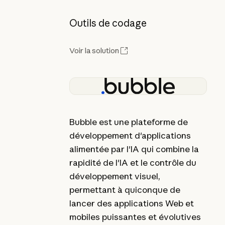
Outils de codage
Voir la solution
Bubble est une plateforme de
développement d'applications
alimentée par l'IA qui combine la
rapidité de l'IA et le contrôle du
développement visuel,
permettant à quiconque de
lancer des applications Web et
mobiles puissantes et évolutives