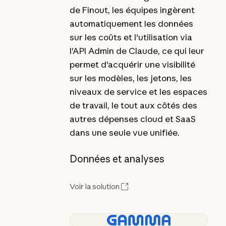
de Finout, les équipes ingèrent
automatiquement les données
sur les coûts et l'utilisation via
l'API Admin de Claude, ce qui leur
permet d'acquérir une visibilité
sur les modèles, les jetons, les
niveaux de service et les espaces
de travail, le tout aux côtés des
autres dépenses cloud et SaaS
dans une seule vue unifiée.
Données et analyses
Voir la solution