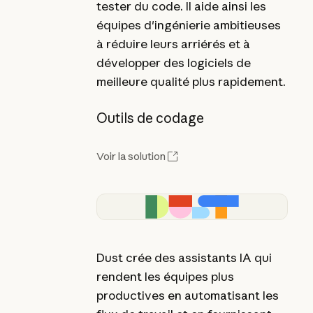
tester du code. Il aide ainsi les
équipes d'ingénierie ambitieuses
à réduire leurs arriérés et à
développer des logiciels de
meilleure qualité plus rapidement.
Outils de codage
Voir la solution
Dust crée des assistants IA qui
rendent les équipes plus
productives en automatisant les