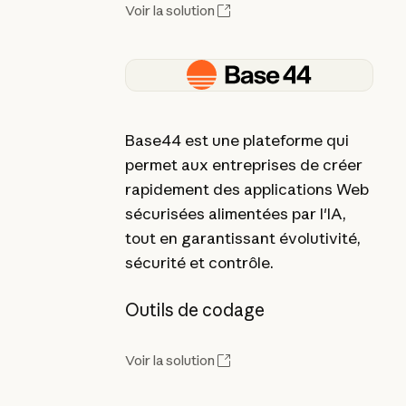
Voir la solution
Base44 est une plateforme qui
permet aux entreprises de créer
rapidement des applications Web
sécurisées alimentées par l'IA,
tout en garantissant évolutivité,
sécurité et contrôle.
Outils de codage
Voir la solution