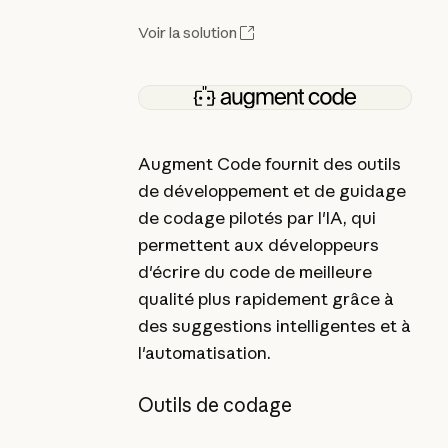
Voir la solution
Augment Code fournit des outils
de développement et de guidage
de codage pilotés par l'IA, qui
permettent aux développeurs
d'écrire du code de meilleure
qualité plus rapidement grâce à
des suggestions intelligentes et à
l'automatisation.
Outils de codage