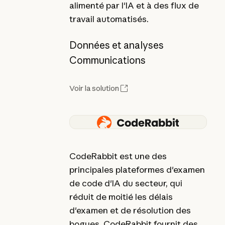
alimenté par l'IA et à des flux de
travail automatisés.
Données et analyses
Communications
Voir la solution
CodeRabbit est une des
principales plateformes d'examen
de code d'IA du secteur, qui
réduit de moitié les délais
d'examen et de résolution des
bogues. CodeRabbit fournit des