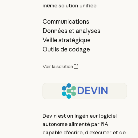
même solution unifiée.
Communications
Données et analyses
Veille stratégique
Outils de codage
Voir la solution
Devin est un ingénieur logiciel
autonome alimenté par l'IA
capable d'écrire, d'exécuter et de