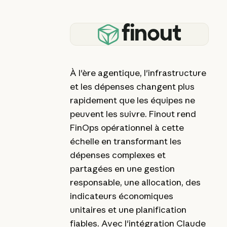
À l'ère agentique, l'infrastructure
et les dépenses changent plus
rapidement que les équipes ne
peuvent les suivre. Finout rend
FinOps opérationnel à cette
échelle en transformant les
dépenses complexes et
partagées en une gestion
responsable, une allocation, des
indicateurs économiques
unitaires et une planification
fiables. Avec l'intégration Claude