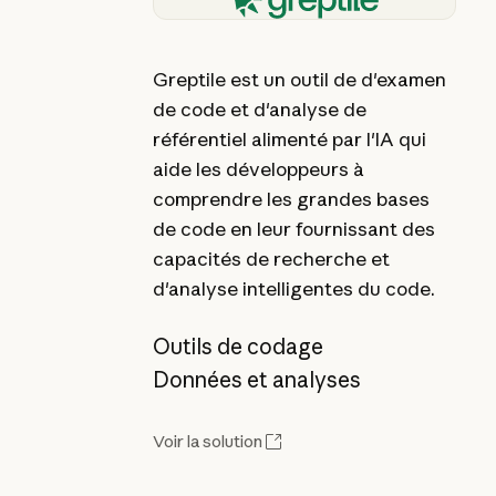
Greptile est un outil de d'examen
de code et d'analyse de
référentiel alimenté par l'IA qui
aide les développeurs à
comprendre les grandes bases
de code en leur fournissant des
capacités de recherche et
d'analyse intelligentes du code.
Outils de codage
Données et analyses
Voir la solution