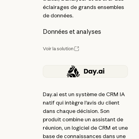
éclairages de grands ensembles
de données.
Données et analyses
Voir la solution
Day.ai est un système de CRM IA
natif qui intègre l'avis du client
dans chaque décision. Son
produit combine un assistant de
réunion, un logiciel de CRM et une
base de connaissances dans une