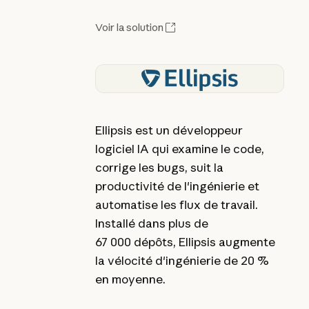
Voir la solution
Ellipsis est un développeur
logiciel IA qui examine le code,
corrige les bugs, suit la
productivité de l'ingénierie et
automatise les flux de travail.
Installé dans plus de
67 000 dépôts, Ellipsis augmente
la vélocité d'ingénierie de 20 %
en moyenne.