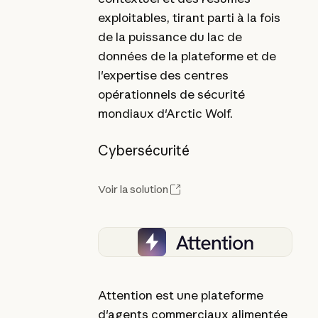
exploitables, tirant parti à la fois
de la puissance du lac de
données de la plateforme et de
l'expertise des centres
opérationnels de sécurité
mondiaux d'Arctic Wolf.
Cybersécurité
Voir la solution
Attention est une plateforme
d'agents commerciaux alimentée