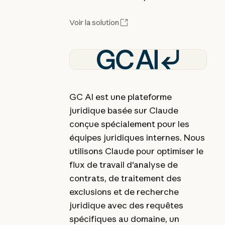
Voir la solution
GC AI est une plateforme
juridique basée sur Claude
conçue spécialement pour les
équipes juridiques internes. Nous
utilisons Claude pour optimiser le
flux de travail d'analyse de
contrats, de traitement des
exclusions et de recherche
juridique avec des requêtes
spécifiques au domaine, un