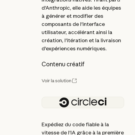
d'Anthropic, elle aide les équipes
à générer et modifier des
composants de l'interface
utilisateur, accélérant ainsi la
création, l'itération et la livraison
d'expériences numériques.
Contenu créatif
Voir la solution
Expédiez du code fiable à la
vitesse de l'IA grâce à la première