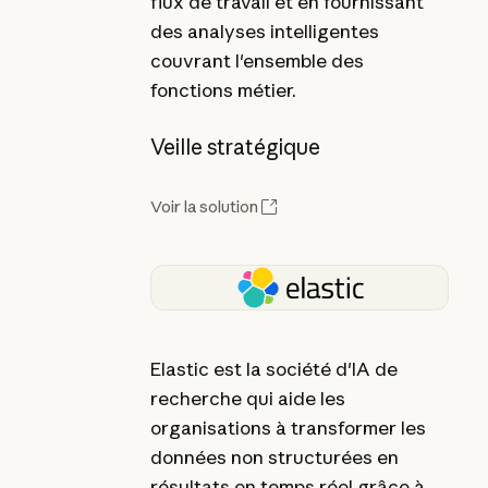
flux de travail et en fournissant
des analyses intelligentes
couvrant l'ensemble des
fonctions métier.
Veille stratégique
Voir la solution
Elastic est la société d'IA de
recherche qui aide les
organisations à transformer les
données non structurées en
résultats en temps réel grâce à