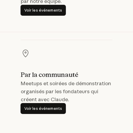
par notre équipe.
Voir les événements
Voir les événements
Par la communauté
Meetups et soirées de démonstration
organisés par les fondateurs qui
créent avec Claude.
Voir les événements
Voir les événements