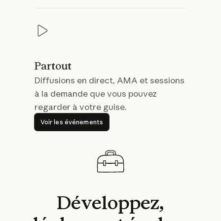
Partout
Diffusions en direct, AMA et sessions
à la demande que vous pouvez
regarder à votre guise.
Voir les événements
Voir les événements
Développez,