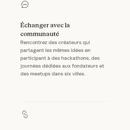
Échanger avec la
communauté
Rencontrez des créateurs qui
partagent les mêmes idées en
participant à des hackathons, des
journées dédiées aux fondateurs et
des meetups dans six villes.