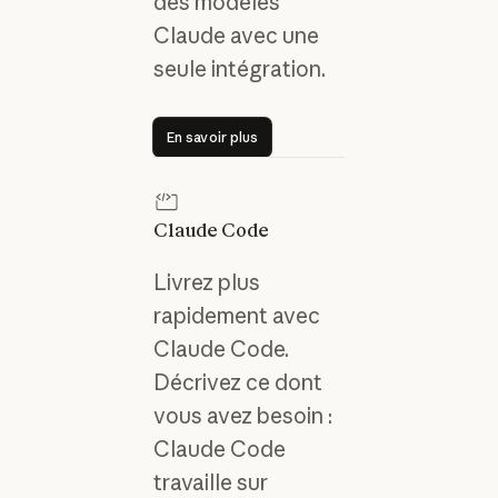
des modèles
Claude avec une
seule intégration.
En savoir plus
En savoir plus
Claude Code
Livrez plus
rapidement avec
Claude Code.
Décrivez ce dont
vous avez besoin :
Claude Code
travaille sur