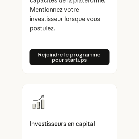
capacités de la plateforme.
Mentionnez votre
investisseur lorsque vous
postulez.
Rejoindre le programme pou
Rejoindre le programme
pour startups
Investisseurs en capital