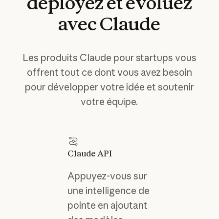
déployez
et
évoluez
avec
Claude
Les produits Claude pour startups vous
offrent tout ce dont vous avez besoin
pour développer votre idée et soutenir
votre équipe.
Claude API
Appuyez-vous sur
une intelligence de
pointe en ajoutant