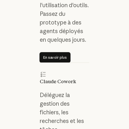
l'utilisation d'outils.
Passez du
prototype à des
agents déployés
en quelques jours.
En savoir plus
En savoir plus
Claude Cowork
Déléguez la
gestion des
fichiers, les
recherches et les