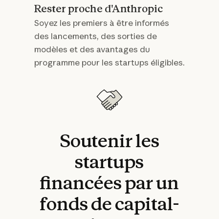
Rester proche d'Anthropic
Soyez les premiers à être informés
des lancements, des sorties de
modèles et des avantages du
programme pour les startups éligibles.
Soutenir
les
startups
financées
par
un
fonds
de
capital-