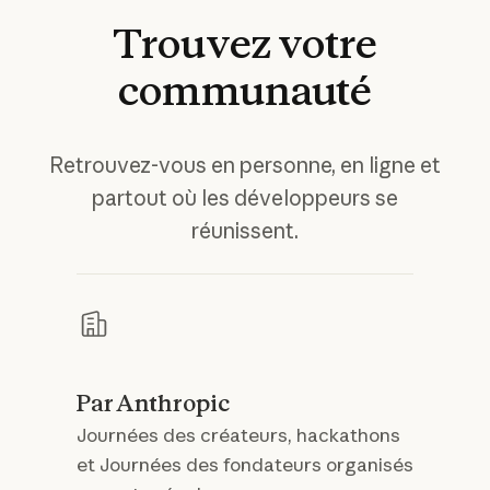
Trouvez
votre
communauté
Retrouvez-vous en personne, en ligne et
partout où les développeurs se
réunissent.
Par Anthropic
Journées des créateurs, hackathons
et Journées des fondateurs organisés