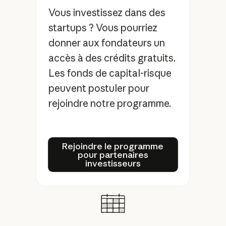
Vous investissez dans des
startups ? Vous pourriez
donner aux fondateurs un
accès à des crédits gratuits.
Les fonds de capital-risque
peuvent postuler pour
rejoindre notre programme.
Rejoindre le programme pou
Rejoindre le programme
pour partenaires
investisseurs