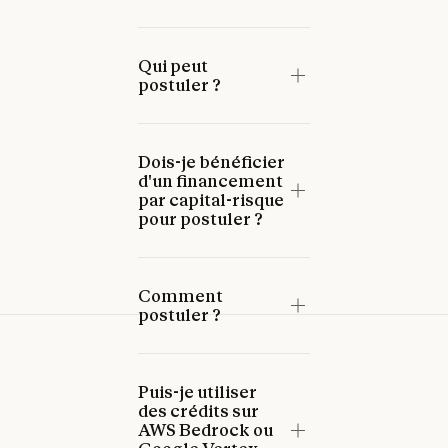
Qui peut
postuler ?
Dois-je bénéficier
d'un financement
par capital-risque
pour postuler ?
Comment
postuler ?
Puis-je utiliser
des crédits sur
AWS Bedrock ou