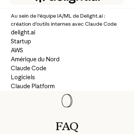
Au sein de l'équipe IA/ML de Delight.ai :
création d'outils internes avec Claude Code
delight.ai
Startup
AWS
Amérique du Nord
Claude Code
Logiciels
Claude Platform
FAQ