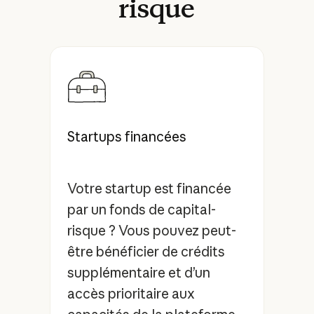
risque
Startups financées
Votre startup est financée
par un fonds de capital-
risque ? Vous pouvez peut-
être bénéficier de crédits
supplémentaire et d’un
accès prioritaire aux