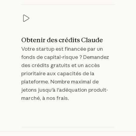
Obtenir des crédits Claude
Votre startup est financée par un
fonds de capital-risque ? Demandez
des crédits gratuits et un accès
prioritaire aux capacités de la
plateforme. Nombre maximal de
jetons jusqu'à l'adéquation produit-
marché, à nos frais.