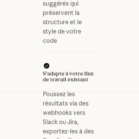
suggérés qui
préservent la
structure et le
style de votre
code
S'adapte à votre flux
de travail existant
Poussez les
résultats via des
webhooks vers
Slack ou Jira,
exportez-les à des