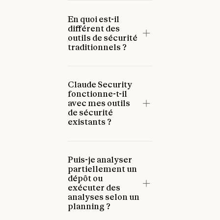
En quoi est-il
différent des
outils de sécurité
traditionnels ?
Claude Security
fonctionne-t-il
avec mes outils
de sécurité
existants ?
Puis-je analyser
partiellement un
dépôt ou
exécuter des
analyses selon un
planning ?