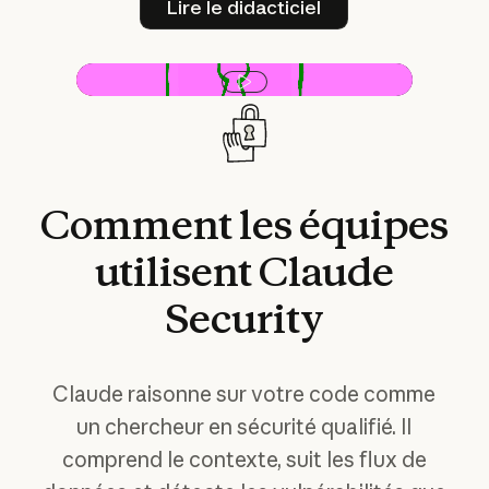
Lire le didacticiel
Lire la vidéo
Comment
les
équipes
utilisent
Claude
Security
Claude raisonne sur votre code comme
un chercheur en sécurité qualifié. Il
comprend le contexte, suit les flux de