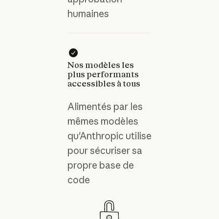
humaines
Nos modèles les
plus performants
accessibles à tous
Alimentés par les
mêmes modèles
qu'Anthropic utilise
pour sécuriser sa
propre base de
code