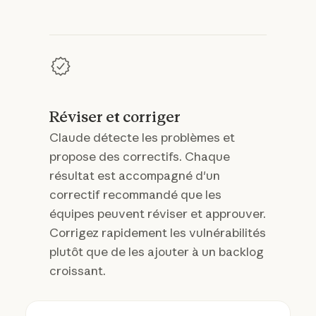
Réviser et corriger
Claude détecte les problèmes et
propose des correctifs. Chaque
résultat est accompagné d'un
correctif recommandé que les
équipes peuvent réviser et approuver.
Corrigez rapidement les vulnérabilités
plutôt que de les ajouter à un backlog
croissant.