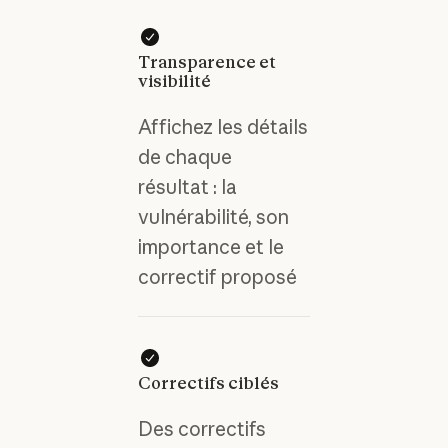
Transparence et
visibilité
Affichez les détails
de chaque
résultat : la
vulnérabilité, son
importance et le
correctif proposé
Correctifs ciblés
Des correctifs