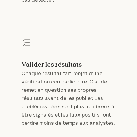
Valider les résultats
Chaque résultat fait l'objet d'une
vérification contradictoire. Claude
remet en question ses propres
résultats avant de les publier. Les
problèmes réels sont plus nombreux à
être signalés et les faux positifs font
perdre moins de temps aux analystes.