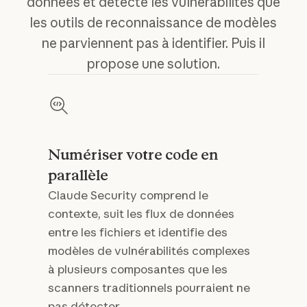
données et détecte les vulnérabilités que
les outils de reconnaissance de modèles
ne parviennent pas à identifier. Puis il
propose une solution.
Numériser votre code en
parallèle
Claude Security comprend le
contexte, suit les flux de données
entre les fichiers et identifie des
modèles de vulnérabilités complexes
à plusieurs composantes que les
scanners traditionnels pourraient ne
pas détecter.