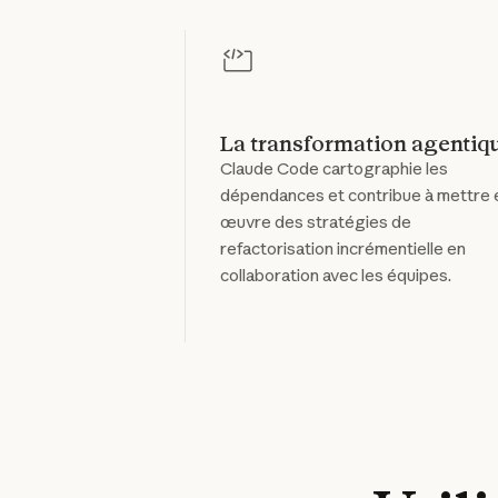
La transformation agentiq
Claude Code cartographie les
dépendances et contribue à mettre 
œuvre des stratégies de
refactorisation incrémentielle en
collaboration avec les équipes.