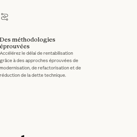
Des méthodologies
éprouvées
Accélérez le délai de rentabilisation
grâce à des approches éprouvées de
modernisation, de refactorisation et de
réduction de la dette technique.