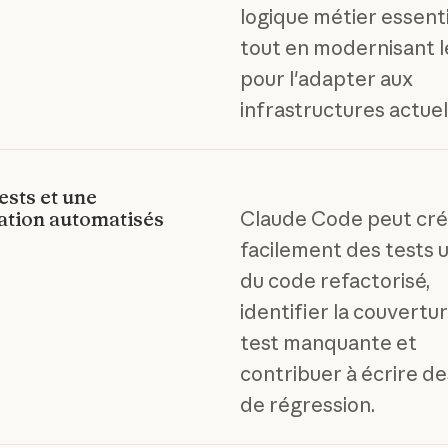
logique métier essenti
tout en modernisant 
pour l'adapter aux
infrastructures actuel
ests et une
Claude Code peut cr
ation automatisés
facilement des tests u
du code refactorisé,
identifier la couvertu
test manquante et
contribuer à écrire de
de régression.