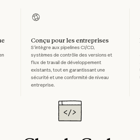
ue
Conçu pour les entreprises
S'intègre aux pipelines CI/CD,
en
systèmes de contrôle des versions et
flux de travail de développement
existants, tout en garantissant une
sécurité et une conformité de niveau
entreprise.