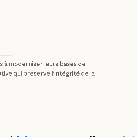
s à moderniser leurs bases de
ive qui préserve l'intégrité de la
lus