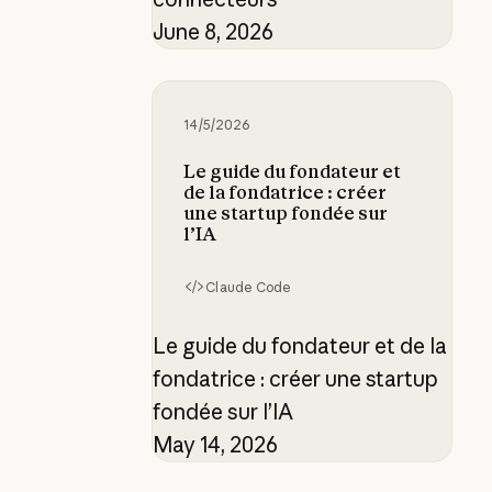
June 8, 2026
Le guide du fondateur et de la fond
14/5/2026
Le guide du fondateur et
de la fondatrice : créer
une startup fondée sur
l’IA
Claude Code
Le guide du fondateur et de la
fondatrice : créer une startup
fondée sur l’IA
May 14, 2026