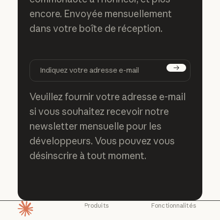
encore. Envoyée mensuellement
dans votre boîte de réception.
S'abonner
Veuillez fournir votre adresse e-mail
si vous souhaitez recevoir notre
newsletter mensuelle pour les
développeurs. Vous pouvez vous
désinscrire à tout moment.
Produits
Fonctionnalités