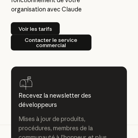
organisation avec Claude
Voir les tarifs
Voir les tarifs
Contacter le service commercial
Contacter le service
commercial
Recevez la newsletter des
développeurs
Mises à jour de produits,
procédures, membres de la
communauté à l’honneur, et plus