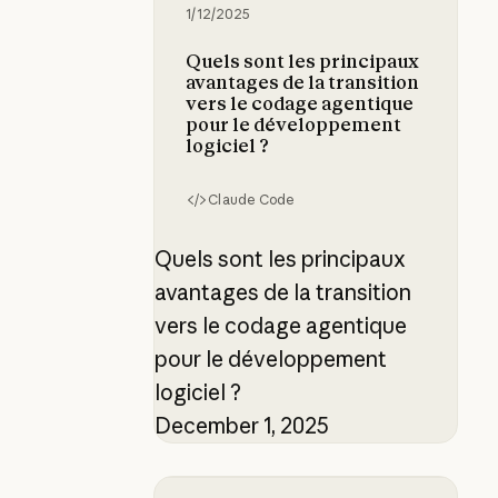
1/12/2025
Quels sont les principaux
avantages de la transition
vers le codage agentique
pour le développement
logiciel ?
Claude Code
Quels sont les principaux
avantages de la transition
vers le codage agentique
pour le développement
logiciel ?
December 1, 2025
Utilisation des fichiers CLAUDE.m