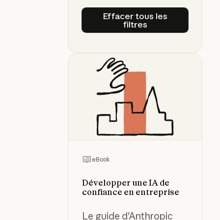
Effacer tous les
filtres
Effacer tous les filtre
eBook
Développer une IA de
confiance en entreprise
Le guide d'Anthropic