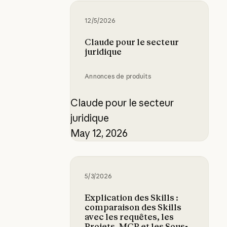
Claude pour le secteur juridique
12/5/2026
Claude pour le secteur
juridique
Annonces de produits
Claude pour le secteur
juridique
May 12, 2026
Explication des Skills : comparaiso
5/3/2026
Explication des Skills :
comparaison des Skills
avec les requêtes, les
Projets, MCP et les Sous-