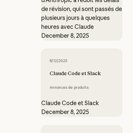
de révision, qui sont passés de
plusieurs jours à quelques
heures avec Claude
December 8, 2025
Claude Code et Slack
8/12/2025
Claude Code et Slack
Annonces de produits
Claude Code et Slack
December 8, 2025
Quels sont les principaux avantage