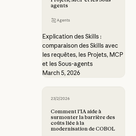
agents
Agents
Explication des Skills :
comparaison des Skills avec
les requêtes, les Projets, MCP
et les Sous-agents
March 5, 2026
Comment l'IA aide à surmonter la 
23/2/2026
Comment l'IA aide à
surmonter la barrière des
coûts liée à la
modernisation de COBOL