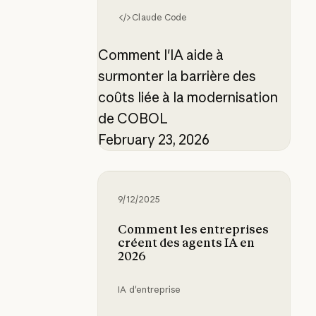
Claude Code
Comment l'IA aide à
surmonter la barrière des
coûts liée à la modernisation
de COBOL
February 23, 2026
Comment les entreprises créent d
9/12/2025
Comment les entreprises
créent des agents IA en
2026
IA d'entreprise