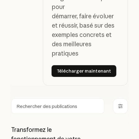
pour
démarrer, faire évoluer
et réussir, basé sur des
exemples concrets et
des meilleures
pratiques
Télécharger maintenant
Télécharger maintenant
Rechercher
Transformez le
fonctionnement de votre