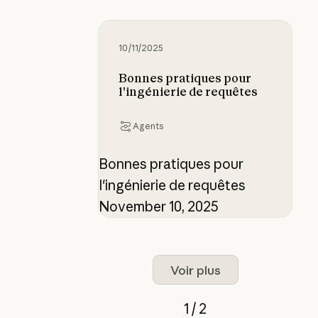
Bonnes pratiques pour l'ingénierie
10/11/2025
Bonnes pratiques pour
l'ingénierie de requêtes
Agents
Bonnes pratiques pour
l'ingénierie de requêtes
November 10, 2025
Voir plus
1 / 2