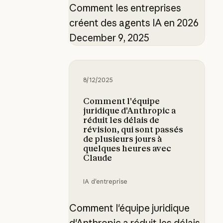
Comment les entreprises
créent des agents IA en 2026
December 9, 2025
Comment l'équipe juridique d'Anthro
8/12/2025
Comment l'équipe
juridique d'Anthropic a
réduit les délais de
révision, qui sont passés
de plusieurs jours à
quelques heures avec
Claude
IA d'entreprise
Comment l'équipe juridique
d'Anthropic a réduit les délais