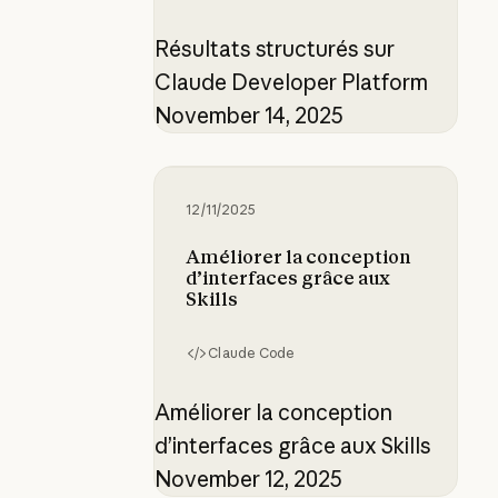
Résultats structurés sur
Claude Developer Platform
November 14, 2025
Améliorer la conception d’interface
12/11/2025
Améliorer la conception
d’interfaces grâce aux
Skills
Claude Code
Améliorer la conception
d’interfaces grâce aux Skills
November 12, 2025