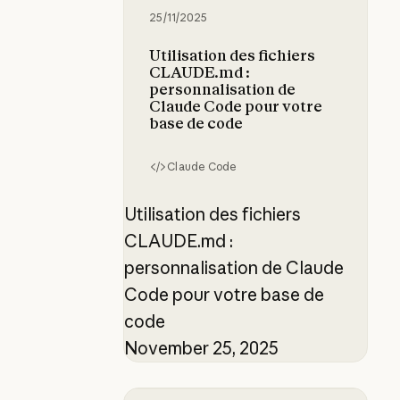
25/11/2025
Utilisation des fichiers
CLAUDE.md :
personnalisation de
Claude Code pour votre
base de code
Claude Code
Utilisation des fichiers
CLAUDE.md :
personnalisation de Claude
Code pour votre base de
code
November 25, 2025