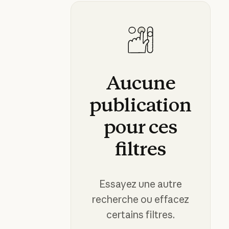
Aucune
publication
pour
ces
filtres
Essayez une autre
recherche ou effacez
certains filtres.