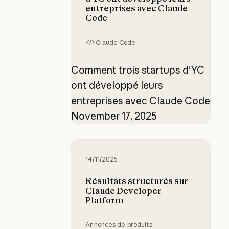
entreprises avec Claude
Code
Claude Code
Comment trois startups d'YC
ont développé leurs
entreprises avec Claude Code
November 17, 2025
Résultats structurés sur Claude D
14/11/2025
Résultats structurés sur
Claude Developer
Platform
Annonces de produits