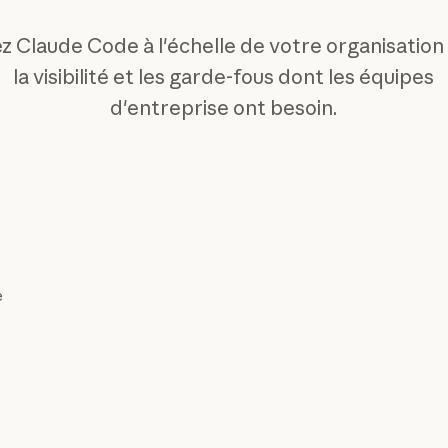
z Claude Code à l'échelle de votre organisation
la visibilité et les garde-fous dont les équipes
d'entreprise ont besoin.
e