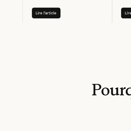
Lire l'article
Lire l'article
Lire
Pour