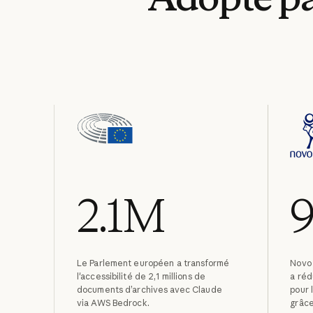
2.1M
Le Parlement européen a transformé
Novo 
l'accessibilité de 2,1 millions de
a réd
documents d’archives avec Claude
pour 
via AWS Bedrock.
grâce