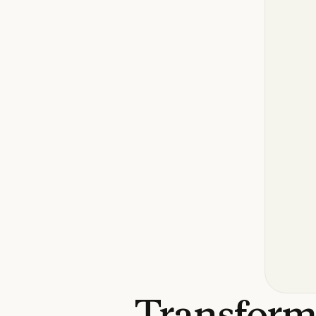
Transform