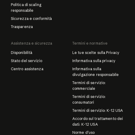
Politica di scaling
responsabile
Sicurezza e conformità
Trasparenza
Assistenza e sicurezza
Termini e normative
Disponibilità
Le tue scelte sulla Privacy
Stato del servizio
Informativa sulla privacy
Centro assistenza
Informativa sulla
divulgazione responsabile
Termini di servizio:
commerciale
Termini di servizio:
consumatori
Termini di servizio: K-12 USA
Accordo sul trattamento dei
dati: K-12 USA
Norme d'uso