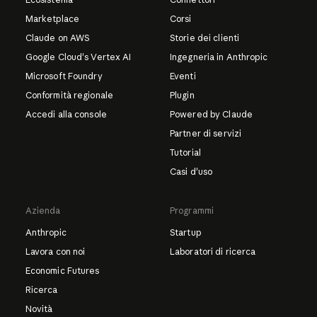
Marketplace
Corsi
Claude on AWS
Storie dei clienti
Google Cloud's Vertex AI
Ingegneria in Anthropic
Microsoft Foundry
Eventi
Conformità regionale
Plugin
Accedi alla console
Powered by Claude
Partner di servizi
Tutorial
Casi d'uso
Azienda
Programmi
Anthropic
Startup
Lavora con noi
Laboratori di ricerca
Economic Futures
Ricerca
Novità