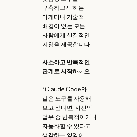
구축하고자 하는
마케터나 기술적
배경이 없는 모든
사람에게 실질적인
지침을 제공합니다.
사소하고 반복적인
단계로 시작
하세요
"Claude Code와
같은 도구를 사용해
보고 싶다면, 자신의
업무 중 반복적이거나
자동화할 수 있다고
생각하는 영역이