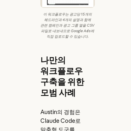
이 워크플로우는 광고당 15개의
헤드라인과 4개의 설명과 함께
관련 캠페인과 광고 그룹 열을 CSV
파일로 내보내므로 Google Ads에
직접 업로드할 수 있습니다.
나만의
워크플로우
구축을 위한
모범 사례
Austin의 경험은
Claude Code로
맞춤형 도구를