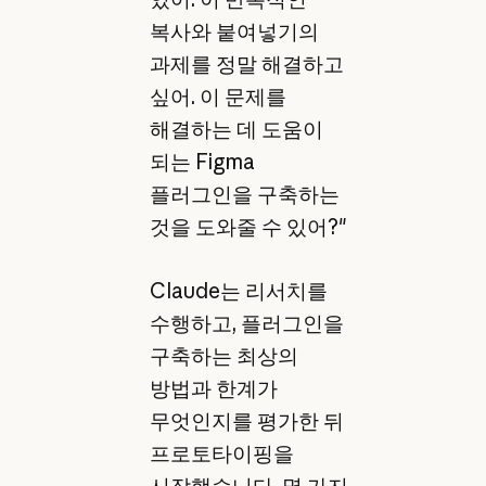
복사와 붙여넣기의
과제를 정말 해결하고
싶어. 이 문제를
해결하는 데 도움이
되는 Figma
플러그인을 구축하는
것을 도와줄 수 있어?"
Claude는 리서치를
수행하고, 플러그인을
구축하는 최상의
방법과 한계가
무엇인지를 평가한 뒤
프로토타이핑을
시작했습니다. 몇 가지