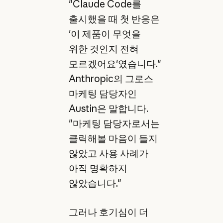
"Claude Code를
출시했을 때 첫 반응은
'이 제품이 무엇을
위한 것인지 전혀
모르겠어요'였습니다."
Anthropic의 그로스
마케팅 담당자인
Austin은 말합니다.
"마케팅 담당자로서는
클릭해볼 마음이 들지
않았고 사용 사례가
아직 명확하지
않았습니다."
그러나 호기심이 더