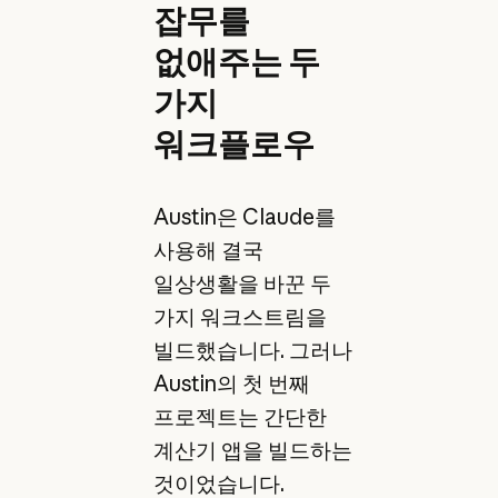
잡무를
없애주는 두
가지
워크플로우
Austin은 Claude를
사용해 결국
일상생활을 바꾼 두
가지 워크스트림을
빌드했습니다. 그러나
Austin의 첫 번째
프로젝트는 간단한
계산기 앱을 빌드하는
것이었습니다.