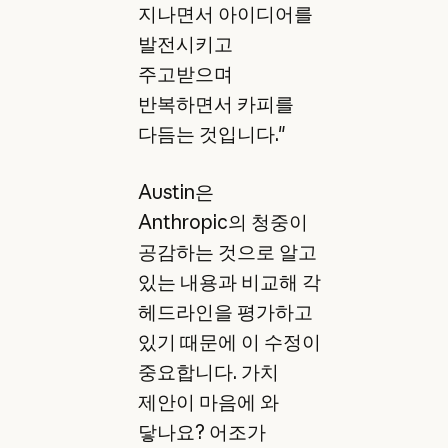
지나면서 아이디어를
발전시키고
주고받으며
반복하면서 카피를
다듬는 것입니다."
Austin은
Anthropic의 청중이
공감하는 것으로 알고
있는 내용과 비교해 각
헤드라인을 평가하고
있기 때문에 이 수정이
중요합니다. 가치
제안이 마음에 와
닿나요? 어조가