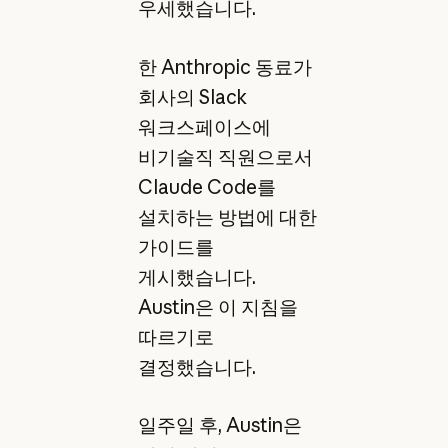
우세했습니다.
한 Anthropic 동료가
회사의 Slack
워크스페이스에
비기술직 직원으로서
Claude Code를
설치하는 방법에 대한
가이드를
게시했습니다.
Austin은 이 지침을
따르기로
결정했습니다.
일주일 후, Austin은