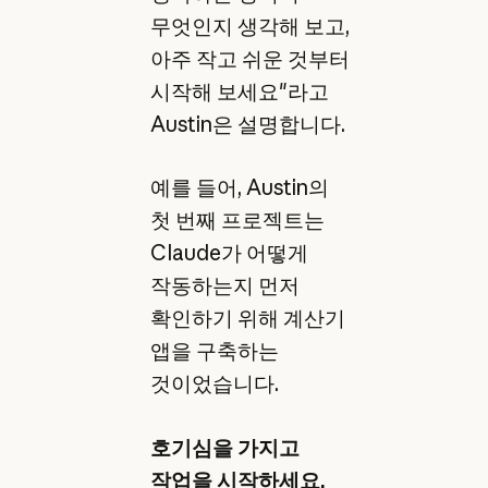
무엇인지 생각해 보고,
아주 작고 쉬운 것부터
시작해 보세요"라고
Austin은 설명합니다.
예를 들어, Austin의
첫 번째 프로젝트는
Claude가 어떻게
작동하는지 먼저
확인하기 위해 계산기
앱을 구축하는
것이었습니다.
호기심을 가지고
작업을 시작하세요.