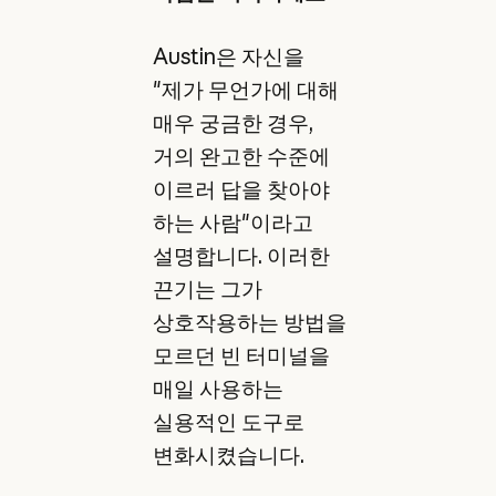
Austin은 자신을
"제가 무언가에 대해
매우 궁금한 경우,
거의 완고한 수준에
이르러 답을 찾아야
하는 사람"이라고
설명합니다. 이러한
끈기는 그가
상호작용하는 방법을
모르던 빈 터미널을
매일 사용하는
실용적인 도구로
변화시켰습니다.