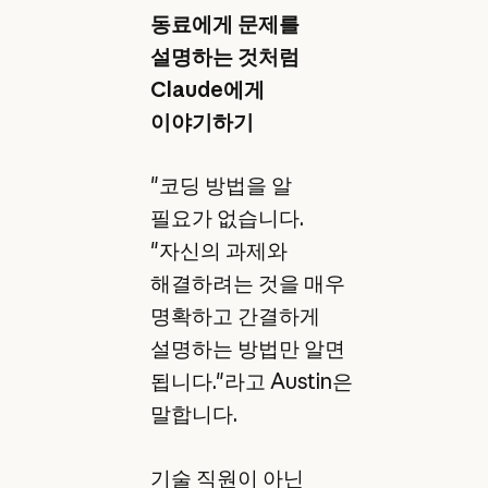
동료에게 문제를
설명하는 것처럼
Claude에게
이야기하기
"코딩 방법을 알
필요가 없습니다.
"자신의 과제와
해결하려는 것을 매우
명확하고 간결하게
설명하는 방법만 알면
됩니다."라고 Austin은
말합니다.
기술 직원이 아닌