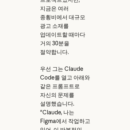
지금은 여러
종횡비에서 대규모
광고 소재를
업데이트할 때마다
거의 30분을
절약합니다.
우선 그는 Claude
Code를 열고 아래와
같은 프롬프트로
자신의 문제를
설명했습니다.
"Claude, 나는
Figma에서 작업하고
있어. 이 반복적인