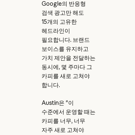
Google의 반응형
검색 광고만 해도
15개의 고유한
헤드라인이
필요합니다. 브랜드
보이스를 유지하고
가치 제안을 전달하는
동시에, 몇 주마다 그
카피를 새로 고쳐야
합니다.
Austin은 "이
수준에서 운영할 때는
카피를 너무, 너무
자주 새로 고쳐야