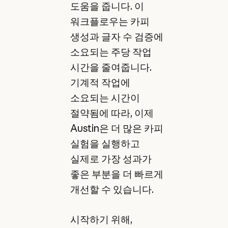
도움을 줍니다. 이
워크플로우는 카피
생성과 글자 수 검증에
소요되는 주당 작업
시간을 줄여줍니다.
기계적 작업에
소요되는 시간이
절약됨에 따라, 이제
Austin은 더 많은 카피
실험을 실행하고
실제로 가장 성과가
좋은 부분을 더 빠르게
개선할 수 있습니다.
시작하기 위해,