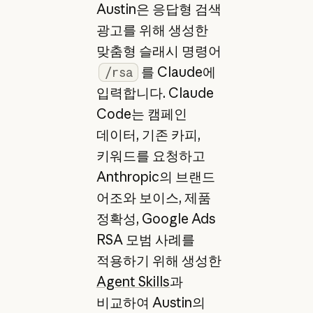
Austin은 응답형 검색
광고를 위해 생성한
맞춤형 슬래시 명령어
를 Claude에
/rsa
입력합니다. Claude
Code는 캠페인
데이터, 기존 카피,
키워드를 요청하고
Anthropic의 브랜드
어조와 보이스, 제품
정확성, Google Ads
RSA 모범 사례를
적용하기 위해 생성한
Agent Skills
과
비교하여 Austin의