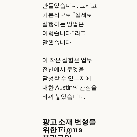
만들었습니다. 그리고
기본적으로 "실제로
실행하는 방법은
이렇습니다."라고
말했습니다.
이 작은 실험은 업무
전반에서 무엇을
달성할 수 있는지에
대한 Austin의 관점을
바꿔 놓았습니다.
광고 소재 변형을
위한 Figma