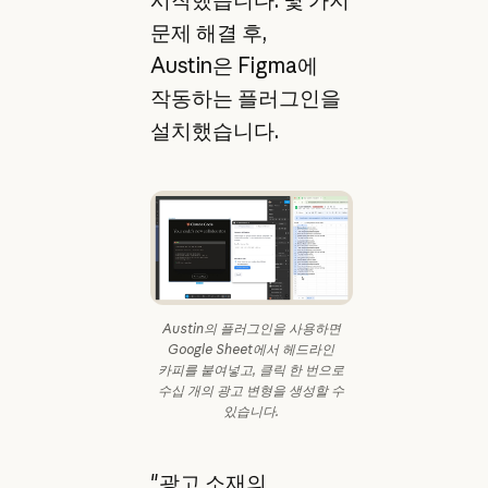
문제 해결 후,
Austin은 Figma에
작동하는 플러그인을
설치했습니다.
Austin의 플러그인을 사용하면
Google Sheet에서 헤드라인
카피를 붙여넣고, 클릭 한 번으로
수십 개의 광고 변형을 생성할 수
있습니다.
"광고 소재의