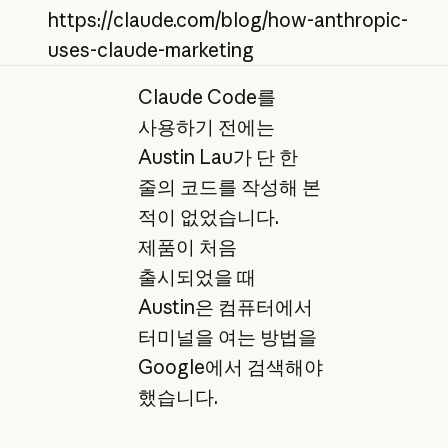
https://claude.com/blog/how-anthropic-
uses-claude-marketing
Claude Code를
사용하기 전에는
Austin Lau가 단 한
줄의 코드를 작성해 본
적이 없었습니다.
제품이 처음
출시되었을 때
Austin은 컴퓨터에서
터미널을 여는 방법을
Google에서 검색해야
했습니다.