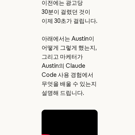
이전에는 광고당
30분이 걸렸던 것이
이제 30초가 걸립니다.
아래에서는 Austin이
어떻게 그렇게 했는지,
그리고 마케터가
Austin의 Claude
Code 사용 경험에서
무엇을 배울 수 있는지
설명해 드립니다.