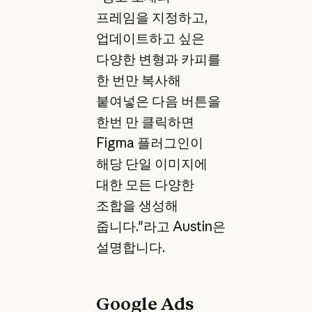
프레임을 지정하고,
업데이트하고 싶은
다양한 변형과 카피를
한 번만 복사해
붙여넣은 다음 버튼을
한번 만 클릭하면
Figma 플러그인이
해당 단일 이미지에
대한 모든 다양한
조합을 생성해
줍니다."라고 Austin은
설명합니다.
Google Ads