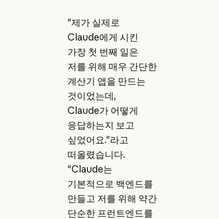
"제가 실제로
Claude에게 시킨
가장 첫 번째 일은
저를 위해 매우 간단한
계산기 앱을 만드는
것이었는데,
Claude가 어떻게
응답하는지 보고
싶었어요."라고
떠올렸습니다.
"Claude는
기본적으로 백엔드를
만들고 저를 위해 약간
단순한 프런트엔드를