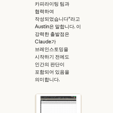
카피라이팅 팀과
협력하여
작성되었습니다"라고
Austin은 말합니다. 이
강력한 출발점은
Claude가
브레인스토밍을
시작하기 전에도
인간의 판단이
포함되어 있음을
의미합니다.