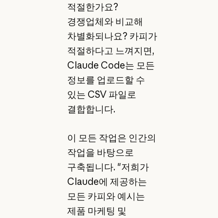
적절한가요?
경쟁업체와 비교해
차별화되나요? 카피가
적절하다고 느껴지면,
Claude Code는 모든
정보를 업로드할 수
있는 CSV 파일로
결합합니다.
이 모든 작업은 인간의
작업을 바탕으로
구축됩니다. "저희가
Claude에 제공하는
모든 카피와 예시는
제품 마케팅 및