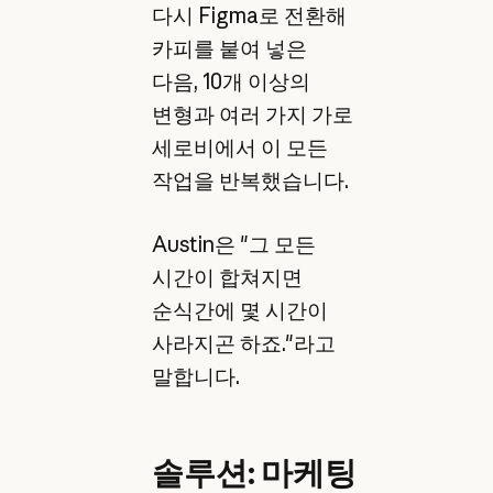
다시 Figma로 전환해
카피를 붙여 넣은
다음, 10개 이상의
변형과 여러 가지 가로
세로비에서 이 모든
작업을 반복했습니다.
Austin은 "그 모든
시간이 합쳐지면
순식간에 몇 시간이
사라지곤 하죠."라고
말합니다.
솔루션: 마케팅