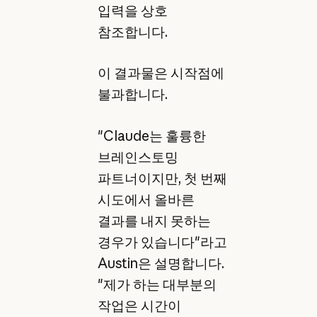
입력을 상호
참조합니다.
이 결과물은 시작점에
불과합니다.
"Claude는 훌륭한
브레인스토밍
파트너이지만, 첫 번째
시도에서 올바른
결과를 내지 못하는
경우가 있습니다"라고
Austin은 설명합니다.
"제가 하는 대부분의
작업은 시간이