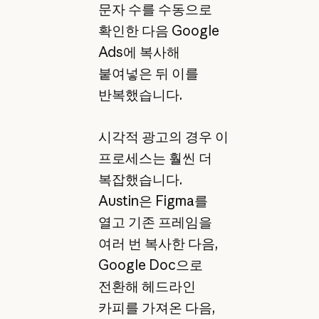
문자 수를 수동으로
확인한 다음 Google
Ads에 복사해
붙여넣은 뒤 이를
반복했습니다.
시각적 광고의 경우 이
프로세스는 훨씬 더
복잡했습니다.
Austin은 Figma를
열고 기존 프레임을
여러 번 복사한 다음,
Google Doc으로
전환해 헤드라인
카피를 가져온 다음,