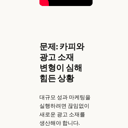
문제: 카피와
광고 소재
변형이 심해
힘든 상황
대규모 성과 마케팅을
실행하려면 끊임없이
새로운 광고 소재를
생산해야 합니다.