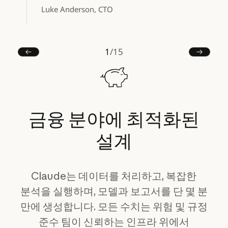
Luke Anderson, CTO
1
/
15
이전
다음
금융
분야에
최적화된
설계
Claude는 데이터를 처리하고, 복잡한
분석을 실행하며, 모델과 보고서를 단 몇 분
만에 생성합니다. 모든 수치는 위험 및 규정
준수 팀이 신뢰하는 인프라 위에서