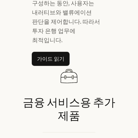
구성하는 동안, 사용자는
내러티브와 밸류에이션
판단을 제어합니다. 따라서
투자 은행 업무에
최적입니다.
가이드 읽기
가이드 읽기
금융
서비스용
추가
제품