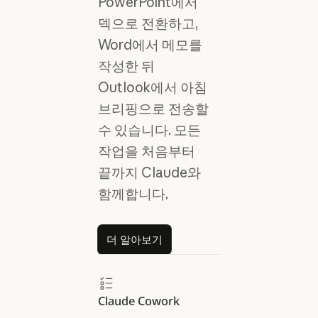
PowerPoint에서
덱으로 전환하고,
Word에서 메모를
작성한 뒤
Outlook에서 아침
브리핑으로 전송할
수 있습니다. 모든
작업을 처음부터
끝까지 Claude와
함께합니다.
더 알아보기
더 알아보기
Claude Cowork