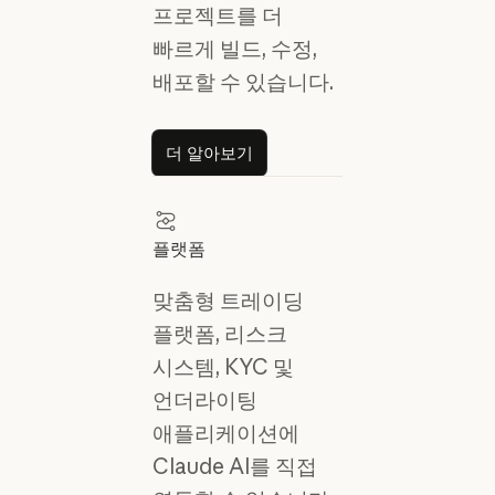
프로젝트를 더
빠르게 빌드, 수정,
배포할 수 있습니다.
더 알아보기
더 알아보기
플랫폼
맞춤형 트레이딩
플랫폼, 리스크
시스템, KYC 및
언더라이팅
애플리케이션에
Claude AI를 직접