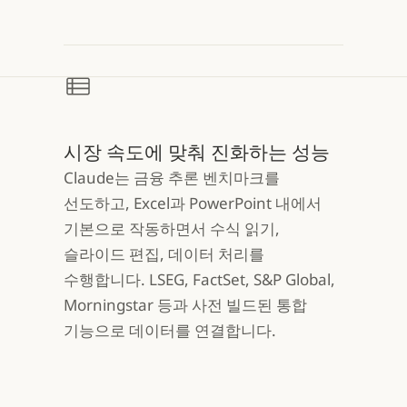
시장 속도에 맞춰 진화하는 성능
Claude는 금융 추론 벤치마크를
선도하고, Excel과 PowerPoint 내에서
기본으로 작동하면서 수식 읽기,
슬라이드 편집, 데이터 처리를
수행합니다. LSEG, FactSet, S&P Global,
Morningstar 등과 사전 빌드된 통합
기능으로 데이터를 연결합니다.