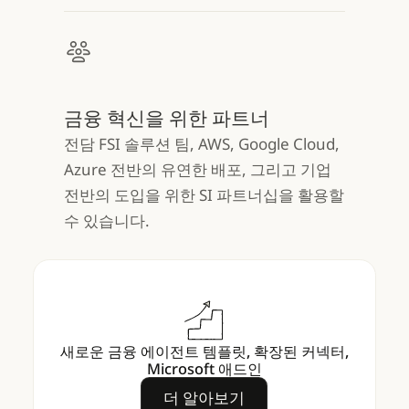
금융 혁신을 위한 파트너
전담 FSI 솔루션 팀, AWS, Google Cloud,
Azure 전반의 유연한 배포, 그리고 기업
전반의 도입을 위한 SI 파트너십을 활용할
수 있습니다.
새로운 금융 에이전트 템플릿, 확장된 커넥터,
Microsoft 애드인
더 알아보기
더 알아보기