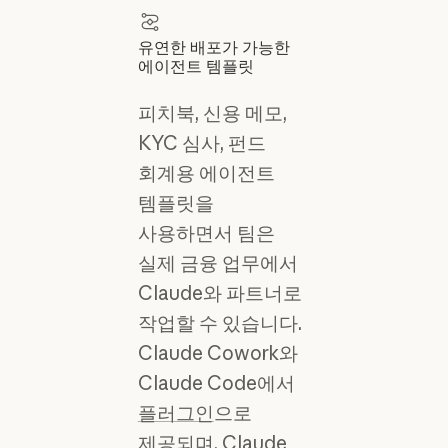
유연한 배포가 가능한
에이전트 템플릿
피치북, 신용 메모,
KYC 심사, 펀드
회계용 에이전트
템플릿을
사용하면서 팀은
실제 금융 업무에서
Claude와 파트너로
작업할 수 있습니다.
Claude Cowork와
Claude Code에서
플러그인
으로
제공되며,
Claude