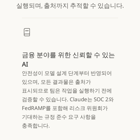
실행되며, 출처까지 추적할 수 있습니다.
금융 분야를 위한 신뢰할 수 있는
AI
안전성이 모델 설계 단계부터 반영되어
있으며, 모든 결과물은 출처가
표시되므로 팀은 작업을 실행하기 전에
검증할 수 있습니다. Claude는 SOC 2와
FedRAMP를 포함해 리스크 위원회가
기대하는 규정 준수 요구 사항을
충족합니다.