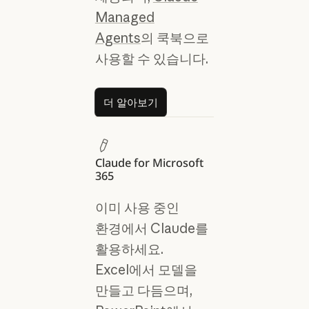
Managed
Agents
의 쿡북으로
사용할 수 있습니다.
더 알아보기
더 알아보기
Claude for Microsoft
365
이미 사용 중인
환경에서 Claude를
활용하세요.
Excel에서 모델을
만들고 다듬으며,