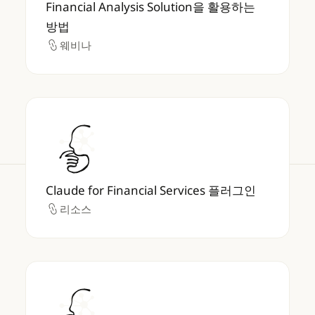
Financial Analysis Solution을 활용하는
방법
웨비나
웨비나
Claude for Financial Services 플러그인
Claude for Financial Services 플러그인
리소스
리소스
재무팀의 Claude Cowork 활용 방식