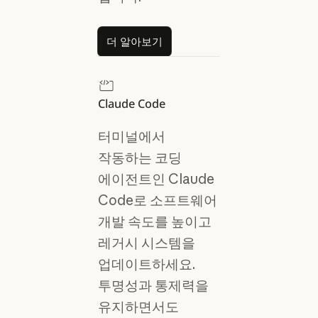
더 알아보기
더 알아보기
Claude Code
터미널에서
작동하는 코딩
에이전트인 Claude
Code로 소프트웨어
개발 속도를 높이고
레거시 시스템을
업데이트하세요.
투명성과 통제력을
유지하면서도