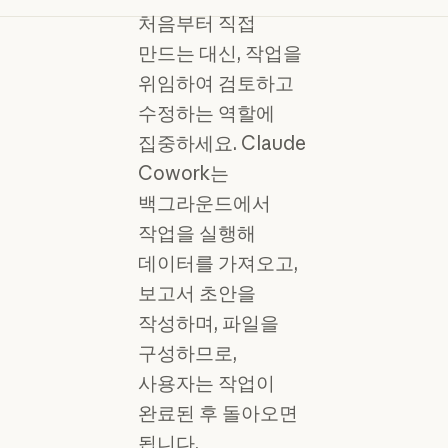
처음부터 직접
만드는 대신, 작업을
위임하여 검토하고
수정하는 역할에
집중하세요. Claude
Cowork는
백그라운드에서
작업을 실행해
데이터를 가져오고,
보고서 초안을
작성하며, 파일을
구성하므로,
사용자는 작업이
완료된 후 돌아오면
됩니다.