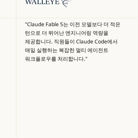
"Claude Fable 5는 이전 모델보다 더 적은
턴으로 더 뛰어난 엔지니어링 역량을
제공합니다. 직원들이 Claude Code에서
매일 실행하는 복잡한 멀티 에이전트
워크플로우를 처리합니다."