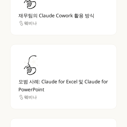
재무팀의 Claude Cowork 활용 방식
웨비나
웨비나
모범 사례: Claude for Excel 및 Claude for P
모범 사례: Claude for Excel 및 Claude for
PowerPoint
웨비나
웨비나