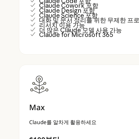
Claude Code 포함
Claude Cowork 포함
Claude Design 포함
Claude Science 포함
대화 및 문서 정리를 위한 무제한 프
리서치 이용 가능
더 많은 Claude 모델 사용 가능
Claude for Microsoft 365
Max
Claude를 알차게 활용하세요