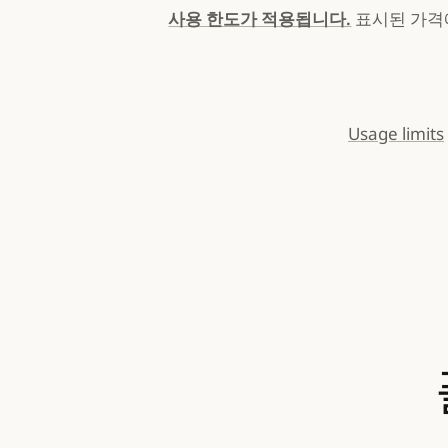
사용 한도가 적용됩니다.
표시된 가격에
Usage limits