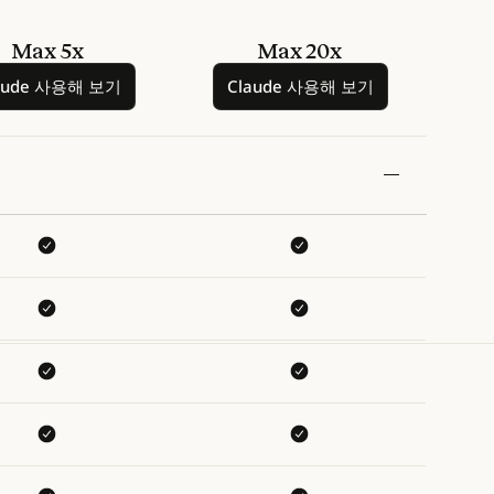
Max 5x
Max 20x
Claude 사용해 보기
Claude 사용해 보기
aude 사용해 보기
Claude 사용해 보기