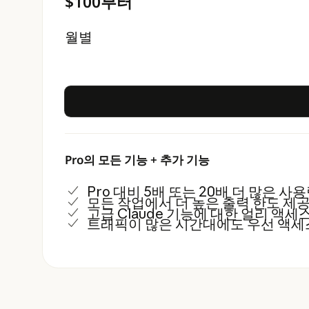
$100부터
월별
Pro의 모든 기능 + 추가 기능
Pro 대비 5배 또는 20배 더 많은 사
모든 작업에서 더 높은 출력 한도 제
고급 Claude 기능에 대한 얼리 액세
트래픽이 많은 시간대에도 우선 액세