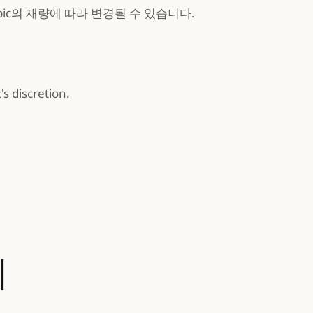
ic의 재량에 따라 변경될 수 있습니다.
s discretion.
기