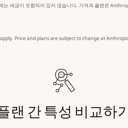
는 세금이 포함되어 있지 않습니다. 가격과 플랜은 Anthrop
apply. Price and plans are subject to change at Anthropic'
플랜
간
특성
비교하