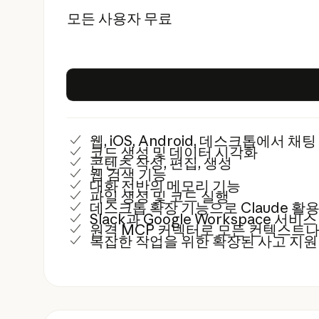
모든 사용자 무료
웹, iOS, Android, 데스크톱에서 채
코드 생성 및 데이터 시각화
콘텐츠 작성, 편집, 생성
웹 검색 기능
대화 전반의 메모리 기능
파일 생성 및 코드 실행
데스크톱 확장 기능으로 Claude 활
Slack과 Google Workspace 서비
원격 MCP 커넥터로 모든 컨텍스트나
복잡한 작업을 위한 확장된 사고 지원