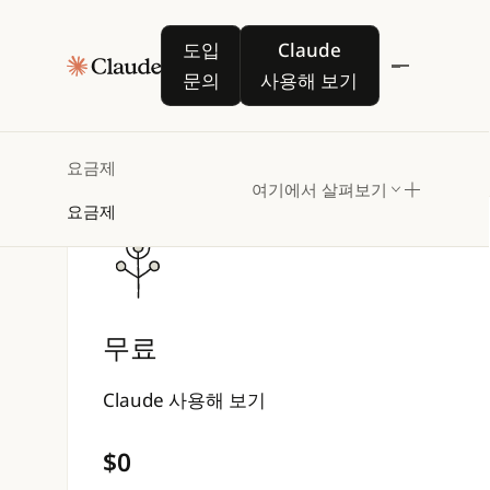
도입 문의
Claude 사용해 보기
도입
Claude
문의
사용해 보기
요금제
여기에서 살펴보기
요금제
무료
Claude 사용해 보기
$0