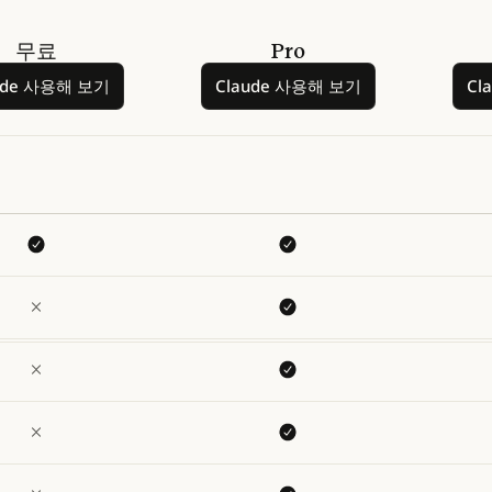
무료
Pro
Claude 사용해 보기
Claude 사용해 보기
ude 사용해 보기
Claude 사용해 보기
Cl