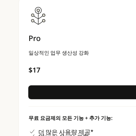
Pro
일상적인 업무 생산성 강화
$17
무료 요금제의 모든 기능 + 추가 기능:
더 많은 사용량 제공*