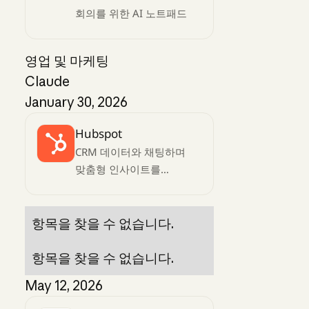
회의를 위한 AI 노트패드
영업 및 마케팅
Claude
January 30, 2026
Hubspot
CRM 데이터와 채팅하며
맞춤형 인사이트를
얻어보세요
항목을 찾을 수 없습니다.
항목을 찾을 수 없습니다.
May 12, 2026