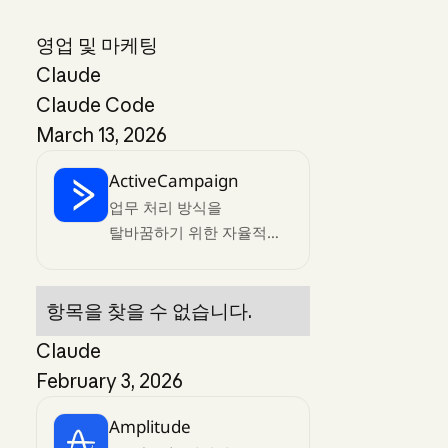
영업 및 마케팅
Claude
Claude Code
March 13, 2026
ActiveCampaign
업무 처리 방식을
탈바꿈하기 위한 자율적인
마케팅
항목을 찾을 수 없습니다.
Claude
February 3, 2026
Amplitude