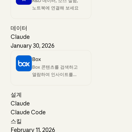
R&D 데이터, 소스 실험,
노트북에 연결해 보세요
데이터
Claude
January 30, 2026
Box
Box 콘텐츠를 검색하고
열람하여 인사이트를
얻어보세요
설계
Claude
Claude Code
스킬
February 11, 2026