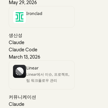
May 29, 2026
Ironclad
생산성
Claude
Claude Code
March 13, 2026
Linear
Linear에서 이슈, 프로젝트,
팀 워크플로우 관리
커뮤니케이션
Claude