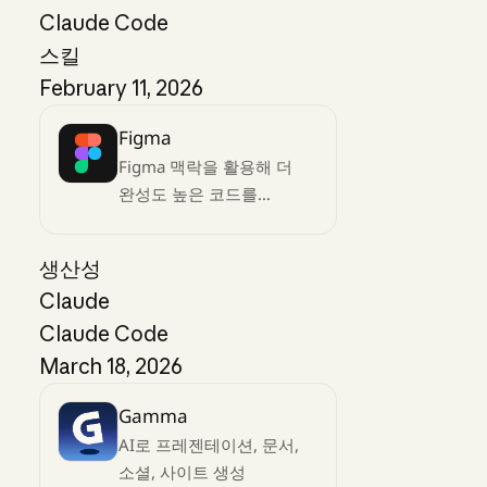
Claude Code
스킬
February 11, 2026
Figma
Figma 맥락을 활용해 더
완성도 높은 코드를
작성하세요
생산성
Claude
Claude Code
March 18, 2026
Gamma
AI로 프레젠테이션, 문서,
소셜, 사이트 생성