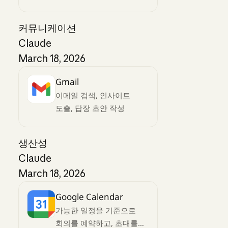
커뮤니케이션
Claude
March 18, 2026
Gmail
이메일 검색, 인사이트
도출, 답장 초안 작성
생산성
Claude
March 18, 2026
Google Calendar
가능한 일정을 기준으로
회의를 예약하고, 초대를