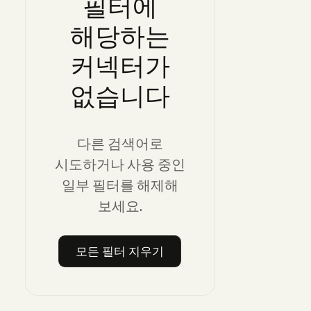
필터에
해당하는
커넥터가
없습니다
다른 검색어로
시도하거나 사용 중인
일부 필터를 해제해
보세요.
모든 필터 지우기
모든 필터 지우기