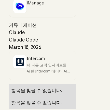
iManage
커뮤니케이션
Claude
Claude Code
March 18, 2026
Intercom
더 나은 고객 인사이트를
위한 Intercom 데이터 AI
액세스
항목을 찾을 수 없습니다.
항목을 찾을 수 없습니다.