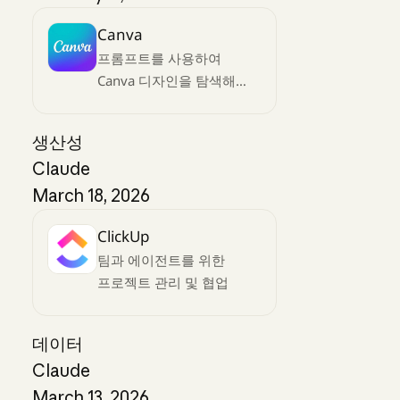
Canva
프롬프트를 사용하여
Canva 디자인을 탐색해
제작하시고, 자동 채움한
뒤, 원하는 결과물을
생산성
내보내기 해보세요
Claude
March 18, 2026
ClickUp
팀과 에이전트를 위한
프로젝트 관리 및 협업
데이터
Claude
March 13, 2026