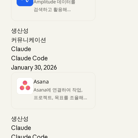
Amplitude 데이터를
검색하고 활용해
인사이트를 얻어보세요
생산성
커뮤니케이션
Claude
Claude Code
January 30, 2026
Asana
Asana에 연결하여 작업,
프로젝트, 목표를 조율해
보세요
생산성
Claude
Claude Code