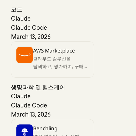
코드
Claude
Claude Code
March 13, 2026
AWS Marketplace
클라우드 솔루션을
탐색하고, 평가하며, 구매해
보세요
생명과학 및 헬스케어
Claude
Claude Code
March 13, 2026
Benchling