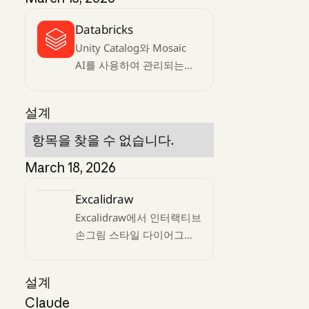
Databricks
Unity Catalog와 Mosaic
AI를 사용하여 관리되는
MCP
설계
항목을 찾을 수 없습니다.
March 18, 2026
Excalidraw
Excalidraw에서 인터랙티브
손그림 스타일 다이어그램
생성을 위한 MCP
설계
Claude