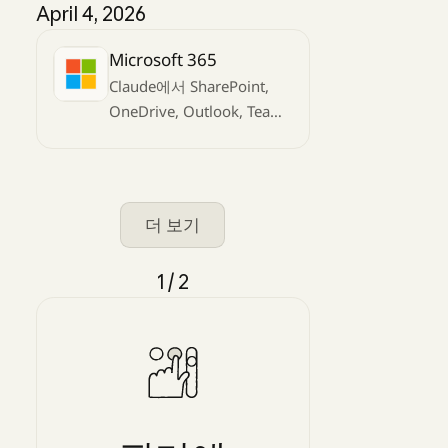
April 4, 2026
Microsoft 365
Claude에서 SharePoint,
OneDrive, Outlook, Teams
컨텍스트에 직접
액세스하세요
더 보기
1 / 2