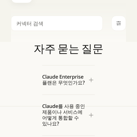
검색
자주
묻는
질문
Claude Enterprise
플랜은 무엇인가요?
Claude를 사용 중인
제품이나 서비스에
어떻게 통합할 수
있나요?