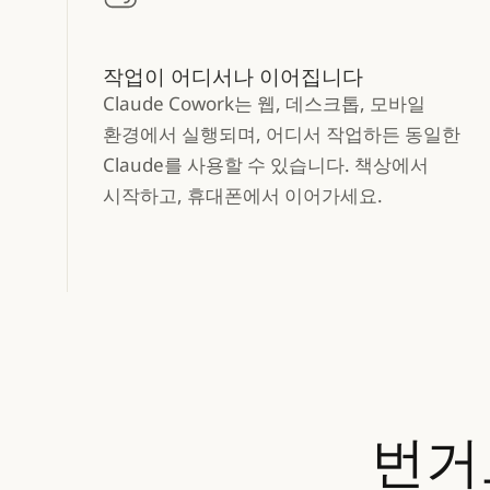
작업이 어디서나 이어집니다
Claude Cowork는 웹, 데스크톱, 모바일
환경에서 실행되며, 어디서 작업하든 동일한
Claude를 사용할 수 있습니다. 책상에서
시작하고, 휴대폰에서 이어가세요.
번거