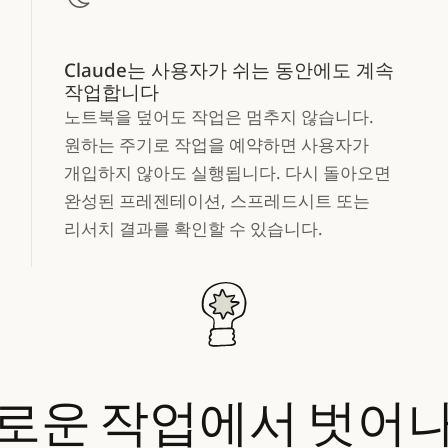
Claude는 사용자가 쉬는 동안에도 계속
작업합니다
노트북을 덮어도 작업은 멈추지 않습니다.
원하는 주기로 작업을 예약하면 사용자가
개입하지 않아도 실행됩니다. 다시 돌아오면
완성된 프레젠테이션, 스프레드시트 또는
리서치 결과를 확인할 수 있습니다.
로운
작업에서
벗어