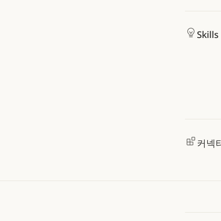
Skills
커넥