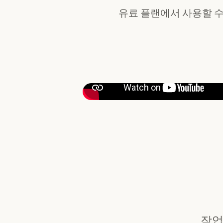
유료 플랜에서 사용할 수
작업