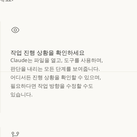
작업 진행 상황을 확인하세요
Claude는 파일을 열고, 도구를 사용하며,
판단을 내리는 모든 단계를 보여줍니다.
어디서든 진행 상황을 확인할 수 있으며,
필요하다면 작업 방향을 수정할 수도
있습니다.