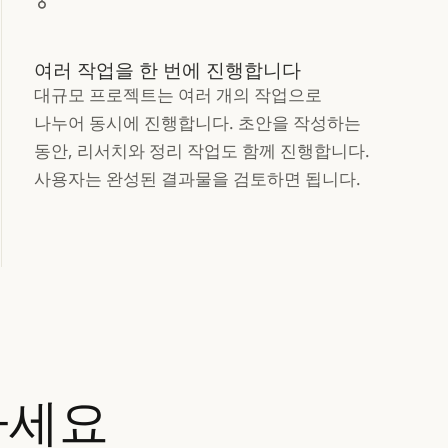
여러 작업을 한 번에 진행합니다
대규모 프로젝트는 여러 개의 작업으로
나누어 동시에 진행합니다. 초안을 작성하는
동안, 리서치와 정리 작업도 함께 진행합니다.
사용자는 완성된 결과물을 검토하면 됩니다.
나세요