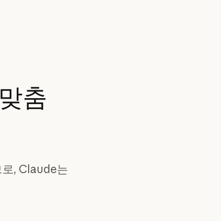
맞춤
, Claude는