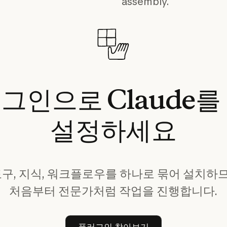
assembly.
러그인으로
Claude를
설정하세요
, 지식, 워크플로우를 하나로 묶어 설치하므로
처음부터 전문가처럼 작업을 진행합니다.
플러그인 찾아보기
플러그인 찾아보기