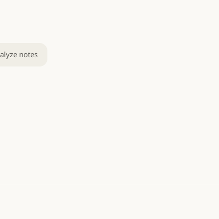
alyze notes