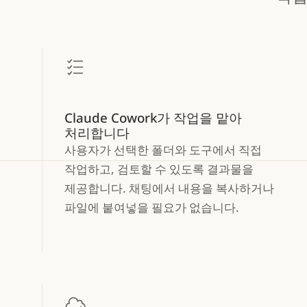
Claude Cowork가 작업을 맡아
처리합니다
사용자가 선택한 폴더와 도구에서 직접
작업하고, 검토할 수 있도록 결과물을
제공합니다. 채팅에서 내용을 복사하거나
파일에 붙여넣을 필요가 없습니다.