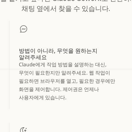
채팅 옆에서 찾을 수 있습니다.
방법이 아니라, 무엇을 원하는지
알려주세요
Claude에게 작업 방법을 설명하는 대신,
무엇이 필요한지만 알려주세요. 웹 작업이
필요하면 브라우저를 열고, 필요한 경우에만
화면을 제어합니다. 제어권은 언제나
사용자에게 있습니다.