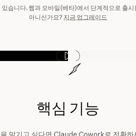
 있습니다. 웹과 모바일(베타)에서 단계적으로 출시
아니신가요?
지금 업그레이드
Play video
핵심
기능
을 맡기고 싶다면 Claude Cowork로 전환하