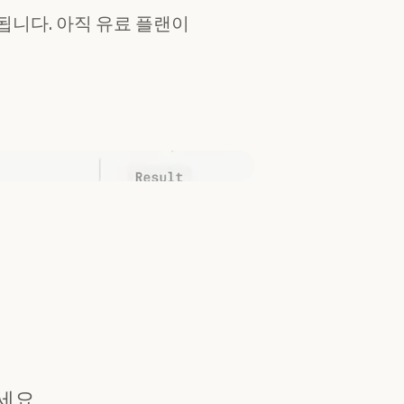
됩니다. 아직 유료 플랜이
세요.