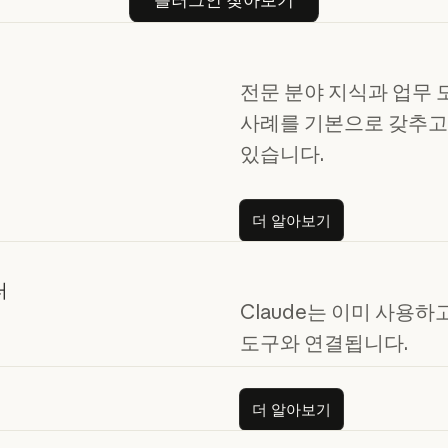
전문 분야 지식과 업무 
사례를 기본으로 갖추고
있습니다.
더 알아보기
더 알아보기
터
Claude는 이미 사용하
도구와 연결됩니다.
더 알아보기
더 알아보기