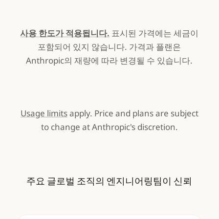
사용 한도가 적용됩니다.
표시된 가격에는 세금이
포함되어 있지 않습니다. 가격과 플랜은
Anthropic의 재량에 따라 변경될 수 있습니다.
Usage limits
apply. Price and plans are subject
to change at Anthropic's discretion.
주요 글로벌 조직의 엔지니어링팀이 신뢰