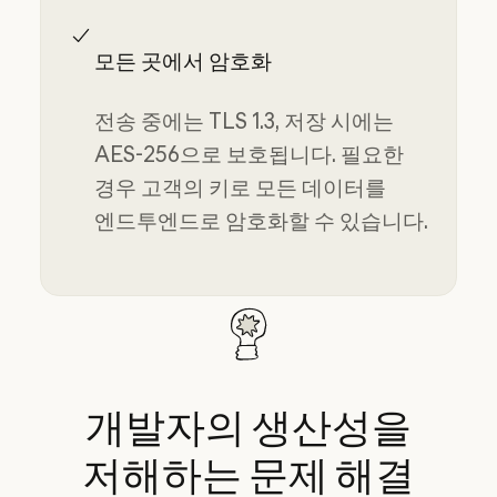
모든 곳에서 암호화
전송 중에는 TLS 1.3, 저장 시에는
AES-256으로 보호됩니다. 필요한
경우 고객의 키로 모든 데이터를
엔드투엔드로 암호화할 수 있습니다.
개발자의
생산성을
저해하는
문제
해결