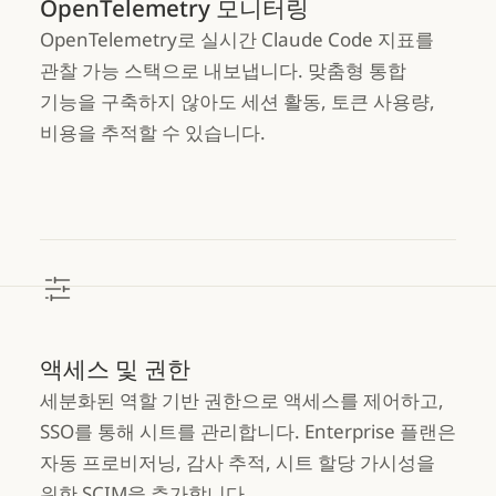
OpenTelemetry 모니터링
OpenTelemetry로 실시간 Claude Code 지표를
관찰 가능 스택으로 내보냅니다. 맞춤형 통합
기능을 구축하지 않아도 세션 활동, 토큰 사용량,
비용을 추적할 수 있습니다.
액세스 및 권한
세분화된 역할 기반 권한으로 액세스를 제어하고,
SSO를 통해 시트를 관리합니다. Enterprise 플랜은
자동 프로비저닝, 감사 추적, 시트 할당 가시성을
위한 SCIM을 추가합니다.