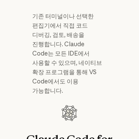
기존 터미널이나 선택한
편집기에서 직접 코드
디버깅, 검토, 배송을
진행합니다. Claude
Code는 모든 IDE에서
사용할 수 있으며, 네이티브
확장 프로그램을 통해 VS
Code에서도 이용
가능합니다.