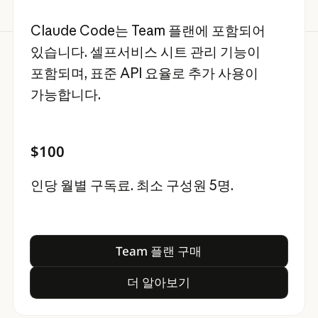
Claude Code는 Team 플랜에 포함되어
있습니다. 셀프서비스 시트 관리 기능이
포함되며, 표준 API 요율로 추가 사용이
가능합니다.
$100
인당 월별 구독료. 최소 구성원 5명.
Team 플랜 구매
Team 플랜 구매
더 알아보기
더 알아보기