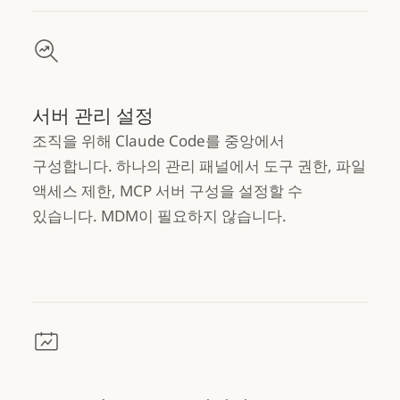
서버 관리 설정
조직을 위해 Claude Code를 중앙에서
구성합니다. 하나의 관리 패널에서 도구 권한, 파일
액세스 제한, MCP 서버 구성을 설정할 수
있습니다. MDM이 필요하지 않습니다.