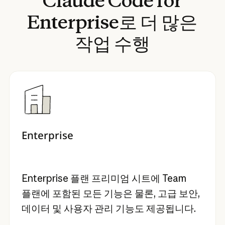
Claude
Code
for
Enterprise로
더
많은
작업
수행
Enterprise
Enterprise 플랜 프리미엄 시트에 Team
플랜에 포함된 모든 기능은 물론, 고급 보안,
데이터 및 사용자 관리 기능도 제공됩니다.