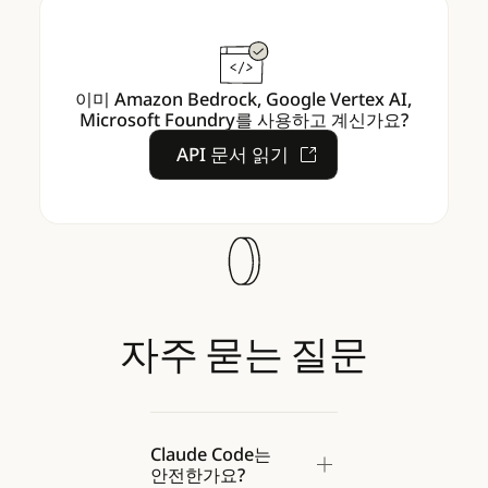
이미 Amazon Bedrock, Google Vertex AI,
Microsoft Foundry를 사용하고 계신가요?
API 문서 읽기
API 문서 읽기
자주
묻는
질문
Claude Code는
안전한가요?