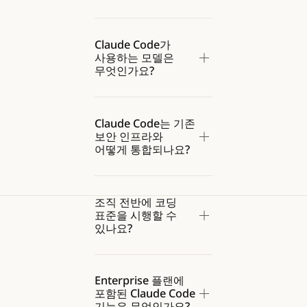
Claude Code가
사용하는 모델은
무엇인가요?
Claude Code는 기존
보안 인프라와
어떻게 통합되나요?
조직 전반에 코딩
표준을 시행할 수
있나요?
Enterprise 플랜에
포함된 Claude Code
기능은 무엇인가요?