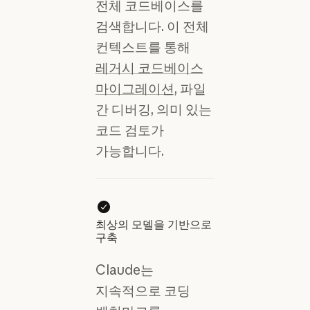
전체 코드베이스를
검색합니다. 이 전체
컨텍스트를 통해
레거시 코드베이스
마이그레이션
, 파일
간 디버깅, 의미 있는
코드 검토가
가능합니다.
최상의 모델을 기반으로
구축
Claude는
지속적으로 코딩