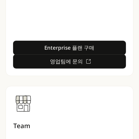
Enterprise 플랜 구매
Enterprise 플랜 구매
영업팀에 문의
영업팀에 문의
Team