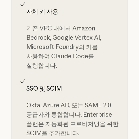
자체 키 사용
기존 VPC 내에서 Amazon
Bedrock, Google Vertex AI,
Microsoft Foundry의 키를
사용하여 Claude Code를
실행합니다.
SSO 및 SCIM
Okta, Azure AD, 또는 SAML 2.0
공급자와 통합합니다. Enterprise
플랜은 자동화된 프로비저닝을 위한
SCIM을 추가합니다.