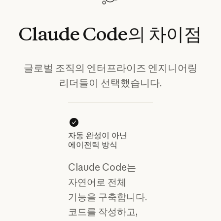
Claude
Code의
차이점
글로벌 조직의 엔터프라이즈 엔지니어링
리더들이 선택했습니다.
자동 완성이 아닌
에이전틱 방식
Claude Code는
자연어로 전체
기능을 구축합니다.
코드를 작성하고,