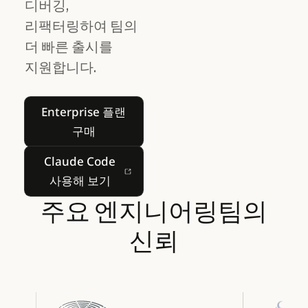
디버깅,
리팩터링하여 팀의
더 빠른 출시를
지원합니다.
Enterprise 플랜 구매
Enterprise 플랜
구매
Claude Code 사용해 보기
Claude Code
사용해 보기
주요
엔지니어링팀의
신뢰