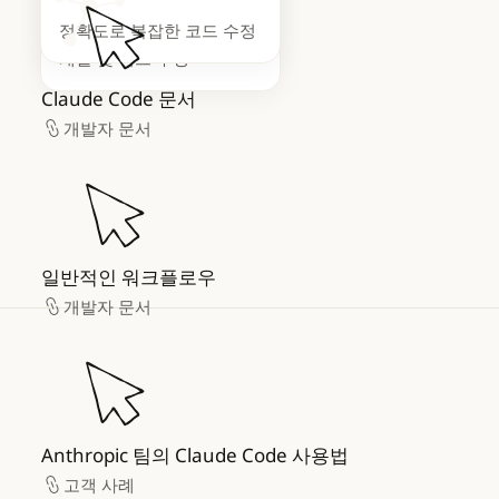
더 빠른 실행 속도로 기능
정확도로 복잡한 코드 수정
개발 및 버그 수정
Claude Code 문서
개발자 문서
개발자 문서
일반적인 워크플로우
일반적인 워크플로우
개발자 문서
개발자 문서
Anthropic 팀의 Claude Code 사용법
Anthropic 팀의 Claude Code 사용법
고객 사례
고객 사례