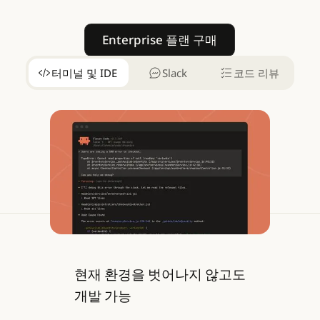
Enterprise 플랜 구매
Enterprise 플랜 구매
터미널 및 IDE
Slack
코드 리뷰
현재 환경을 벗어나지 않고도
개발 가능