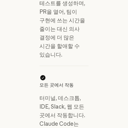
테스트를 생성하며,
PR을 열어, 팀이
구현에 쓰는 시간을
줄이는 대신 의사
결정에 더 많은
시간을 할애할 수
있습니다.
모든 곳에서 작동
터미널, 데스크톱,
IDE, Slack, 웹 모든
곳에서 작동합니다.
Claude Code는