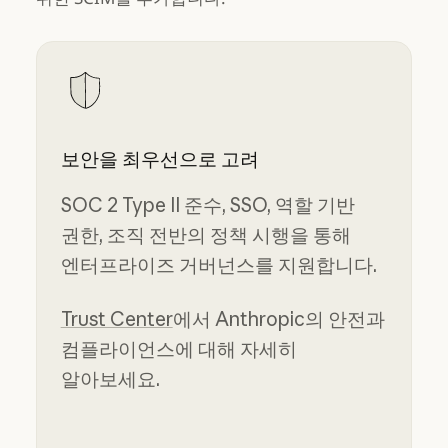
보안을 최우선으로 고려
SOC 2 Type II 준수, SSO, 역할 기반
권한, 조직 전반의 정책 시행을 통해
엔터프라이즈 거버넌스를 지원합니다.
Trust Center
에서 Anthropic의 안전과
컴플라이언스에 대해 자세히
알아보세요.