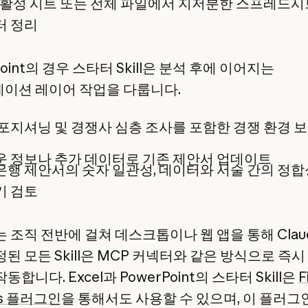
 활성 시트 또는 전체 파일에서 지저분한 스프레드시
터 정리
Point의 경우 스타터 Skill은 분석 후에 이어지는
이션 레이어 작업을 다룹니다.
포지셔닝 및 경쟁사 심층 조사를 포함한 경쟁 환경 
 정보나 추가 데이터로 기존 제안서 업데이트
행 제안서의 숫자 일관성, 데이터와 서술 간의 정합
기 검토
는 조직 전반에 걸쳐 데스크톱이나 웹 앱을 통해 Clau
된 모든 Skill은 MCP 커넥터와 같은 방식으로 즉
동합니다. Excel과 PowerPoint의 스타터 Skill은
F
sis 플러그인
을 통해서도 사용할 수 있으며, 이 플러그