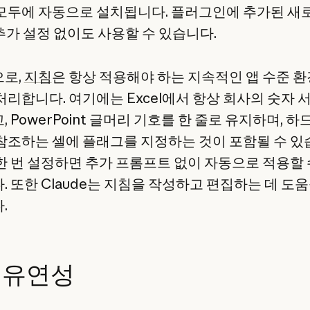
모두에 자동으로 설치됩니다. 플러그인에 추가된 새
은 추가 설정 없이도 사용할 수 있습니다.
로,
지침
은 항상 적용해야 하는 지속적인 앱 수준 환
처리합니다. 여기에는 Excel에서 항상 회사의 숫자 
 PowerPoint 글머리 기호를 한 줄로 유지하며, 
참조하는 셀에 플래그를 지정하는 것이 포함될 수 있
한 번 설정하면 추가 프롬프트 없이 자동으로 적용할 
 또한 Claude는 지침을 작성하고 편집하는 데 도움
.
 유연성