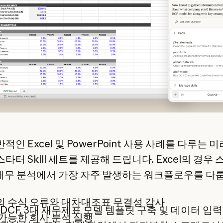
적인 Excel 및 PowerPoint 사용 사례를 다루는 미
타터 Skill 세트를 제공해 드립니다. Excel의 경우
l은 재무 분석에서 가장 자주 발생하는 워크플로우를 다
의 수식 오류와 대차대조표 무결성 감사
, DCF, 3대 재무제표 모델 템플릿 구축 및 데이터 입력
가능한 회사 분석 실행