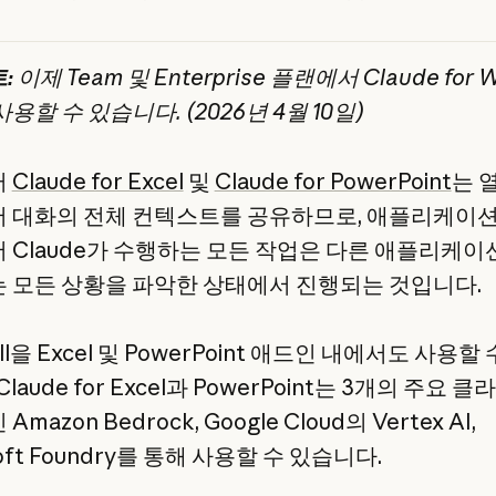
:
이제 Team 및 Enterprise 플랜에서 Claude for 
용할 수 있습니다. (2026년 4월 10일)
터
Claude for Excel
및
Claude for PowerPoint
는 
 대화의 전체 컨텍스트를 공유하므로, 애플리케이
 Claude가 수행하는 모든 작업은 다른 애플리케
 모든 상황을 파악한 상태에서 진행되는 것입니다.
ill을 Excel 및 PowerPoint 애드인 내에서도 사용할 
laude for Excel과 PowerPoint는 3개의 주요 
mazon Bedrock, Google Cloud의 Vertex AI,
soft Foundry를 통해 사용할 수 있습니다.