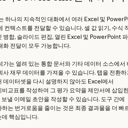
e는 하나의 지속적인 대화에서 여러 Excel 및 PowerPo
 컨텍스트를 전달할 수 있습니다. 셀 값 읽기, 수식 
병합, 슬라이드 편집, 열린 Excel 및 PowerPoint 
대화 전달이 모두 가능합니다.
석가는 열려 있는 통합 문서와 기타 데이터 소스에서
회사 재무 데이터를 가져올 수 있습니다. 탭을 전환하
 데이터셋을 다시 설명하지 않아도 Excel에서
비교표를 작성하여 그 평가 요약을 제안서에 삽입한
 보낼 이메일 초안을 작성할 수 있습니다. 도구 간에
하는 번거로움을 줄이는 것은 최종 결과물을 더 빠
데 핵심입니다.