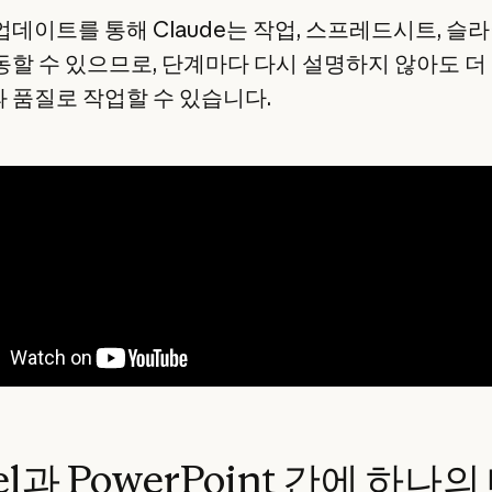
업데이트를 통해 Claude는 작업, 스프레드시트, 슬
동할 수 있으므로, 단계마다 다시 설명하지 않아도 더
 품질로 작업할 수 있습니다.
el과 PowerPoint 간에 하나