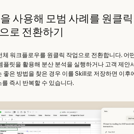
ill을 사용해 모범 사례를 원클릭
으로 전환하기
전체 워크플로우를 원클릭 작업으로 전환합니다. 어
템플릿을 활용해 분산 분석을 실행하거나 고객 제안
 좋은 방법을 찾은 경우 이를 Skill로 저장하면 이후
를 즉시 반복할 수 있습니다.