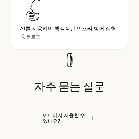
AI를 사용하여 핵심적인 인프라 방어 실험
AI를 사용하여 핵심적인 인프라 방어 실험
블로그
블로그
자주
묻는
질문
어디에서 사용할 수
있나요?