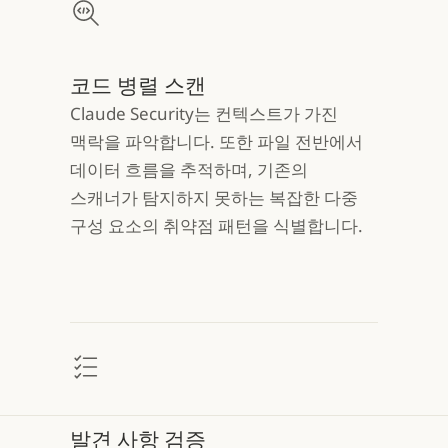
코드 병렬 스캔
Claude Security는 컨텍스트가 가진
맥락을 파악합니다. 또한 파일 전반에서
데이터 흐름을 추적하며, 기존의
스캐너가 탐지하지 못하는 복잡한 다중
구성 요소의 취약점 패턴을 식별합니다.
발견 사항 검증