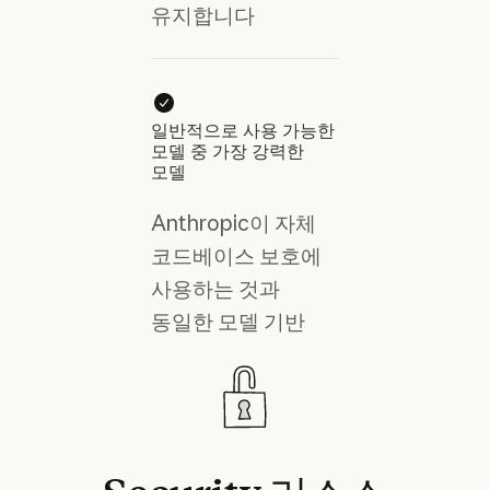
유지합니다
일반적으로 사용 가능한
모델 중 가장 강력한
모델
Anthropic이 자체
코드베이스 보호에
사용하는 것과
동일한 모델 기반