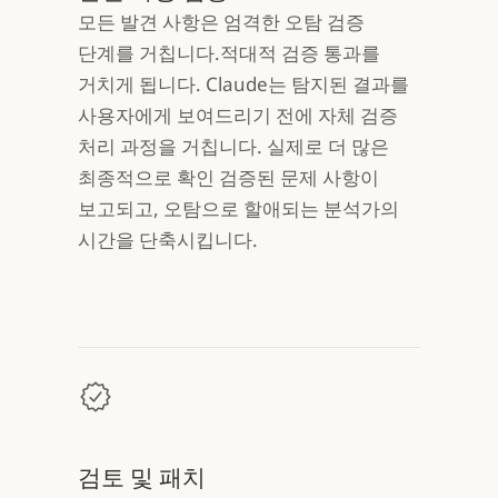
모든 발견 사항은 엄격한 오탐 검증
단계를 거칩니다.적대적 검증 통과를
거치게 됩니다. Claude는 탐지된 결과를
사용자에게 보여드리기 전에 자체 검증
처리 과정을 거칩니다. 실제로 더 많은
최종적으로 확인 검증된 문제 사항이
보고되고, 오탐으로 할애되는 분석가의
시간을 단축시킵니다.
검토 및 패치