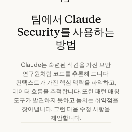
팀에서
Claude
Security를
사용하는
방법
Claude는 숙련된 식견을 가진 보안
연구원처럼 코드를 추론해 드니다.
컨텍스트가 가진 핵심 맥락을 파악하고,
데이터 흐름을 추적합니다. 또한 패턴 매칭
도구가 발견하지 못하고 놓치는 취약점을
찾아냅니다. 그런 다음 수정 사항을
제안합니다.