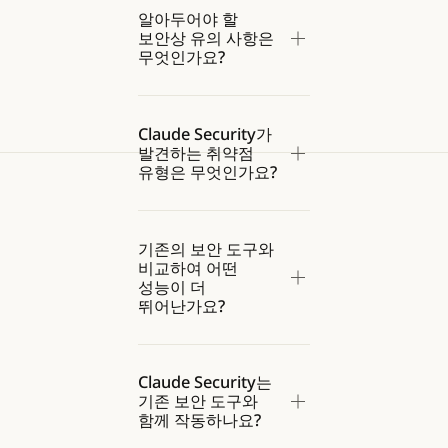
알아두어야 할
보안상 유의 사항은
무엇인가요?
Claude Security가
발견하는 취약점
유형은 무엇인가요?
기존의 보안 도구와
비교하여 어떤
성능이 더
뛰어난가요?
Claude Security는
기존 보안 도구와
함께 작동하나요?