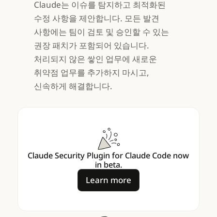
Claude는 이슈를 탐지하고 최적화된
수정 사항을 제안합니다. 모든 발견
사항에는 팀이 검토 및 승인할 수 있는
권장 패치가 포함되어 있습니다.
처리되지 않은 쌓인 업무에 새로운
취약점 업무를 추가하지 마시고,
신속하게 해결합니다.
Claude Security Plugin for Claude Code now
in beta.
Learn more
Learn more