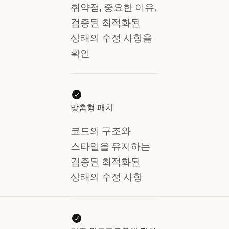
취약점, 중요한 이유,
검증된 최적화된
상태의 수정 사항을
확인
맞춤형 패치
코드의 구조와
스타일을 유지하는
검증된 최적화된
상태의 수정 사항