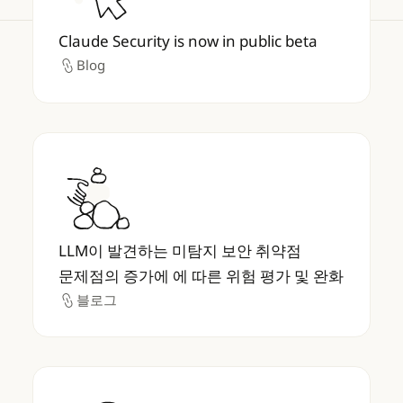
Claude Security is now in public beta
Blog
Blog
LLM이 발견하는 미탐지 보안 취약점 문제점의 
LLM이 발견하는 미탐지 보안 취약점
문제점의 증가에 에 따른 위험 평가 및 완화
블로그
블로그