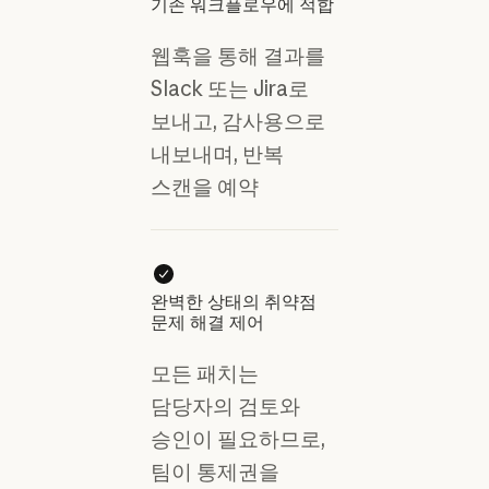
기존 워크플로우에 적합
웹훅을 통해 결과를
Slack 또는 Jira로
보내고, 감사용으로
내보내며, 반복
스캔을 예약
완벽한 상태의 취약점
문제 해결 제어
모든 패치는
담당자의 검토와
승인이 필요하므로,
팀이 통제권을