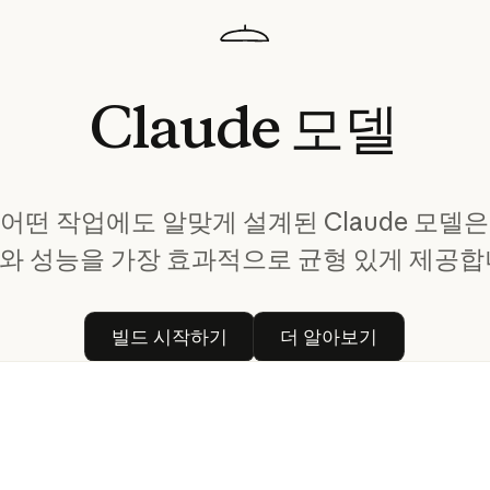
Claude
모델
어떤 작업에도 알맞게 설계된 Claude 모델은
와 성능을 가장 효과적으로 균형 있게 제공합
빌드 시작하기
더 알아보기
빌드 시작하기
더 알아보기