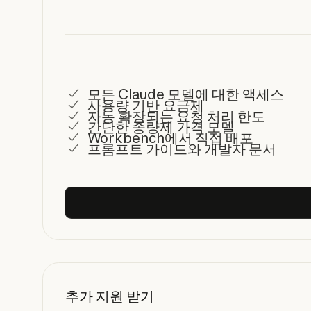
모든 Claude 모델에 대한 액세스
사용량 기반 요금제
자동 확장되는 요청 처리 한도
간단한 종량제 가격 모델
Workbench에서 직접 배포
프롬프트 가이드와 개발자 문서
추가 지원 받기