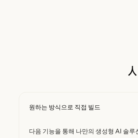
원하는 방식으로 직접 빌드
다음 기능을 통해 나만의 생성형 AI 솔루