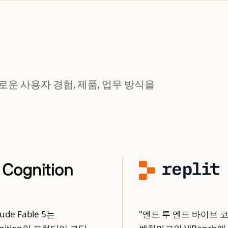
새로운 사용자 경험, 제품, 업무 방식을
aude Fable 5는
"엔드 투 엔드 바이브 