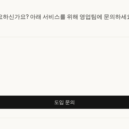
요하신가요? 아래 서비스를 위해 영업팀에 문의하세요
도입 문의
도입 문의