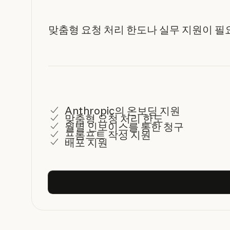
맞춤형 요청 처리 한도나 실무 지원이 필
Anthropic의 온보딩 지원
맞춤형 요청 처리 한도
월별 인보이스를 통한 청구
프롬프트 작성 지원
배포 지원