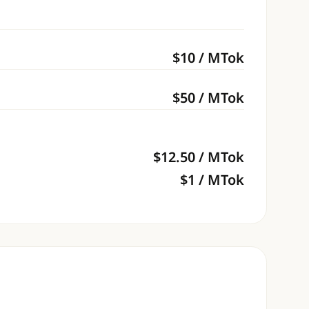
$
10
/ MTok
$
50
/ MTok
$
12.50
/ MTok
$
1
/ MTok