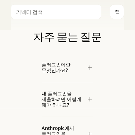
검색
자주
묻는
질문
플러그인이란
무엇인가요?
내 플러그인을
제출하려면 어떻게
해야 하나요?
Anthropic에서
플러그인을