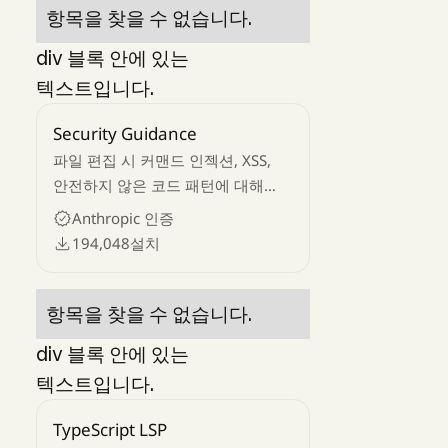
항목을 찾을 수 없습니다.
div 블록 안에 있는
텍스트입니다.
Security Guidance
파일 편집 시 커맨드 인젝션, XSS,
안전하지 않은 코드 패턴에 대해
경고하는 보안 훅
Anthropic 인증
194,048
설치
항목을 찾을 수 없습니다.
div 블록 안에 있는
텍스트입니다.
TypeScript LSP