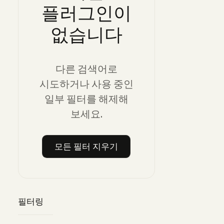
플러그인이
없습니다
다른 검색어로
시도하거나 사용 중인
일부 필터를 해제해
보세요.
모든 필터 지우기
모든 필터 지우기
필터링