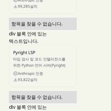
Anthropic 인증
99,285
설치
항목을 찾을 수 없습니다.
div 블록 안에 있는
텍스트입니다.
Pyright LSP
타입 검사 및 코드 인텔리전스를
위한 Python 언어 서버(Pyright)
Anthropic 인증
93,822
설치
항목을 찾을 수 없습니다.
div 블록 안에 있는