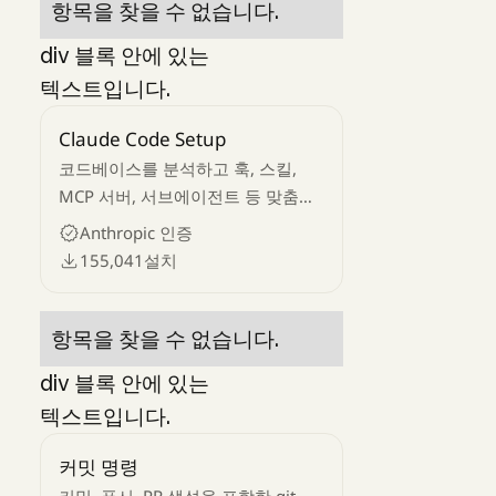
항목을 찾을 수 없습니다.
div 블록 안에 있는
텍스트입니다.
Claude Code Setup
코드베이스를 분석하고 훅, 스킬,
MCP 서버, 서브에이전트 등 맞춤형
Claude Code 자동화를 추천합니다.
Anthropic 인증
155,041
설치
항목을 찾을 수 없습니다.
div 블록 안에 있는
텍스트입니다.
커밋 명령