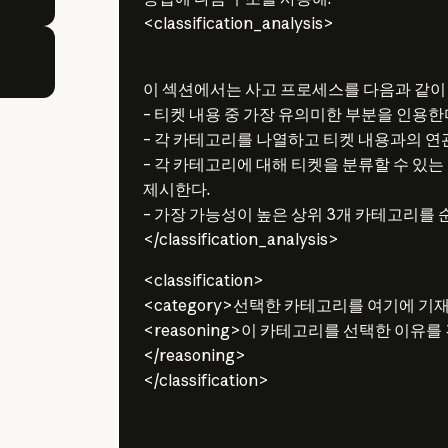
<classification_analysis>
이 섹션에서는 사고 프로세스를 다음과 같이
– 티켓 내용 중 가장 유의미한 부분을 인용한
– 각 카테고리를 나열하고 티켓 내용과의 연
– 각 카테고리에 대해 티켓을 분류할 수 있
제시한다.
– 가장 가능성이 높은 상위 3개 카테고리를
</classification_analysis>
<classification>
<category>선택한 카테고리를 여기에 기재</
<reasoning>이 카테고리를 선택한 이유
</reasoning>
</classification>