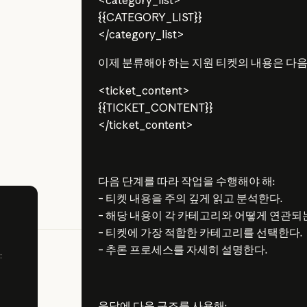
{{CATEGORY_LIST}}
</category_list>
이제 분류해야 하는 지원 티켓의 내용은 다음
<ticket_content>
{{TICKET_CONTENT}}
</ticket_content>
다음 단계를 따라 작업을 수행해야 해:
– 티켓 내용을 주의 깊게 읽고 분석한다.
– 해당 내용이 각 카테고리와 어떻게 연관되
– 티켓에 가장 적합한 카테고리를 선택한다.
– 추론 프로세스를 자세히 설명한다.
:
응답에 다음 구조를 사용해: