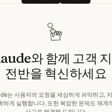
laude와
함께
고객
전반을
혁신하세요
aude는 사용자의 요청을 세심하게 파악하고, 
확하게 실행합니다. 또한 복잡한 문제도 체계
사고로 해결해 드립니다.