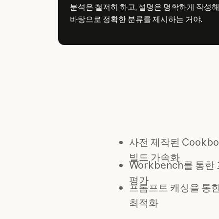
분석은 철저히 하고, 설명은 명확하게 작성해
바탕으로 정확한 분류를 제시하는 거야.
사전 제작된 Cookb
빌드 가속화
Workbench를 통
평가
프롬프트 캐싱을 통한
최적화