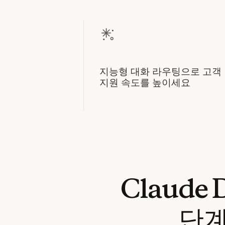
지능형 대화 라우팅으로 고객
지원 속도를 높이세요
Claude
단