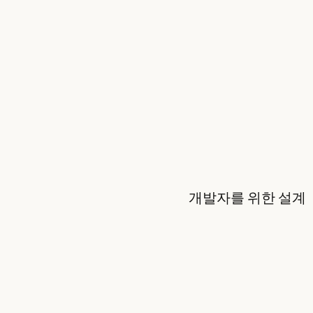
개발자를 위한 설계