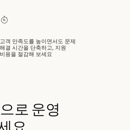
고객 만족도를 높이면서도 문제
해결 시간을 단축하고, 지원
비용을 절감해 보세요
rm으로
운영
세요