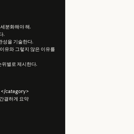
 세분화해야 해.
다.
관성을 기술한다.
는 이유와 그렇지 않은 이유를
 순위별로 제시한다.
category>
를 간결하게 요약