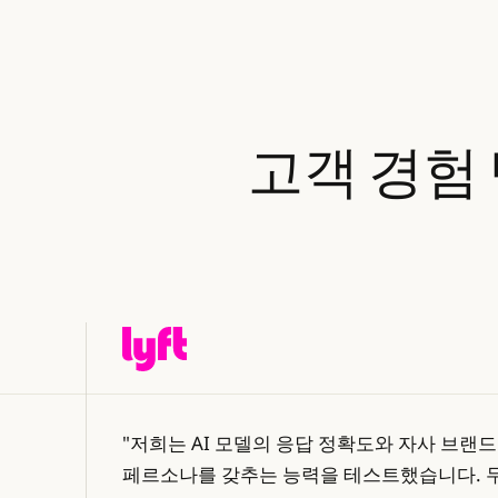
고객
경험
"저희는 AI 모델의 응답 정확도와 자사 브랜드
페르소나를 갖추는 능력을 테스트했습니다. 두 