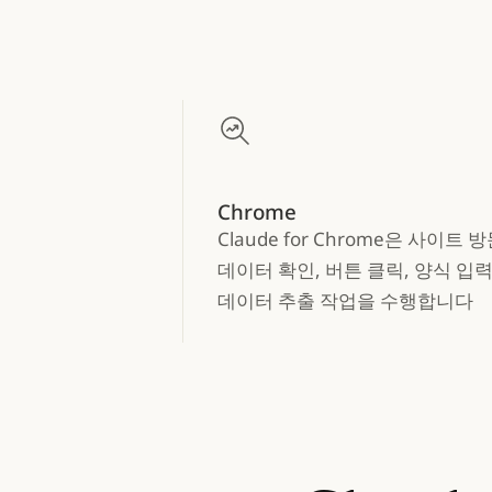
Chrome
Claude for Chrome은 사이트 방
데이터 확인, 버튼 클릭, 양식 입력
데이터 추출 작업을 수행합니다