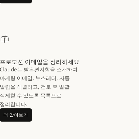
프로모션 이메일을 정리하세요
Claude는 받은편지함을 스캔하여
마케팅 이메일, 뉴스레터, 자동
알림을 식별하고, 검토 후 일괄
삭제할 수 있도록 목록으로
정리합니다.
더 알아보기
더 알아보기