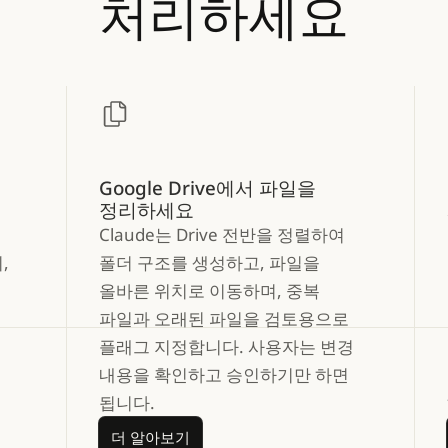
처리하세요
Google Drive에서 파일을
정리하세요
Claude는 Drive 전반을 정렬하여
,
폴더 구조를 생성하고, 파일을
올바른 위치로 이동하며, 중복
파일과 오래된 파일을 검토용으로
플래그 지정합니다. 사용자는 변경
내용을 확인하고 승인하기만 하면
됩니다.
더 알아보기
더 알아보기