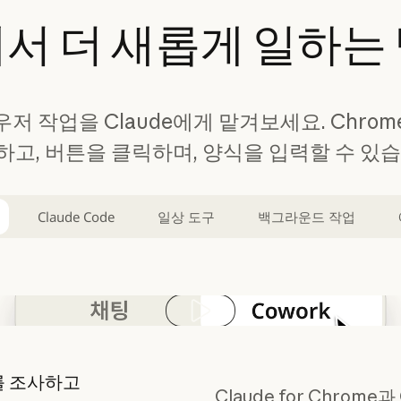
에서
더
새롭게
일하는
저 작업을 Claude에게 맡겨보세요. Chro
하고, 버튼을 클릭하며, 양식을 입력할 수 있습
Claude Code
일상 도구
백그라운드 작업
Play video
를 조사하고
Claude for Chrome