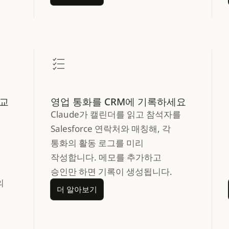
비교
영업 통화를 CRM에 기록하세요
Claude가 캘린더를 읽고 참석자를
Salesforce 연락처와 매칭해, 각
통화의 활동 로그를 미리
작성합니다. 메모를 추가하고
승인만 하면 기록이 생성됩니다.
의
더 알아보기
더 알아보기