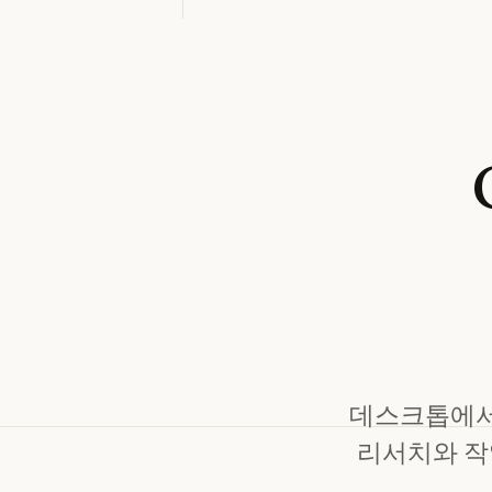
데스크톱에서 C
리서치와 작