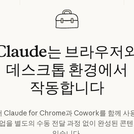
Claude는
브라우저
데스크톱
환경에서
작동합니다
laude for Chrome과 Cowork를 함께
업을 별도의 수동 전달 과정 없이 완성된 콘텐
있습니다.