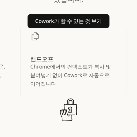
Cowork가 할 수 있는 것 보기
Cowork가 할 수 있는 것 보기
핸드오프
문,
Chrome에서의 컨텍스트가 복사 및
,
붙여넣기 없이 Cowork로 자동으로
이어집니다