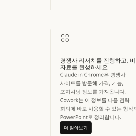
경쟁사 리서치를 진행하고, 
자료를 완성하세요
Claude in Chrome은 경쟁사
사이트를 방문해 가격, 기능,
포지셔닝 정보를 가져옵니다.
Cowork는 이 정보를 다음 전략
회의에 바로 사용할 수 있는 형식
PowerPoint로 정리합니다.
더 알아보기
더 알아보기