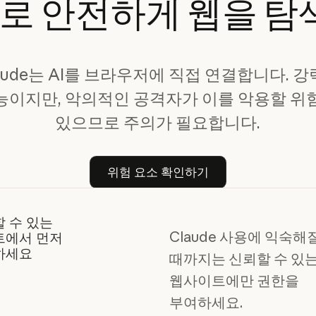
e로
안전하게
웹을
탐
aude는 AI를 브라우저에 직접 연결합니다. 
능이지만, 악의적인 공격자가 이를 악용할 위
있으므로 주의가 필요합니다.
위험 요소 확인하기
위험 요소 확인하기
 수 있는
Claude 사용에 익숙해
트에서 먼저
하세요
때까지는 신뢰할 수 있
웹사이트에만 권한을
부여하세요.