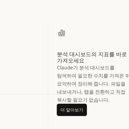
분석 대시보드의 지표를 바로
가져오세요
Claude가 분석 대시보드를
탐색하여 필요한 수치를 가져온 뒤
요약하여 정리해 줍니다. 파일을
내보내거나, 탭을 전환하고 직접
복사할 필요가 없습니다.
더 알아보기
더 알아보기