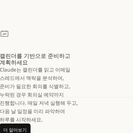
캘린더를 기반으로 준비하고
계획하세요
Claude는 캘린더를 읽고 이메일
스레드에서 맥락을 분석하여,
준비가 필요한 회의를 식별하고,
누락된 경우 회의실 예약까지
진행합니다. 매일 저녁 실행해 두고,
다음 날 일정을 미리 파악하여
하루를 시작하세요.
더 알아보기
더 알아보기