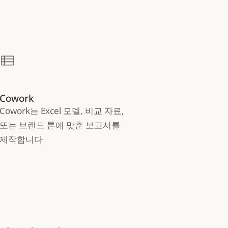
Cowork
Cowork는 Excel 모델, 비교 자료,
또는 브랜드 톤에 맞춘 보고서를
제작합니다