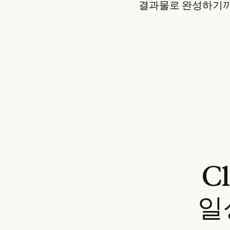
결과물로 완성하기
C
일