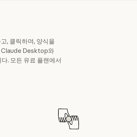
하고, 클릭하며, 양식을
 Claude Desktop와
. 모든 유료 플랜에서