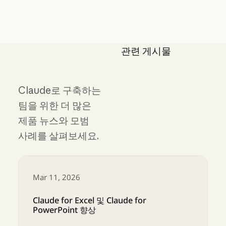
관련 게시물
Claude로 구축하는
팀을 위한 더 많은
제품 뉴스와 모범
사례를 살펴보세요.
Mar 11, 2026
Claude for Excel 및 Claude for
PowerPoint 향상