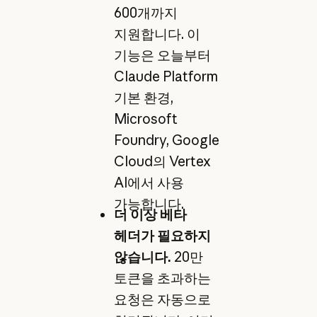
600개까지
지원합니다. 이
기능은 오늘부터
Claude Platform
기본 환경,
Microsoft
Foundry, Google
Cloud의 Vertex
AI에서 사용
가능합니다.
더 이상 베타
헤더가 필요하지
않습니다.
20만
토큰을 초과하는
요청은 자동으로