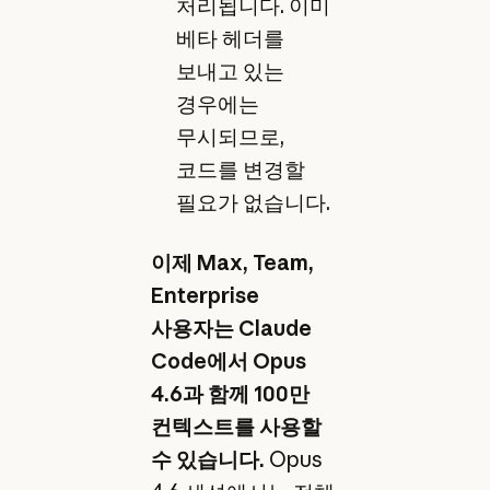
처리됩니다. 이미
베타 헤더를
보내고 있는
경우에는
무시되므로,
코드를 변경할
필요가 없습니다.
이제 Max, Team,
Enterprise
사용자는 Claude
Code에서 Opus
4.6과 함께 100만
컨텍스트를 사용할
수 있습니다.
Opus