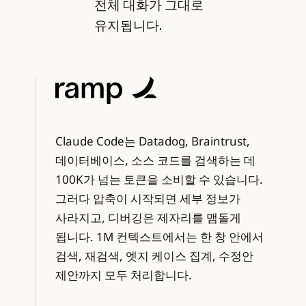
전체 대화가 그대로
유지됩니다.
Claude Code는 Datadog, Braintrust,
데이터베이스, 소스 코드를 검색하는 데
100K가 넘는 토큰을 소비할 수 있습니다.
그러다 압축이 시작되면 세부 정보가
사라지고, 디버깅은 제자리를 맴돌게
됩니다. 1M 컨텍스트에서는 한 창 안에서
검색, 재검색, 엣지 케이스 집계, 수정안
제안까지 모두 처리합니다.