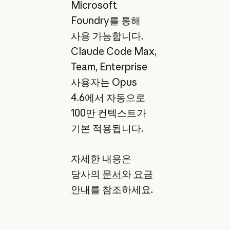
Microsoft
Foundry를 통해
사용 가능합니다.
Claude Code Max,
Team, Enterprise
사용자는 Opus
4.6에서 자동으로
100만 컨텍스트가
기본 적용됩니다.
자세한 내용은
당사의
문서
와
요금
안내
를 참조하세요.