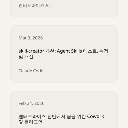
엔터프라이즈 AI
Claude for Excel 및 Claude for PowerPoint 향
Mar 3, 2026
skill-creator 개선: Agent Skills 테스트, 측정
및 개선
Claude Code
skill-creator 개선: Agent Skills 테스트, 측정 및
Feb 24, 2026
엔터프라이즈 전반에서 팀을 위한 Cowork
및 플러그인