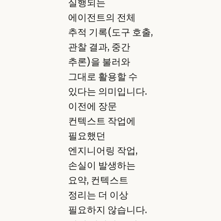
실행되는
에이전트의 전체
추적 기록(도구 호출,
관찰 결과, 중간
추론)을 불러와
그대로 활용할 수
있다는 의미입니다.
이전에 장문
컨텍스트 작업에
필요했던
엔지니어링 작업,
손실이 발생하는
요약, 컨텍스트
정리는 더 이상
필요하지 않습니다.