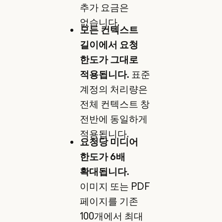
추가 요금은
없습니다.
모든 컨텍스트
길이에서 요청
한도가 그대로
적용됩니다.
표준
계정의 처리량은
전체 컨텍스트 창
전반에 동일하게
적용됩니다.
요청당 미디어
한도가 6배
확대됩니다.
이미지 또는 PDF
페이지를 기존
100개에서 최대