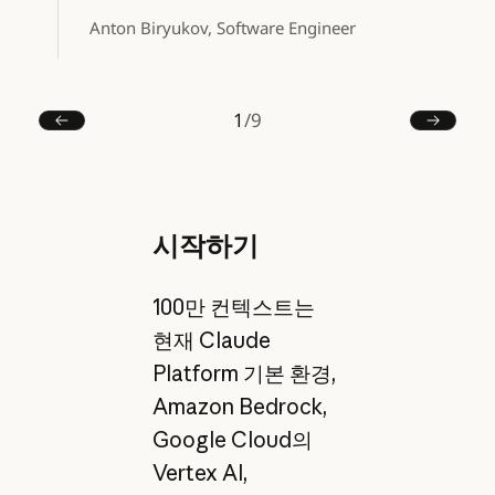
Anton Biryukov, Software Engineer
1
/
9
이전
다음
시작하기
100만 컨텍스트는
현재 Claude
Platform 기본 환경,
Amazon Bedrock,
Google Cloud의
Vertex AI,