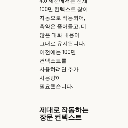
4.6 세션에서는 전체
100만 컨텍스트 창이
자동으로 적용되어,
축약은 줄어들고, 더
많은 대화 내용이
그대로 유지됩니다.
이전에는 100만
컨텍스트를
사용하려면 추가
사용량이
필요했습니다.
제대로 작동하는
장문 컨텍스트