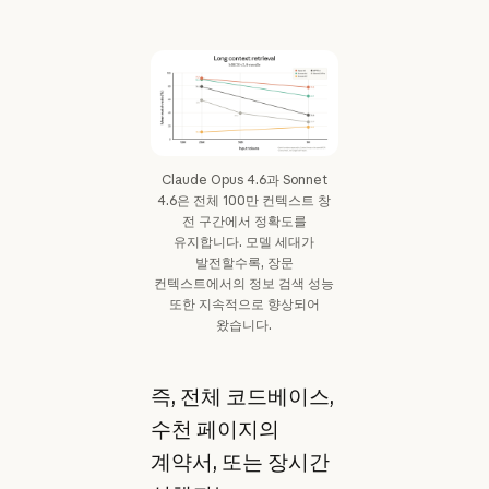
Claude Opus 4.6과 Sonnet
4.6은 전체 100만 컨텍스트 창
전 구간에서 정확도를
유지합니다. 모델 세대가
발전할수록, 장문
컨텍스트에서의 정보 검색 성능
또한 지속적으로 향상되어
왔습니다.
즉, 전체 코드베이스,
수천 페이지의
계약서, 또는 장시간