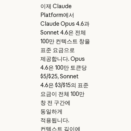
이제 Claude
Platform에서
Claude Opus 4.6과
Sonnet 4.6은 전체
100만 컨텍스트 창을
표준 요금으로
제공합니다. Opus
4.6은 100만 토큰당
$5/$25, Sonnet
4.6은 $3/$15의 표준
요금이 전체 100만
창 전 구간에
동일하게
적용됩니다.
컨텍스트 길이에