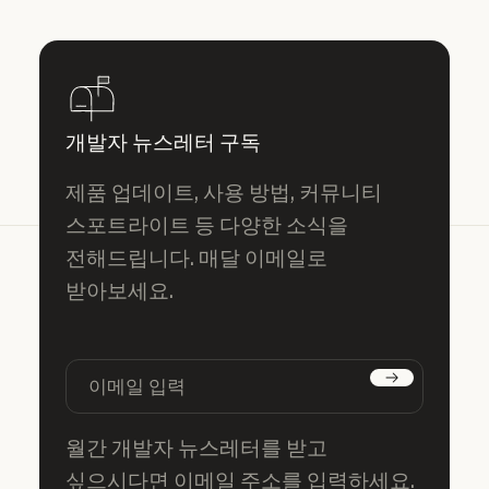
개발자 뉴스레터 구독
제품 업데이트, 사용 방법, 커뮤니티
스포트라이트 등 다양한 소식을
전해드립니다. 매달 이메일로
받아보세요.
구독하기
월간 개발자 뉴스레터를 받고
싶으시다면 이메일 주소를 입력하세요.