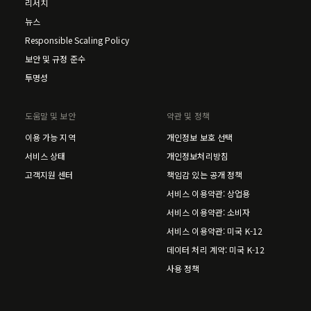
리서치
뉴스
Responsible Scaling Policy
보안 및 규정 준수
투명성
도움말 및 보안
약관 및 정책
이용 가능 지역
개인정보 보호 선택
서비스 상태
개인정보처리방침
고객지원 센터
책임감 있는 공개 정책
서비스 이용약관: 상업용
서비스 이용약관: 소비자
서비스 이용약관: 미국 K-12
데이터 처리 계약: 미국 K-12
사용 정책