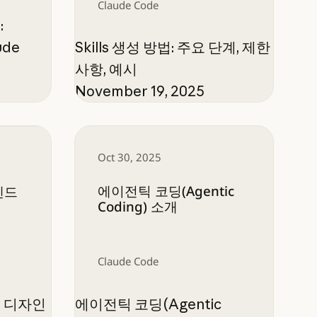
Claude Code
:
de
Skills 생성 방법: 주요 단계, 제한
사항, 예시
November 19, 2025
 디자인 개선
에이전틱 코딩(Agentic Coding) 소개
Oct 30, 2025
에이전틱 코딩(Agentic
엔드
Coding) 소개
Claude Code
 디자인
에이전틱 코딩(Agentic