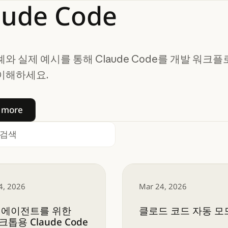
aude
Code
례와 실제 예시를 통해 Claude Code를 개발 워크
이해하세요.
Learn more
 more
이전트를 위한 데스크톱용 Claude Code 재설계
클로드 코드 자동 모드
4, 2026
Mar 24, 2026
 에이전트를 위한
클로드 코드 자동 모
톱용 Claude Code