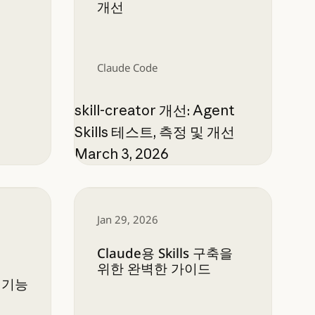
개선
Claude Code
skill-creator 개선: Agent
Skills 테스트, 측정 및 개선
March 3, 2026
방법
ode에 자동화된 미리보기, 검토, 병합 기능 도입
Claude용 Skills 구축을 위한 완벽한 
Jan 29, 2026
Claude용 Skills 구축을
위한 완벽한 가이드
 기능