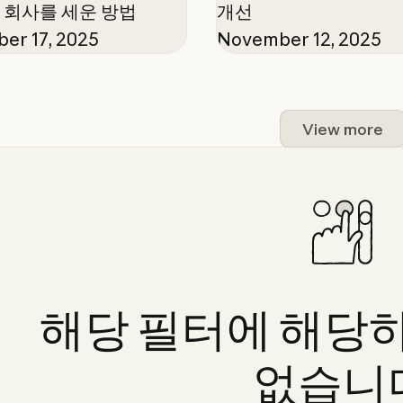
로 회사를 세운 방법
개선
er 17, 2025
November 12, 2025
View more
해당
필터에
해당
없습니