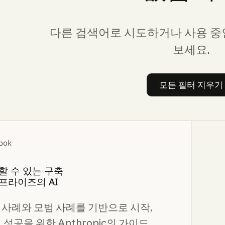
다른 검색어로 시도하거나 사용 중
보세요.
모든 필터 지우기
모든 필
ook
할 수 있는 구축
프라이즈의 AI
 사례와 모범 사례를 기반으로 시작,
 성공을 위한 Anthropic의 가이드