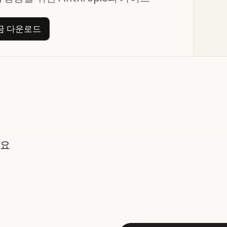
지금 다운로드
금 다운로드
세요