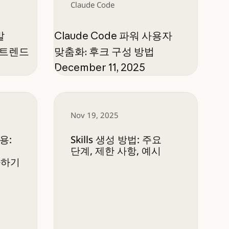
Claude Code
발
Claude Code 파워 사용자
 트렌드
맞춤화: 후크 구성 방법
December 11, 2025
으로 전환할 때의 주요 이점
용: 코드베이스에 맞게 Claude Code 맞춤화하기
Skills 생성 방법: 주요 단계, 제한 사항,
Nov 19, 2025
용:
Skills 생성 방법: 주요
단계, 제한 사항, 예시
춤화하기