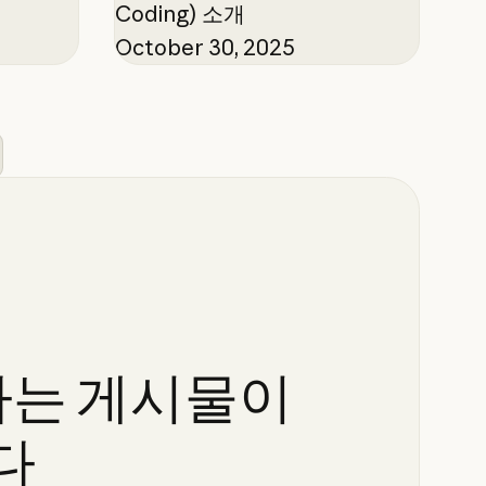
Coding) 소개
October 30, 2025
하는
게시물이
다