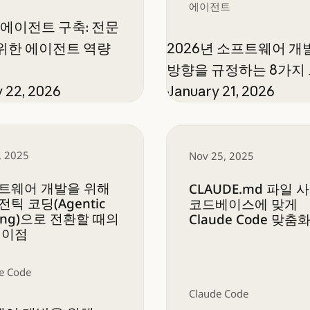
에이전트
s로 에이전트 구축: 전문
위한 에이전트 역량
2026년 소프트웨어 개
방향을 규정하는 8가지
 22, 2026
January 21, 2026
 개발을 위해 에이전틱 코딩(Agentic Coding)
CLAUDE.md 파일 사
, 2025
Nov 25, 2025
트웨어 개발을 위해
CLAUDE.md 파일 사
틱 코딩(Agentic
코드베이스에 맞게
ing)으로 전환할 때의
Claude Code 맞
 이점
e Code
Claude Code