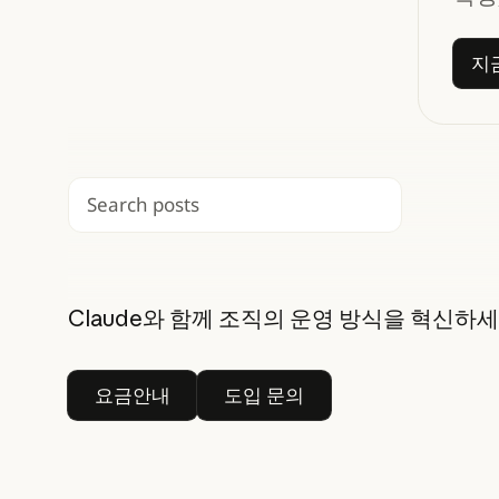
지
검색
Claude와 함께 조직의 운영 방식을 혁신하
요금안내
도입 문의
요금안내
도입 문의