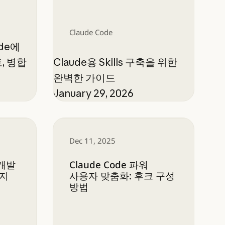
Claude Code
de에
, 병합
Claude용 Skills 구축을 위한
완벽한 가이드
January 29, 2026
추기
발 방향을 규정하는 8가지 트렌드
Claude Code 파워 사용자 맞춤화: 후
Dec 11, 2025
 개발
Claude Code 파워
가지
사용자 맞춤화: 후크 구성
방법