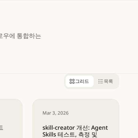
플로우에 통합하는
그리드
목록
skill-creator 개선: Agent Skills 
Mar 3, 2026
드
skill-creator 개선: Agent
Skills 테스트, 측정 및