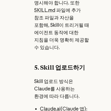
명시해야 합니다. 또한
SKILL.md
파일에 추가
참조 파일과 자산을
포함해, Skill이 트리거될 때
에이전트 동작에 대한
지침을 더욱 명확히 제공할
수 있습니다.
5. Skill 업로드하기
Skill 업로드 방식은
Claude를 사용하는
환경에 따라 다릅니다.
Claude.ai
(Claude 앱):