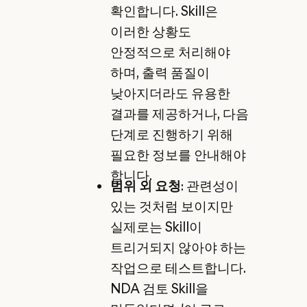
확인합니다. Skill은
이러한 상황도
안정적으로 처리해야
하며, 출력 품질이
낮아지더라도 유용한
결과를 제공하거나, 다음
단계로 진행하기 위해
필요한 정보를 안내해야
합니다.
범위 외 요청
: 관련성이
있는 것처럼 보이지만
실제로는 Skill이
트리거되지 않아야 하는
작업으로 테스트합니다.
NDA 검토 Skill을