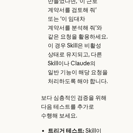
만들었다면, '이 근로
계약서를 검토해 줘'
또는 '이 임대차
계약서를 분석해 줘'와
같은 요청을 활용하세요.
이 경우 Skill은 비활성
상태로 유지되고, 다른
Skill이나 Claude의
일반 기능이 해당 요청을
처리하도록 해야 합니다.
보다 심층적인 검증을 위해
다음 테스트를 추가로
수행해 보세요.
트리거 테스트:
Skill이