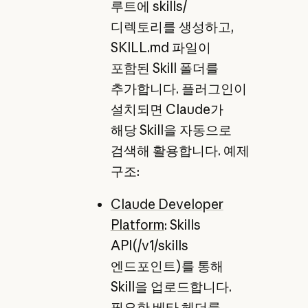
루트에 skills/
디렉토리를 생성하고,
SKILL.md 파일이
포함된 Skill 폴더를
추가합니다. 플러그인이
설치되면 Claude가
해당 Skill을 자동으로
검색해 활용합니다. 예제
구조:
Claude Developer
Platform
: Skills
API(/v1/skills
엔드포인트)를 통해
Skill을 업로드합니다.
필요한 베타 헤더를