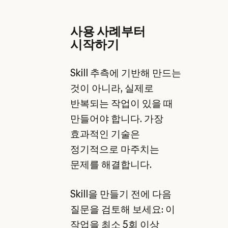
사용 사례부터
시작하기
Skill 추측에 기반해 만드는
것이 아니라, 실제로
반복되는 작업이 있을 때
만들어야 합니다. 가장
효과적인 기술은
정기적으로 마주치는
문제를 해결합니다.
Skill을 만들기 전에 다음
질문을 검토해 보세요: 이
작업을 최소 5회 이상