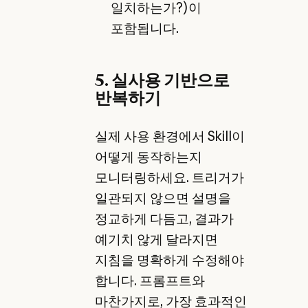
일치하는가?)이
포함됩니다.
5. 실사용 기반으로
반복하기
실제 사용 환경에서 Skill이
어떻게 동작하는지
모니터링하세요. 트리거가
일관되지 않으면 설명을
정교하게 다듬고, 결과가
예기치 않게 달라지면
지침을 명확하게 수정해야
합니다. 프롬프트와
마찬가지로, 가장 효과적인