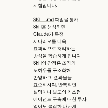
지침입니다.
SKILL.md
파일을 통해
Skill을 생성하면,
Claude가 특정
시나리오를 더욱
효과적으로 처리하는
방식을 학습하게 됩니다.
Skill의 강점은 조직의
노하우를 구조화해
반영하고, 결과물을
표준화하며, 반복적인
설명이나 별도의 커스텀
에이전트 구축에 대한 투자
없이도 복잡한 다단계