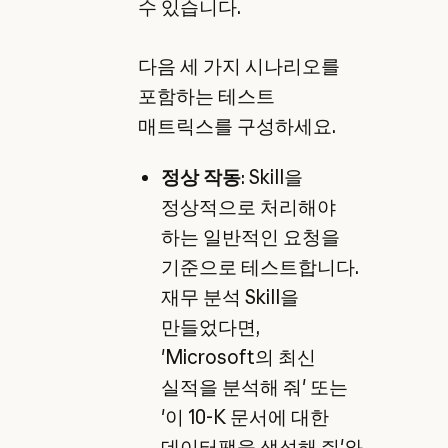
수 있습니다.
다음 세 가지 시나리오를
포함하는 테스트
매트릭스를 구성하세요.
정상 작동
: Skill을
정상적으로 처리해야
하는 일반적인 요청을
기준으로 테스트합니다.
재무 분석 Skill을
만들었다면,
'Microsoft의 최신
실적을 분석해 줘' 또는
'이 10-K 문서에 대한
데이터팩을 생성해 줘'와