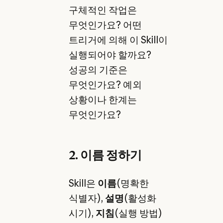
구체적인 작업은
무엇인가요? 어떤
트리거에 의해 이 Skill이
실행되어야 할까요?
성공의 기준은
무엇인가요? 예외
상황이나 한계는
무엇인가요?
2. 이름 정하기
Skill은
이름
(명확한
식별자),
설명
(활성화
시기),
지침
(실행 방법)