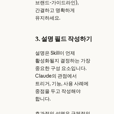
브랜드-가이드라인),
간결하고 명확하게
유지하세요.
3. 설명 필드 작성하기
설명은 Skill이 언제
활성화될지 결정하는 가장
중요한 구성 요소입니다.
Claude의 관점에서
트리거, 기능, 사용 사례에
중점을 두고 작성해야
합니다.
효과적인 설명은 구체적인