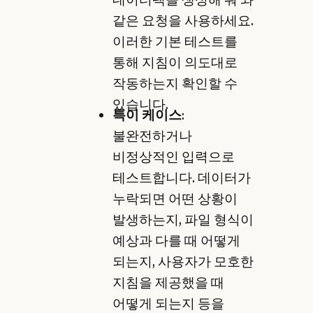
같은 요청을 사용하세요.
이러한 기본 테스트를
통해 지침이 의도대로
작동하는지 확인할 수
있습니다.
특이 케이스
:
불완전하거나
비정상적인 입력으로
테스트합니다. 데이터가
누락되면 어떤 상황이
발생하는지, 파일 형식이
예상과 다를 때 어떻게
되는지, 사용자가 모호한
지침을 제공했을 때
어떻게 되는지 등을