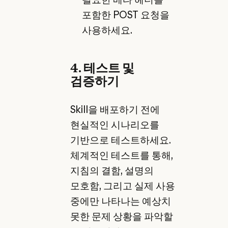
포함한 POST 요청을
사용하세요.
4. 테스트 및
검증하기
Skill을 배포하기 전에
현실적인 시나리오를
기반으로 테스트하세요.
체계적인 테스트를 통해,
지침의 결함, 설명의
모호함, 그리고 실제 사용
중에만 나타나는 예상치
못한 문제 상황을 파악할