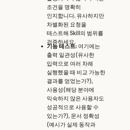
조건을 명확히
인지합니다. 유사하지만
차별화된 요청을
테스트해 Skill의 범위를
검증하세요.
기능 테스트:
여기에는
출력 일관성(유사한
입력으로 여러 차례
실행했을 때 비교 가능한
결과를 얻었는가?),
사용성(해당 분야에
익숙하지 않은 사용자도
성공적으로 사용할 수
있는가?), 문서 정확성
(예시가 실제 동작과