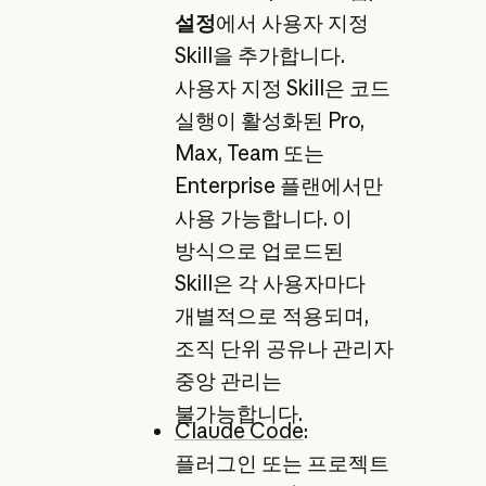
설정
에서 사용자 지정
Skill을 추가합니다.
사용자 지정 Skill은 코드
실행이 활성화된 Pro,
Max, Team 또는
Enterprise 플랜에서만
사용 가능합니다. 이
방식으로 업로드된
Skill은 각 사용자마다
개별적으로 적용되며,
조직 단위 공유나 관리자
중앙 관리는
불가능합니다.
Claude Code
:
플러그인 또는 프로젝트