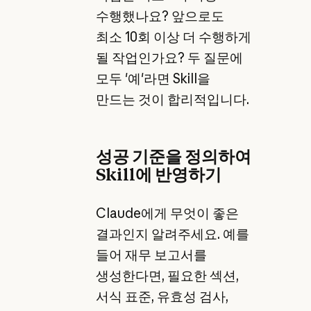
수행했나요? 앞으로도
최소 10회 이상 더 수행하게
될 작업인가요? 두 질문에
모두 '예'라면 Skill을
만드는 것이 합리적입니다.
성공 기준을 정의하여
Skill에 반영하기
Claude에게 무엇이 좋은
결과인지 알려주세요. 예를
들어 재무 보고서를
생성한다면, 필요한 섹션,
서식 표준, 유효성 검사,