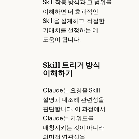
Skill 작동 방식과 그 범위를
이해하면 더 효과적인
Skill을 설계하고, 적절한
기대치를 설정하는 데
도움이 됩니다.
Skill 트리거 방식
이해하기
Claude는 요청을 Skill
설명과 대조해 관련성을
판단합니다. 이 과정에서
Claude는 키워드를
매칭시키는 것이 아니라
의미적 연관성을