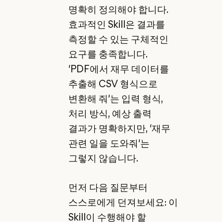
명확히 정의해야 합니다.
효과적인 Skill은 결과를
측정할 수 있는 구체적인
요구를 충족합니다.
'PDF에서 재무 데이터를
추출해 CSV 형식으로
변환해 줘'는 입력 형식,
처리 방식, 예상 출력
결과가 명확하지만, '재무
관련 일을 도와줘'는
그렇지 않습니다.
먼저 다음 질문부터
스스로에게 던져보세요: 이
Skill이 수행해야 할