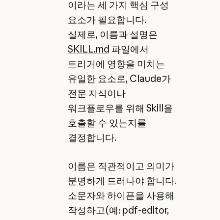
이라는 세 가지 핵심 구성
요소가 필요합니다.
실제로, 이름과 설명은
SKILL.md
파일에서
트리거에 영향을 미치는
유일한 요소로, Claude가
전문 지식이나
워크플로우를 위해 Skill을
호출할 수 있는지를
결정합니다.
이름은 직관적이고 의미가
분명하게 드러나야 합니다.
소문자와 하이픈을 사용해
작성하고(예: pdf-editor,