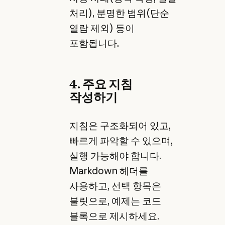
처리), 분명한 범위(단순
열람 제외) 등이
포함됩니다.
4. 주요 지침
작성하기
지침은 구조화되어 있고,
빠르게 파악할 수 있으며,
실행 가능해야 합니다.
Markdown 헤더를
사용하고, 선택 항목은
불릿으로, 예제는 코드
블록으로 제시하세요.