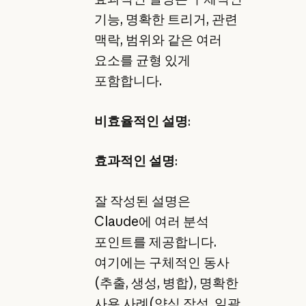
기능, 명확한 트리거, 관련
맥락, 범위와 같은 여러
요소를 균형 있게
포함합니다.
비효율적인 설명
:
효과적인 설명
:
잘 작성된 설명은
Claude에 여러 분석
포인트를 제공합니다.
여기에는 구체적인 동사
(추출, 생성, 병합), 명확한
사용 사례(양식 작성, 일괄