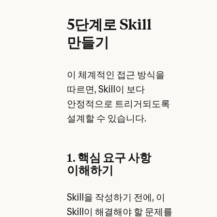
5단계로 Skill
만들기
이 체계적인 접근 방식을
따르면, Skill이 보다
안정적으로 트리거되도록
설계할 수 있습니다.
1. 핵심 요구 사항
이해하기
Skill을 작성하기 전에, 이
Skill이 해결해야 할 문제를