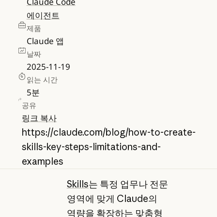
Claude Code
에이전트
제품
Claude 앱
날짜
2025-11-19
읽는 시간
5
분
공유
링크 복사
https://claude.com/blog/how-to-create-
skills-key-steps-limitations-and-
examples
Skills
는 특정 업무나 전문
영역에 맞게 Claude의
역량을 확장하는 맞춤형