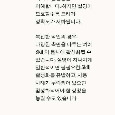
이해합니다. 하지만 설명이
모호할수록 트리거
정확도가 저하됩니다.
복잡한 작업의 경우,
다양한 측면을 다루는 여러
Skill이 동시에 활성화될 수
있습니다. 설명이 지나치게
일반적이면 불필요한 Skill
활성화를 유발하고, 사용
사례가 누락되어 있으면
활성화되어야 할 상황을
놓칠 수도 있습니다.