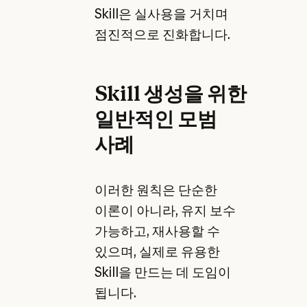
Skill은 실사용을 거치며
점진적으로 진화합니다.
Skill 생성을 위한
일반적인 모범
사례
이러한 원칙은 단순한
이론이 아니라, 유지 보수
가능하고, 재사용할 수
있으며, 실제로 유용한
Skill을 만드는 데 도임이
됩니다.