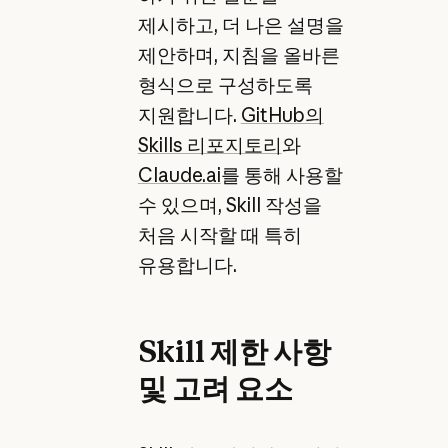
제시하고, 더 나은 설명을
제안하며, 지침을 올바른
형식으로 구성하도록
지원합니다.
GitHub의
Skills 리포지토리
와
Claude.ai
를 통해 사용할
수 있으며, Skill 작성을
처음 시작할 때 특히
유용합니다.
Skill 제한 사항
및 고려 요소