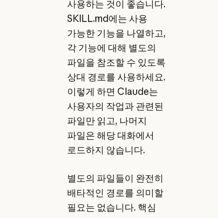
사용하는 것이 좋습니다.
SKILL.md에는 사용
가능한 기능을 나열하고,
각 기능에 대해 별도의
파일을 참조할 수 있도록
상대 경로를 사용하세요.
이렇게 하면 Claude는
사용자의 작업과 관련된
파일만 읽고, 나머지
파일은 해당 대화에서
로드하지 않습니다.
별도의 파일들이 완전히
배타적인 경로를 의미할
필요는 없습니다. 핵심