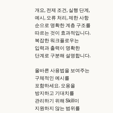
개요, 전제 조건, 실행 단계,
예시, 오류 처리, 제한 사항
순으로 명확한 계층 구조를
따르는 것이 효과적입니다.
복잡한 워크플로우는
입력과 출력이 명확한
단계로 구분해 설명합니다.
올바른 사용법을 보여주는
구체적인 예시를
포함하세요. 오용을
방지하고 기대치를
관리하기 위해 Skill이
지원하지 않는 범위를