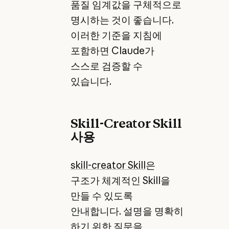
품질 임계값을 구체적으로
명시하는 것이 좋습니다.
이러한 기준을 지침에
포함하면 Claude가
스스로 검증할 수
있습니다.
Skill-Creator Skill
사용
skill-creator Skill
은
구조가 체계적인 Skill을
만들 수 있도록
안내합니다. 설명을 명확히
하기 위한 질문을