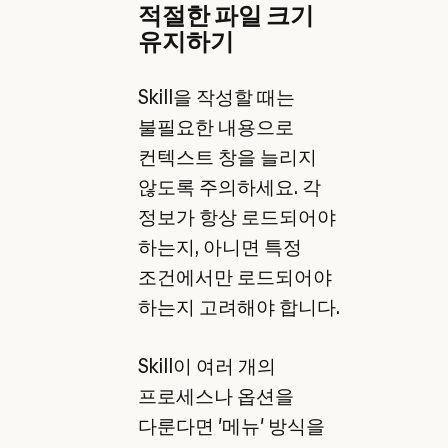
적절한 파일 크기
유지하기
Skill을 작성할 때는
불필요한 내용으로
컨텍스트 창을 늘리지
않도록 주의하세요. 각
정보가 항상 로드되어야
하는지, 아니면 특정
조건에서만 로드되어야
하는지 고려해야 합니다.
Skill이 여러 개의
프로세스나 옵션을
다룬다면 '메뉴' 방식을