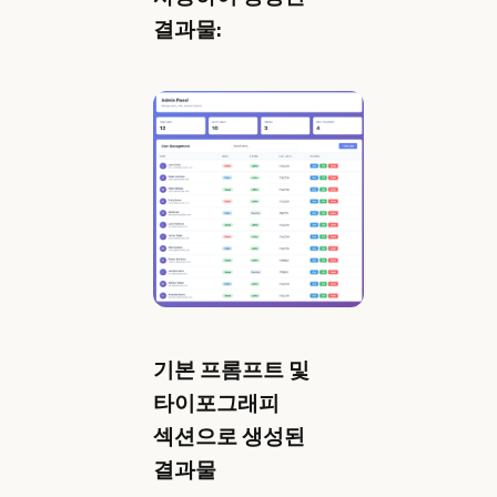
결과물:
기본 프롬프트 및
타이포그래피
섹션으로 생성된
결과물