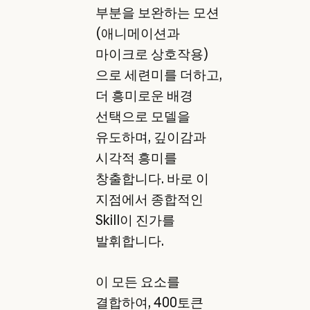
부분을 보완하는 모션
(애니메이션과
마이크로 상호작용)
으로 세련미를 더하고,
더 흥미로운 배경
선택으로 모델을
유도하며, 깊이감과
시각적 흥미를
창출합니다. 바로 이
지점에서 종합적인
Skill이 진가를
발휘합니다.
이 모든 요소를
결합하여, 400토큰