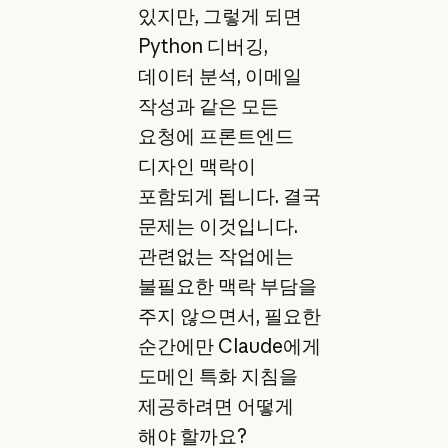
있지만, 그렇게 되면
Python 디버깅,
데이터 분석, 이메일
작성과 같은 모든
요청에 프론트엔드
디자인 맥락이
포함되게 됩니다. 결국
문제는 이것입니다.
관련없는 작업에는
불필요한 맥락 부담을
주지 않으면서, 필요한
순간에만 Claude에게
도메인 특화 지침을
제공하려면 어떻게
해야 할까요?