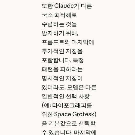
또한 Claude가 다른
국소 최적해로
수렴하는 것을
방지하기 위해,
프롬프트의 마지막에
추가적인 지침을
포함합니다. 특정
패턴을 피하라는
명시적인 지침이
있더라도, 모델은 다른
일반적인 선택 사항
(예: 타이포그래피를
위한 Space Grotesk)
을 기본값으로 선택할
수 있습니다. 마지막에