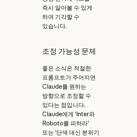
즉시 알아볼 수 있게
하여 기각할 수
있습니다.
조정 가능성 문제
좋은 소식은 적절한
프롬프트가 주어지면
Claude를 원하는
방향으로 조정할 수
있다는 점입니다.
Claude에게 'Inter와
Roboto를 피하라'
또는 '단색 대신 분위기