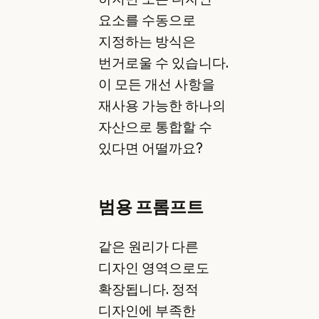
요소를 수동으로
지정하는 방식은
번거로울 수 있습니다.
이 모든 개선 사항을
재사용 가능한 하나의
자산으로 통합할 수
있다면 어떨까요?
범용 프롬프트
같은 원리가 다른
디자인 영역으로도
확장됩니다. 정적
디자인에 부족한