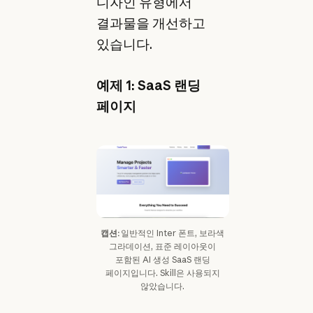
디자인 유형에서
결과물을 개선하고
있습니다.
예제 1: SaaS 랜딩
페이지
캡션:
일반적인 Inter 폰트, 보라색
그라데이션, 표준 레이아웃이
포함된 AI 생성 SaaS 랜딩
페이지입니다. Skill은 사용되지
않았습니다.