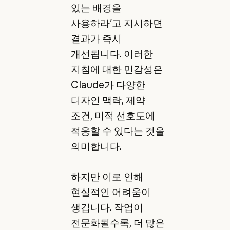
있는 배경을
사용하라'고 지시하면
결과가 즉시
개선됩니다. 이러한
지침에 대한 민감성은
Claude가 다양한
디자인 맥락, 제약
조건, 미적 선호도에
적응할 수 있다는 것을
의미합니다.
하지만 이로 인해
현실적인 어려움이
생깁니다. 작업이
전문화될수록, 더 많은