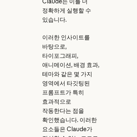
Claude는 이를 더
정확하게 실행할 수
있습니다.
이러한 인사이트를
바탕으로,
타이포그래피,
애니메이션, 배경 효과,
테마와 같은 몇 가지
영역에서 타깃팅된
프롬프트가 특히
효과적으로
작동한다는 점을
확인했습니다. 이러한
요소들은 Claude가