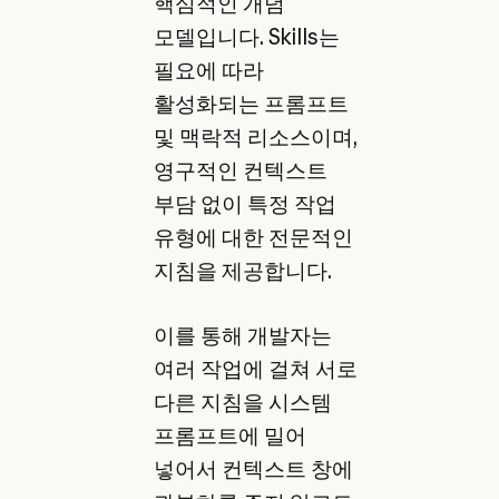
핵심적인 개념
모델입니다. Skills는
필요에 따라
활성화되는 프롬프트
및 맥락적 리소스이며,
영구적인 컨텍스트
부담 없이 특정 작업
유형에 대한 전문적인
지침을 제공합니다.
이를 통해 개발자는
여러 작업에 걸쳐 서로
다른 지침을 시스템
프롬프트에 밀어
넣어서 컨텍스트 창에