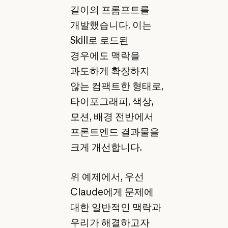
길이의 프롬프트를
개발했습니다. 이는
Skill로 로드된
경우에도 맥락을
과도하게 확장하지
않는 컴팩트한 형태로,
타이포그래피, 색상,
모션, 배경 전반에서
프론트엔드 결과물을
크게 개선합니다.
위 예제에서, 우선
Claude에게 문제에
대한 일반적인 맥락과
우리가 해결하고자