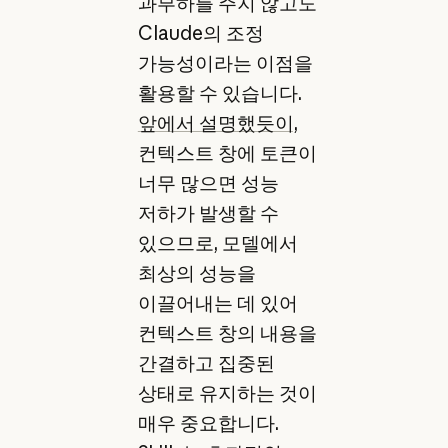
과부하를 주지 않고도
Claude의 조정
가능성이라는 이점을
활용할 수 있습니다.
앞에서 설명했듯이,
컨텍스트 창에 토큰이
너무 많으면 성능
저하가 발생할 수
있으므로, 모델에서
최상의 성능을
이끌어내는 데 있어
컨텍스트 창의 내용을
간결하고 집중된
상태로 유지하는 것이
매우 중요합니다.