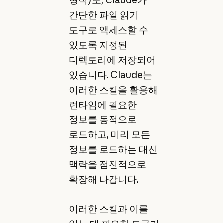
형식)로, Claude가
간단한 파일 읽기
도구로 액세스할 수
있도록 지정된
디렉토리에 저장되어
있습니다. Claude는
이러한 스킬을 활용해
런타임에 필요한
정보를 동적으로
로드하고, 미리 모든
정보를 로드하는 대신
맥락을 점진적으로
확장해 나갑니다.
이러한 스킬과 이를