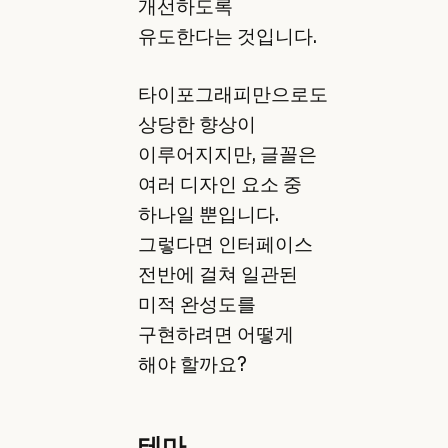
개선하도록
유도한다는 것입니다.
타이포그래피만으로도
상당한 향상이
이루어지지만, 글꼴은
여러 디자인 요소 중
하나일 뿐입니다.
그렇다면 인터페이스
전반에 걸쳐 일관된
미적 완성도를
구현하려면 어떻게
해야 할까요?
테마