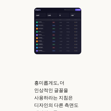
흥미롭게도, 더
인상적인 글꼴을
사용하라는 지침은
디자인의 다른 측면도