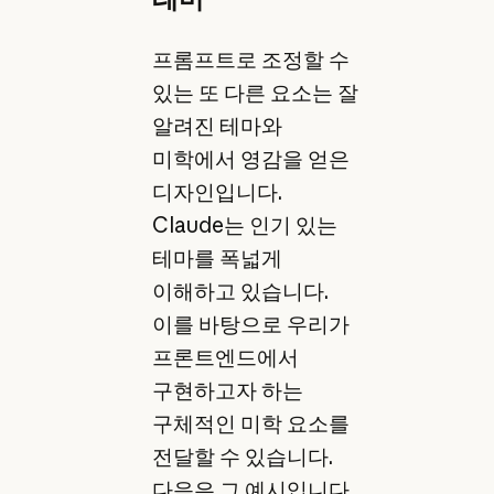
프롬프트로 조정할 수
있는 또 다른 요소는 잘
알려진 테마와
미학에서 영감을 얻은
디자인입니다.
Claude는 인기 있는
테마를 폭넓게
이해하고 있습니다.
이를 바탕으로 우리가
프론트엔드에서
구현하고자 하는
구체적인 미학 요소를
전달할 수 있습니다.
다음은 그 예시입니다.