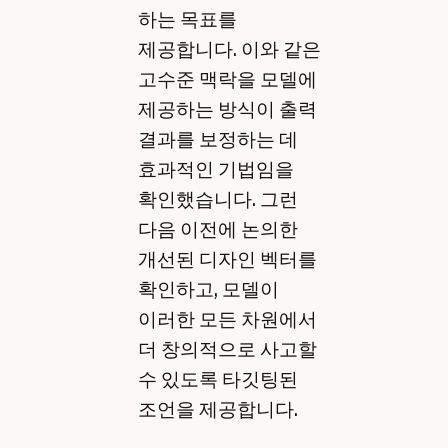
하는 목표를
제공합니다. 이와 같은
고수준 맥락을 모델에
제공하는 방식이 출력
결과를 보정하는 데
효과적인 기법임을
확인했습니다. 그런
다음 이전에 논의한
개선된 디자인 벡터를
확인하고, 모델이
이러한 모든 차원에서
더 창의적으로 사고할
수 있도록 타깃팅된
조언을 제공합니다.