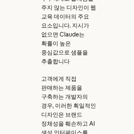
주지 않는 디자인이 웹
교육 데이터의 주요
요소입니다. 지시가
없으면 Claude는
확률이 높은
중심값으로 샘플을
추출합니다
고객에게 직접
판매하는 제품을
구축하는 개발자의
경우, 이러한 획일적인
디자인은 브랜드
정체성을 훼손하고 AI
생성 인터페이스를