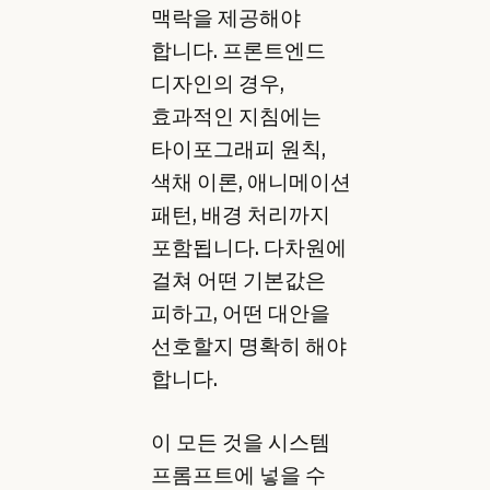
맥락을 제공해야
합니다. 프론트엔드
디자인의 경우,
효과적인 지침에는
타이포그래피 원칙,
색채 이론, 애니메이션
패턴, 배경 처리까지
포함됩니다. 다차원에
걸쳐 어떤 기본값은
피하고, 어떤 대안을
선호할지 명확히 해야
합니다.
이 모든 것을 시스템
프롬프트에 넣을 수