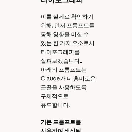
이를 실제로 확인하기
위해, 먼저 프롬프트를
통해 영향을 미칠 수
있는 한 가지 요소로서
타이포그래피를
살펴보겠습니다..
아래의 프롬프트는
Claude가 더 흥미로운
글꼴을 사용하도록
구체적으로
유도합니다.
기본 프롬프트를
사용하여 생성된