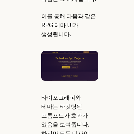
이를 통해 다음과 같은
RPG 테마 UI가
생성됩니다.
타이포그래피와
테마는 타깃팅된
프롬프트가 효과가
있음을 보여줍니다.
하지만 모든 디자인