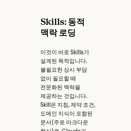
Skills: 동적
맥락 로딩
이것이 바로
Skills
가
설계된 목적입니다.
불필요한 상시 부담
없이 필요할 때
전문화된 맥락을
제공하는 것입니다.
Skill은 지침, 제약 조건,
도메인 지식이 포함된
문서(주로 마크다운