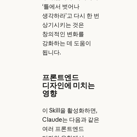
‘틀에서 벗어나
생각하라’고 다시 한 번
상기시키는 것은
창의적인 변화를
강화하는 데 도움이
됩니다.
프론트엔드
디자인에 미치는
영향
이 Skill을 활성화하면,
Claude는 다음과 같은
여러 프론트엔드