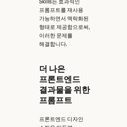
Skills는 효과적인
프롬프트를 재사용
가능하면서 맥락화된
형태로 제공함으로써,
이러한 문제를
해결합니다.
더 나은
프론트엔드
결과물을 위한
프롬프트
프론트엔드 디자인