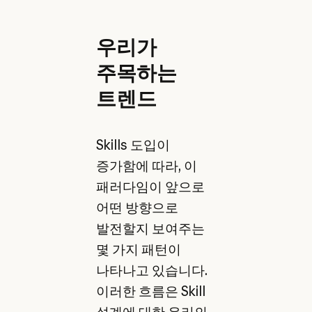
우리가
주목하는
트렌드
Skills 도입이
증가함에 따라, 이
패러다임이 앞으로
어떤 방향으로
발전할지 보여주는
몇 가지 패턴이
나타나고 있습니다.
이러한 흐름은 Skill