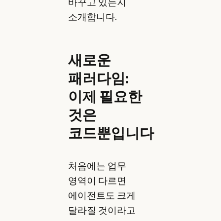
바꾸고 있는지
소개합니다.
새로운
패러다임:
이제 필요한
것은
코드뿐입니다
처음에는 업무
영역이 다르면
에이전트도 크게
달라질 것이라고