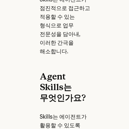
점진적으로 접근하고
적용할 수 있는
형식으로 업무
전문성을 담아내,
이러한 간극을
해소합니다.
Agent
Skills는
무엇인가요?
Skills는 에이전트가
활용할 수 있도록