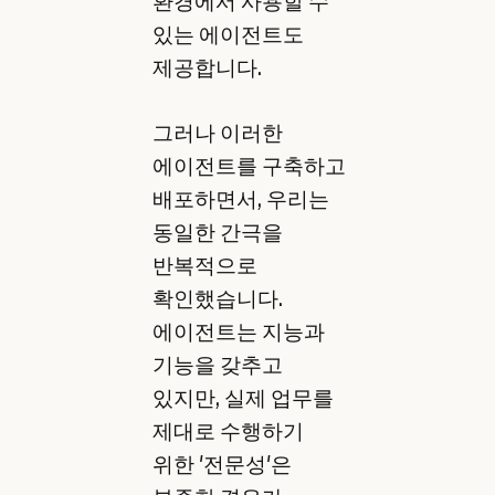
환경에서 사용할 수
있는 에이전트도
제공합니다.
그러나 이러한
에이전트를 구축하고
배포하면서, 우리는
동일한 간극을
반복적으로
확인했습니다.
에이전트는 지능과
기능을 갖추고
있지만, 실제 업무를
제대로 수행하기
위한 '전문성'은