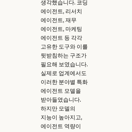
생각했습니다. 코딩
에이전트, 리서치
에이전트, 재무
에이전트, 마케팅
에이전트 등 각각
고유한 도구와 이를
뒷받침하는 구조가
필요해 보였습니다.
실제로 업계에서도
이러한 분야별 특화
에이전트 모델을
받아들였습니다.
하지만 모델의
지능이 높아지고,
에이전트 역량이