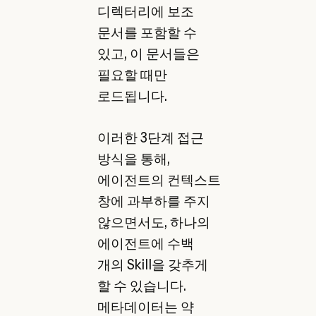
디렉터리에 보조
문서를 포함할 수
있고, 이 문서들은
필요할 때만
로드됩니다.
이러한 3단계 접근
방식을 통해,
에이전트의 컨텍스트
창에 과부하를 주지
않으면서도, 하나의
에이전트에 수백
개의 Skill을 갖추게
할 수 있습니다.
메타데이터는 약