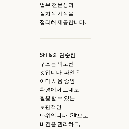
업무 전문성과
절차적 지식을
정리해 제공합니다.
Skills의 단순한
구조는 의도된
것입니다. 파일은
이미 사용 중인
환경에서 그대로
활용할 수 있는
보편적인
단위입니다. Git으로
버전을 관리하고,