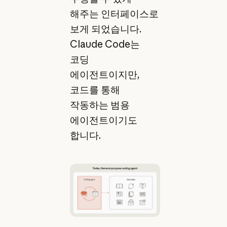
해주는 인터페이스로
보게 되었습니다.
Claude Code는
코딩
에이전트이지만,
코드를 통해
작동하는 범용
에이전트이기도
합니다.