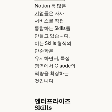
Notion
등
많은
기업들
은 자사
서비스를 직접
통합하는 Skills를
만들고 있습니다.
이는 Skills 형식의
단순함은
유지하면서, 특정
영역에서 Claude의
역량을 확장하는
것입니다.
엔터프라이즈
Skills