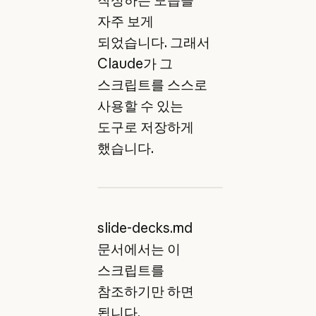
자주 보게
되었습니다. 그래서
Claude가 그
스크립트를 스스로
사용할 수 있는
도구로 저장하게
했습니다.
slide-decks.md
문서에서는 이
스크립트를
참조하기만 하면
됩니다.