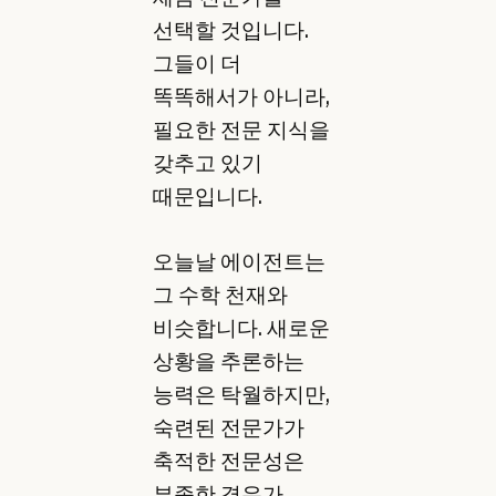
선택할 것입니다.
그들이 더
똑똑해서가 아니라,
필요한 전문 지식을
갖추고 있기
때문입니다.
오늘날 에이전트는
그 수학 천재와
비슷합니다. 새로운
상황을 추론하는
능력은 탁월하지만,
숙련된 전문가가
축적한 전문성은
부족한 경우가