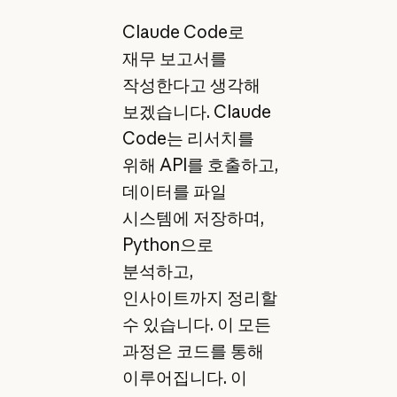
Claude Code로
재무 보고서를
작성한다고 생각해
보겠습니다. Claude
Code는 리서치를
위해 API를 호출하고,
데이터를 파일
시스템에 저장하며,
Python으로
분석하고,
인사이트까지 정리할
수 있습니다. 이 모든
과정은 코드를 통해
이루어집니다. 이