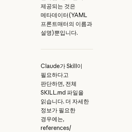
제공되는 것은
메타데이터(YAML
프론트매터의 이름과
설명)뿐입니다.
Claude가 Skill이
필요하다고
판단하면, 전체
SKILL.md 파일을
읽습니다. 더 자세한
정보가 필요한
경우에는,
references/