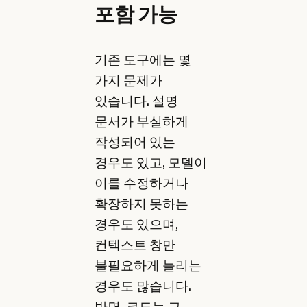
포함 가능
기존 도구에는 몇
가지 문제가
있습니다. 설명
문서가 부실하게
작성되어 있는
경우도 있고, 모델이
이를 수정하거나
확장하지 못하는
경우도 있으며,
컨텍스트 창만
불필요하게 늘리는
경우도 많습니다.
반면, 코드는 그