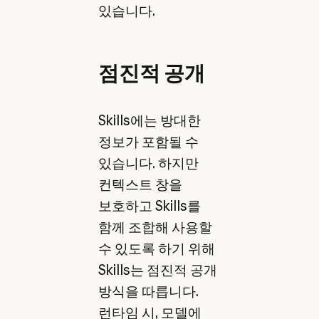
있습니다.
점진적 공개
Skills에는 방대한
정보가 포함될 수
있습니다. 하지만
컨텍스트 창을
보호하고 Skills를
함께 조합해 사용할
수 있도록 하기 위해
Skills는 점진적 공개
방식을 따릅니다.
런타임 시, 모델에