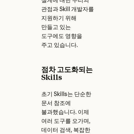
설계에 대한 우리의
관점과 Skill 개발자를
지원하기 위해
만들고 있는
도구에도 영향을
주고 있습니다.
점차 고도화되는
Skills
초기 Skills는 단순한
문서 참조에
불과했습니다. 이제
여러 도구를 오가며,
데이터 검색, 복잡한