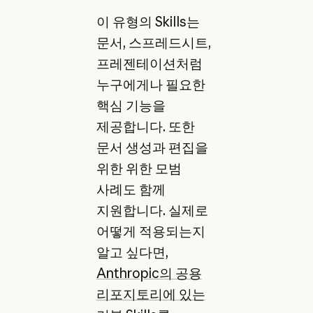
이 유형의 Skills는
문서, 스프레드시트,
프레젠테이션처럼
누구에게나 필요한
핵심 기능을
제공합니다. 또한
문서 생성과 편집을
위한 위한 모범
사례도 함께
지원합니다. 실제로
어떻게 적용되는지
알고 싶다면,
Anthropic의 공용
리포지토리에 있는