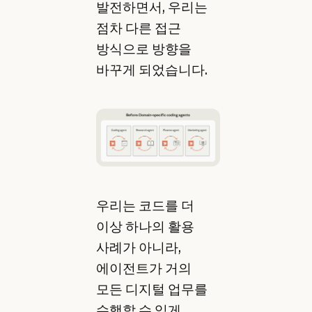
발전하면서, 우리는
점차 다른 접근
방식으로 방향을
바꾸게 되었습니다.
우리는 코드를 더
이상 하나의 활용
사례가 아니라,
에이전트가 거의
모든 디지털 업무를
수행할 수 있게