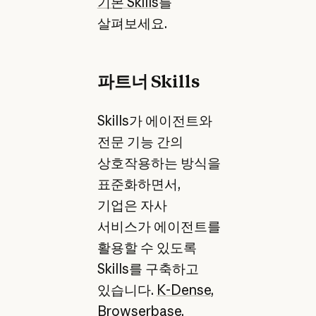
기본 Skills
를
살펴보세요.
파트너 Skills
Skills가 에이전트와
전문 기능 간의
상호작용하는 방식을
표준화하면서,
기업은 자사
서비스가 에이전트를
활용할 수 있도록
Skills를 구축하고
있습니다.
K-Dense
,
Browserbase
,