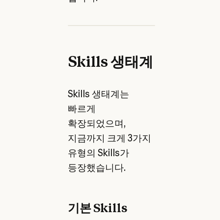
Skills 생태계
Skills 생태계는
빠르게
확장되었으며,
지금까지 크게 3가지
유형의 Skills가
등장했습니다.
기본 Skills