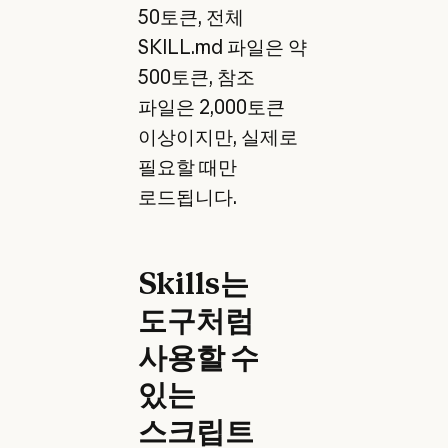
50토큰, 전체
SKILL.md 파일은 약
500토큰, 참조
파일은 2,000토큰
이상이지만, 실제로
필요할 때만
로드됩니다.
Skills는
도구처럼
사용할 수
있는
스크립트