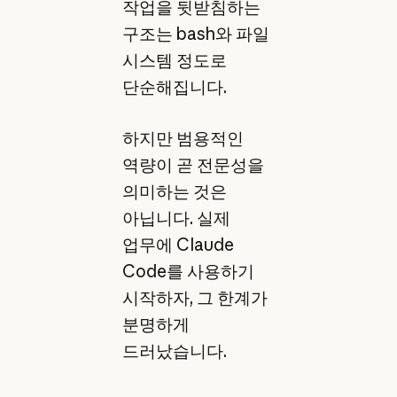
작업을 뒷받침하는
구조는 bash와 파일
시스템 정도로
단순해집니다.
하지만 범용적인
역량이 곧 전문성을
의미하는 것은
아닙니다. 실제
업무에 Claude
Code를 사용하기
시작하자, 그 한계가
분명하게
드러났습니다.