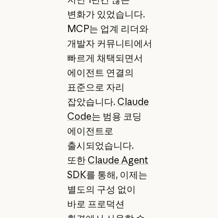
변화가 있었습니다.
MCP는 업계 리더와
개발자 커뮤니티에서
빠르게 채택되면서
에이전트 연결의
표준으로 자리
잡았습니다.
Claude
Code는
범용 코딩
에이전트로
출시되었습니다.
또한
Claude Agent
SDK
를 통해, 이제는
별도의 구성 없이
바로 프로덕션