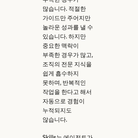
많습니다. 적절한
가이드만 주어지만
놀라운 성과를 낼 수
있습니다. 하지만
중요한 맥락이
부족한 경우가 많고,
조직의 전문 지식을
쉽게 흡수하지
못하며, 반복적인
작업을 한다고 해서
자동으로 경험이
누적되지도
않습니다.
Skills는 에이전트가