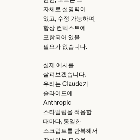
자체로 설명력이
있고, 수정 가능하며,
항상 컨텍스트에
포함되어 있을
필요가 없습니다.
실제 예시를
살펴보겠습니다.
우리는 Claude가
슬라이드에
Anthropic
스타일링을 적용할
때마다, 동일한
스크립트를 반복해서
작성하는 모습을