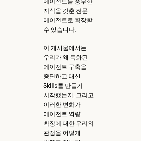
에이전트를 풍부한
지식을 갖춘 전문
에이전트로 확장할
수 있습니다.
이 게시물에서는
우리가 왜 특화된
에이전트 구축을
중단하고 대신
Skills를 만들기
시작했는지, 그리고
이러한 변화가
에이전트 역량
확장에 대한 우리의
관점을 어떻게