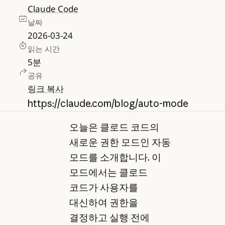
Claude Code
날짜
2026-03-24
읽는 시간
5
분
공유
링크 복사
https://claude.com/blog/auto-mode
오늘은 클로드 코드의
새로운 권한 모드인 자동
모드를 소개합니다. 이
모드에서는 클로드
코드가 사용자를
대신하여 권한을
결정하고 실행 전에