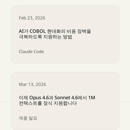
Feb 23, 2026
AI가 COBOL 현대화의 비용 장벽을
극복하도록 지원하는 방법
Claude Code
AI가 COBOL 현대화의 비용 장벽을 극복하도록
Mar 13, 2026
이제 Opus 4.6과 Sonnet 4.6에서 1M
컨텍스트를 정식 지원합니다
제품 발표