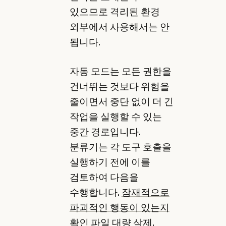
있으므로 격리된 환경
외부에서 사용해서는 안
됩니다.
자동 모드는 모든 권한을
건너뛰는 것보다 위험을
줄이면서 중단 없이 더 긴
작업을 실행할 수 있는
중간 경로입니다.
분류기는 각 도구 호출을
실행하기 전에 이를
검토하여 다음을
수행합니다.
잠재적으로
파괴적인 행동이 있는지
확인
파일 대량 삭제,