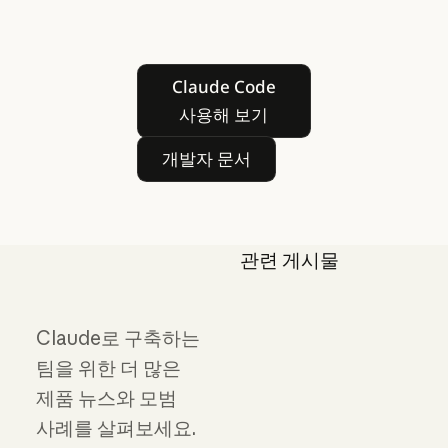
Claude Code 사용해 보기
Claude Code
사용해 보기
개발자 문서
개발자 문서
관련 게시물
Claude로 구축하는
팀을 위한 더 많은
제품 뉴스와 모범
사례를 살펴보세요.