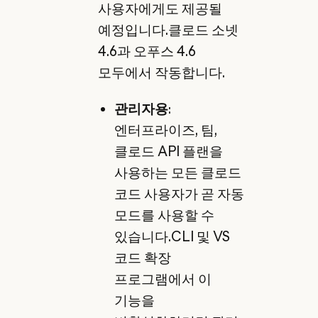
사용자에게도 제공될
예정입니다.클로드 소넷
4.6과 오푸스 4.6
모두에서 작동합니다.
관리자용
:
엔터프라이즈, 팀,
클로드 API 플랜을
사용하는 모든 클로드
코드 사용자가 곧 자동
모드를 사용할 수
있습니다.CLI 및 VS
코드 확장
프로그램에서 이
기능을