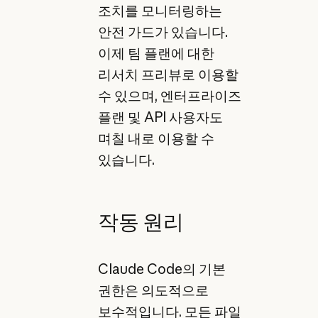
조치를 모니터링하는
안전 가드가 있습니다.
이제 팀 플랜에 대한
리서치 프리뷰로 이용할
수 있으며, 엔터프라이즈
플랜 및 API 사용자도
며칠 내로 이용할 수
있습니다.
작동 원리
Claude Code의 기본
권한은 의도적으로
보수적입니다. 모든 파일