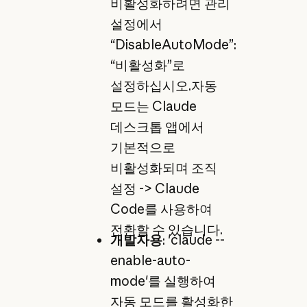
비활성화하려면 관리
설정에서
“DisableAutoMode”:
“비활성화”로
설정하십시오.자동
모드는 Claude
데스크톱 앱에서
기본적으로
비활성화되며 조직
설정 -> Claude
Code를 사용하여
전환할 수 있습니다.
개발자용
: 'claude --
enable-auto-
mode'를 실행하여
자동 모드를 활성화한