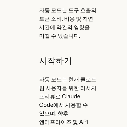
자동 모드는 도구 호출의
토큰 소비, 비용 및 지연
시간에 약간의 영향을
미칠 수 있습니다.
시작하기
자동 모드는 현재 클로드
팀 사용자를 위한 리서치
프리뷰로 Claude
Code에서 사용할 수
있으며, 향후
엔터프라이즈 및 API