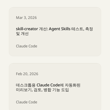
이제 Opus 4.6과 Sonnet 4.6에서 1M 컨텍스
Mar 3, 2026
skill-creator 개선: Agent Skills 테스트, 측정
및 개선
Claude Code
skill-creator 개선: Agent Skills 테스트, 측정 및
Feb 20, 2026
데스크톱용 Claude Code에 자동화된
미리보기, 검토, 병합 기능 도입
Claude Code