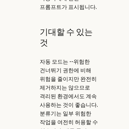
프롬프트가 표시됩니다.
기대할 수 있는
것
자동 모드는 --위험한
건너뛰기 권한에 비해
위험을 줄이지만 완전히
제거하지는 않으므로
격리된 환경에서도 계속
사용하는 것이 좋습니다.
분류기는 일부 위험한
작업을 여전히 허용할 수