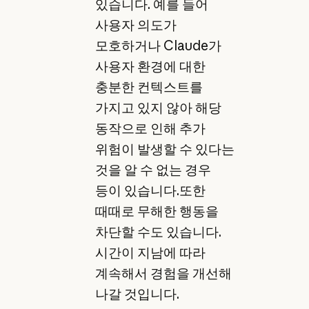
있습니다. 예를 들어
사용자 의도가
모호하거나 Claude가
사용자 환경에 대한
충분한 컨텍스트를
가지고 있지 않아 해당
동작으로 인해 추가
위험이 발생할 수 있다는
것을 알 수 없는 경우
등이 있습니다.또한
때때로 무해한 행동을
차단할 수도 있습니다.
시간이 지남에 따라
계속해서 경험을 개선해
나갈 것입니다.