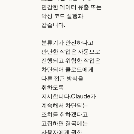
민감한 데이터 유출 또는
악성 코드 실행과
같습니다.
분류기가 안전하다고
판단한 작업은 자동으로
진행되고 위험한 작업은
차단되어 클로드에게
다른 접근 방식을
취하도록
지시합니다.Claude가
계속해서 차단되는
조치를 취하겠다고
고집하면 결국에는
사용자에게 권한