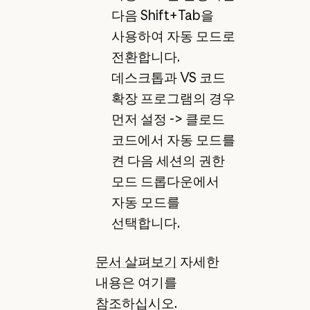
다음 Shift+Tab을
사용하여 자동 모드로
전환합니다.
데스크톱과 VS 코드
확장 프로그램의 경우
먼저 설정 -> 클로드
코드에서 자동 모드를
켠 다음 세션의 권한
모드 드롭다운에서
자동 모드를
선택합니다.
문서 살펴보기
자세한
내용은 여기를
참조하십시오.