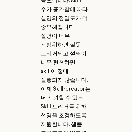
중요합니다. skill
수가 증가함에 따라
설명의 정밀도가 더
중요해집니다.
설명이 너무
광범위하면 잘못
트리거되고 설명이
너무 편협하면
skill이 절대
실행되지 않습니다.
이제 Skill-creator는
더 신뢰할 수 있는
Skill 트리거를 위해
설명을 조정하도록
지원합니다. 샘플