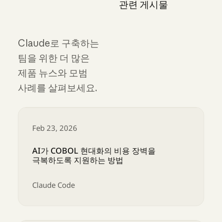
관련 게시물
Claude로 구축하는
팀을 위한 더 많은
제품 뉴스와 모범
사례를 살펴보세요.
Feb 23, 2026
AI가 COBOL 현대화의 비용 장벽을
극복하도록 지원하는 방법
Claude Code
AI가 COBOL 현대화의 비용 장벽을 극복하도록