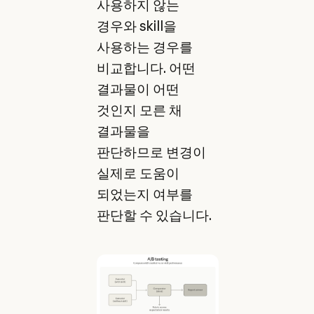
사용하지 않는
경우와 skill을
사용하는 경우를
비교합니다. 어떤
결과물이 어떤
것인지 모른 채
결과물을
판단하므로 변경이
실제로 도움이
되었는지 여부를
판단할 수 있습니다.