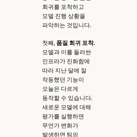
회귀를 포착하고
모델 진행 상황을
파악하는 것입니다.
첫째,
품질 회귀 포착.
모델과 이를 둘러싼
인프라가 진화함에
따라 지난 달에 잘
작동했던 기능이
오늘은 다르게
동작할 수 있습니다.
새로운 모델에 대해
평가를 실행하면
무언가 변화가
발생하면 팀의