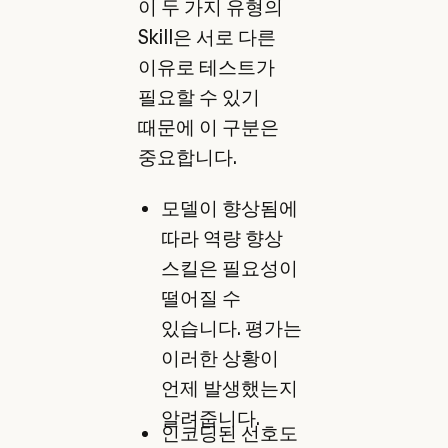
이 두 가지 유형의
Skill은 서로 다른
이유로 테스트가
필요할 수 있기
때문에 이 구분은
중요합니다.
모델이 향상됨에
따라 역량 향상
스킬은 필요성이
떨어질 수
있습니다. 평가는
이러한 상황이
언제 발생했는지
알려줍니다.
인코딩된 선호도