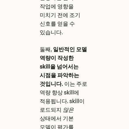
작업에 영향을
미치기 전에 조기
신호를 얻을 수
있습니다.
둘째,
일반적인 모델
역량이 작성한
skill을 넘어서는
시점을 파악하는
것입니다.
이는 주로
역량 향상 skill에
적용됩니다. skill이
로드되지
않은
상태에서 기본
모델이 평가를