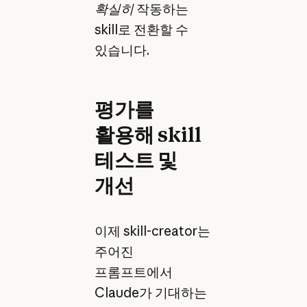
확실히
작동하는
skill로 전환할 수
있습니다.
평가를
활용해 skill
테스트 및
개선
이제 skill-creator는
주어진
프롬프트에서
Claude가 기대하는