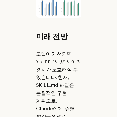
미래 전망
모델이 개선되면
'skill'과 '사양' 사이의
경계가 모호해질 수
있습니다. 현재,
SKILL.md 파일은
본질적인 구현
계획으로,
Claude에게
수행
방식
을 알려주는