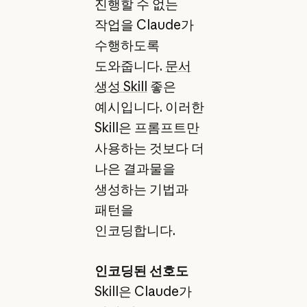
진행할 수 없는
작업을 Claude가
수행하도록
도와줍니다.
문서
생성 Skill
좋은
예시입니다. 이러한
Skill은 프롬프트만
사용하는 것보다 더
나은 결과물을
생성하는 기법과
패턴을
인코딩합니다.
인코딩된 선호도
Skill은 Claude가