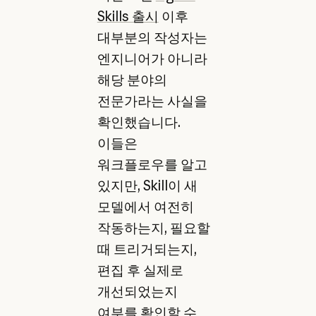
Skills 출시
이후
대부분의 작성자는
엔지니어가 아니라
해당 분야의
전문가라는 사실을
확인했습니다.
이들은
워크플로우를 알고
있지만, Skill이 새
모델에서 여전히
작동하는지, 필요할
때 트리거되는지,
편집 후 실제로
개선되었는지
여부를 확인할 수