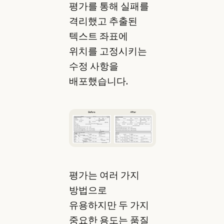
평가를 통해 실패를
격리했고 추출된
텍스트 좌표에
위치를 고정시키는
수정 사항을
배포했습니다.
평가는 여러 가지
방법으로
유용하지만 두 가지
중요한 용도는 품질