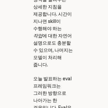
상세한 지침을
제공합니다. 시간이
지나면 skill이
수행해야 하는
작업
에 대한 자연어
설명으로도 충분할
수 있으며, 나머지는
모델이 처리해
줍니다.
오늘 발표하는 eval
프레임워크는
그러한 방향으로
나아가는 한
걸음입니다. Eval은