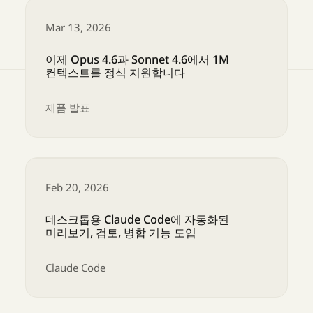
Mar 13, 2026
이제 Opus 4.6과 Sonnet 4.6에서 1M
컨텍스트를 정식 지원합니다
제품 발표
이제 Opus 4.6과 Sonnet 4.6에서 1M 컨텍스
Feb 20, 2026
데스크톱용 Claude Code에 자동화된
미리보기, 검토, 병합 기능 도입
Claude Code
데스크톱용 Claude Code에 자동화된 미리보기, 