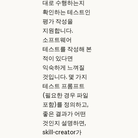
대로 수행하는지
확인하는 테스트인
평가 작성을
지원합니다.
소프트웨어
테스트를 작성해 본
적이 있다면
익숙하게 느껴질
것입니다. 몇 가지
테스트 프롬프트
(필요한 경우 파일
포함)를 정의하고,
좋은 결과가 어떤
것인지 설명하면,
skill-creator가