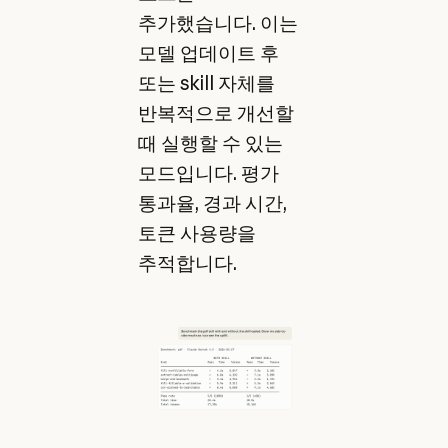
추가했습니다. 이는
모델 업데이트 후
또는 skill 자체를
반복적으로 개선할
때 실행할 수 있는
모드입니다. 평가
통과율, 경과 시간,
토큰 사용량을
추적합니다.