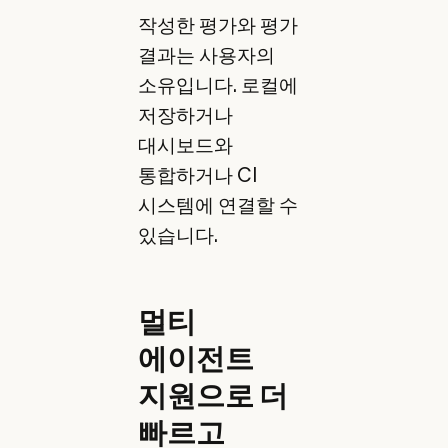
작성한 평가와 평가
결과는 사용자의
소유입니다. 로컬에
저장하거나
대시보드와
통합하거나 CI
시스템에 연결할 수
있습니다.
멀티
에이전트
지원으로 더
빠르고