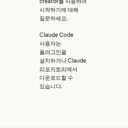
creator를 사용하여
시작하기에 대해
질문하세요.
Claude Code
사용자는
플러그인
을
설치하거나 Claude
리포지토리
에서
다운로드할 수
있습니다.