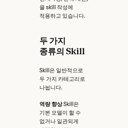
을 skill 작성에
적용하고 있습니다.
두 가지
종류의 Skill
Skill은 일반적으로
두 가지 카테고리로
나뉩니다.
역량 향상
Skill은
기본 모델이 할 수
없거나 일관되게