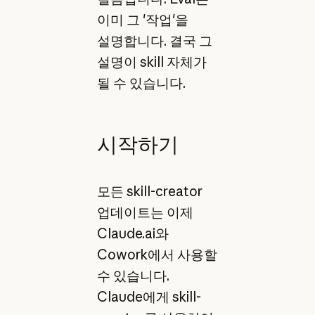
이미 그 '작업'을
설명합니다. 결국 그
설명이 skill 자체가
될 수 있습니다.
시작하기
모든 skill-creator
업데이트는 이제
Claude.ai와
Cowork에서 사용할
수 있습니다.
Claude에게 skill-