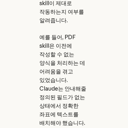
skill이 제대로
작동하는지 여부를
알려줍니다.
예를 들어, PDF
skill은 이전에
작성할 수 없는
양식을 처리하는 데
어려움을 겪고
있었습니다.
Claude는 안내해줄
정의된 필드가 없는
상태에서 정확한
좌표에 텍스트를
배치해야 했습니다.