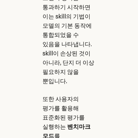
통과하기 시작하면
이는 skill의 기법이
모델의 기본 동작에
통합되었을 수
있음을 나타냅니다.
skill이 손상된 것이
아니라, 단지 더 이상
필요하지 않을
뿐입니다.
또한 사용자의
평가를 활용해
표준화된 평가를
실행하는
벤치마크
모드
를