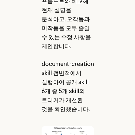
프롬프트와 비교해
현재 설명을
분석하고, 오작동과
미작동을 모두 줄일
수 있는 수정 사항을
제안합니다.
document-creation
skill 전반적에서
실행하여 공개 skill
6개 중 5개 skill의
트리거가 개선된
것을 확인했습니다.