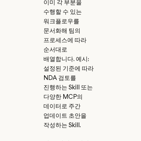
이미 각 부분을
수행할 수 있는
워크플로우를
문서화해 팀의
프로세스에 따라
순서대로
배열합니다. 예시:
설정된 기준에 따라
NDA 검토를
진행하는 Skill 또는
다양한 MCP의
데이터로 주간
업데이트 초안을
작성하는 Skill.