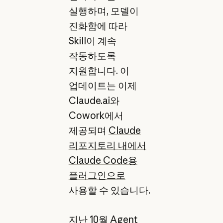
실행하며,
모델이
진화함에 따라
Skill이 계속
작동하도록
지원합니다. 이
업데이트는 이제
Claude.ai와
Cowork에서
제공되며
Claude
리포지토리 내에서
Claude Code용
플러그인으로
사용할 수 있습니다.
지난 10월
Agent