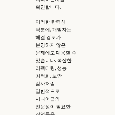
확인합니다.
이러한 탄력성
덕분에, 개발자는
해결 경로가
분명하지 않은
문제에도 대응할 수
있습니다. 복잡한
리팩터링, 성능
최적화, 보안
감사처럼
일반적으로
시니어급의
전문성이 필요한
작업들을