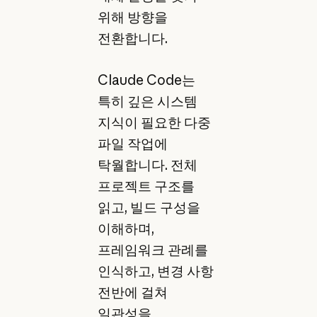
위해 방향을
전환합니다.
Claude Code는
특히 깊은 시스템
지식이 필요한 다중
파일 작업에
탁월합니다. 전체
프로젝트 구조를
읽고, 빌드 구성을
이해하며,
프레임워크 관례를
인식하고, 변경 사항
전반에 걸쳐
일관성을