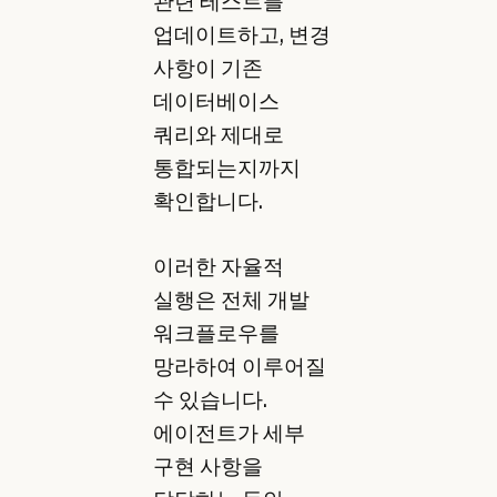
관련 테스트를
업데이트하고, 변경
사항이 기존
데이터베이스
쿼리와 제대로
통합되는지까지
확인합니다.
이러한 자율적
실행은 전체 개발
워크플로우를
망라하여 이루어질
수 있습니다.
에이전트가 세부
구현 사항을