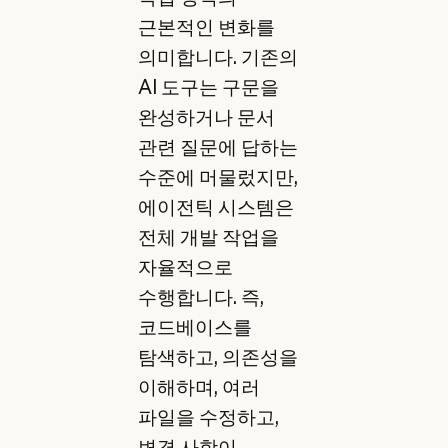
근본적인 변화를
의미합니다. 기존의
AI 도구는 구문을
완성하거나 문서
관련 질문에 답하는
수준에 머물렀지만,
에이전틱 시스템은
전체 개발 작업을
자율적으로
수행합니다. 즉,
코드베이스를
탐색하고, 의존성을
이해하며, 여러
파일을 수정하고,
변경 사항이