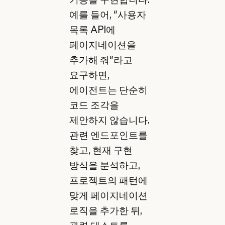
예를 들어, "사용자
목록 API에
페이지네이션을
추가해 줘"라고
요구하면,
에이전트는 단순히
코드 조각을
제안하지 않습니다.
관련 엔드포인트를
찾고, 현재 구현
방식을 분석하고,
프로젝트의 패턴에
맞게 페이지네이션
로직을 추가한 뒤,