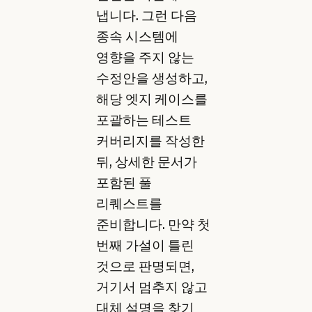
냅니다. 그런 다음
종속 시스템에
영향을 주지 않는
수정안을 생성하고,
해당 엣지 케이스를
포괄하는 테스트
커버리지를 작성한
뒤, 상세한 문서가
포함된 풀
리퀘스트를
준비합니다. 만약 첫
번째 가설이 틀린
것으로 판명되면,
거기서 멈추지 않고
대체 설명을 찾기