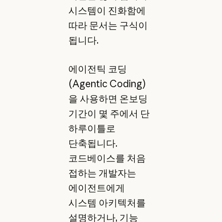
시스템이 진화함에
따라 문서는 구식이
됩니다.
에이전틱 코딩
(Agentic Coding)
을 사용하면 온보딩
기간이 몇 주에서 단
하루이틀로
단축됩니다.
코드베이스를 처음
접하는 개발자는
에이전트에게
시스템 아키텍처를
설명하거나, 기능