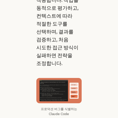
동적으로 평가하고,
컨텍스트에 따라
적절한 도구를
선택하며, 결과를
검증하고, 처음
시도한 접근 방식이
실패하면 전략을
조정합니다.
프로덕션 버그를 식별하는
Claude Code