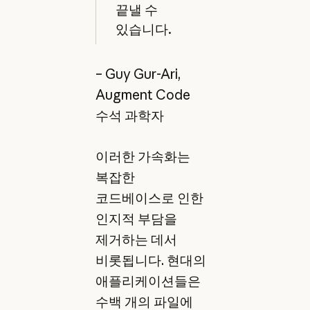
끝낼 수
있습니다.
– Guy Gur-Ari,
Augment Code
수석 과학자
이러한 가속화는
복잡한
코드베이스로 인한
인지적 부담을
제거하는 데서
비롯됩니다. 현대의
애플리케이션들은
수백 개의 파일에