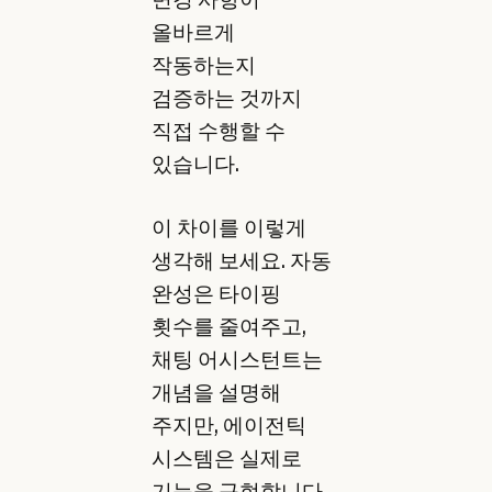
올바르게
작동하는지
검증하는 것까지
직접 수행할 수
있습니다.
이 차이를 이렇게
생각해 보세요. 자동
완성은 타이핑
횟수를 줄여주고,
채팅 어시스턴트는
개념을 설명해
주지만, 에이전틱
시스템은 실제로
기능을 구현합니다.