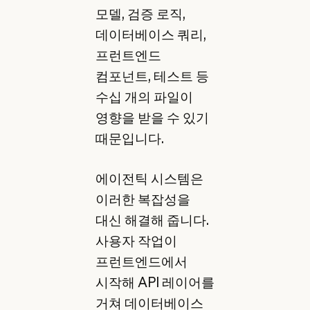
모델, 검증 로직,
데이터베이스 쿼리,
프런트엔드
컴포넌트, 테스트 등
수십 개의 파일이
영향을 받을 수 있기
때문입니다.
에이전틱 시스템은
이러한 복잡성을
대신 해결해 줍니다.
사용자 작업이
프런트엔드에서
시작해 API 레이어를
거쳐 데이터베이스