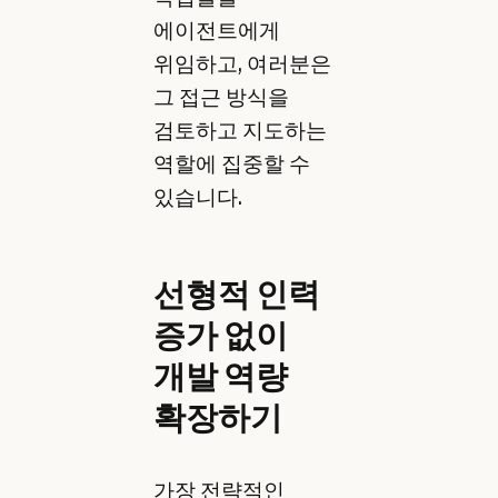
에이전트에게
위임하고, 여러분은
그 접근 방식을
검토하고 지도하는
역할에 집중할 수
있습니다.
선형적 인력
증가 없이
개발 역량
확장하기
가장 전략적인