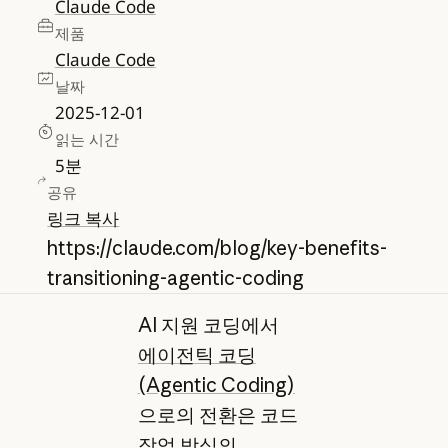
Claude Code
제품
Claude Code
날짜
2025-12-01
읽는 시간
5
분
공유
링크 복사
https://claude.com/blog/key-benefits-
transitioning-agentic-coding
AI 지원 코딩에서
에이전틱 코딩
(Agentic Coding)
으로의 전환은 코드
작업 방식의