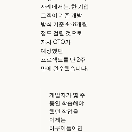
사례에서는, 한 기업
고객이 기존 개발
방식 기준 4~8개월
정도 걸릴 것으로
자사 CTO가
예상했던
프로젝트를 단 2주
만에 완수했습니다.
개발자가 몇 주
동안 학습해야
했던 작업을
이제는
하루이틀이면