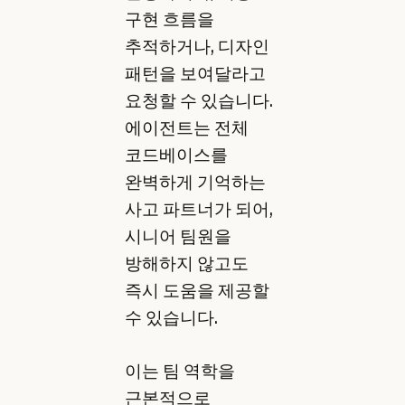
구현 흐름을
추적하거나, 디자인
패턴을 보여달라고
요청할 수 있습니다.
에이전트는 전체
코드베이스를
완벽하게 기억하는
사고 파트너가 되어,
시니어 팀원을
방해하지 않고도
즉시 도움을 제공할
수 있습니다.
이는 팀 역학을
근본적으로