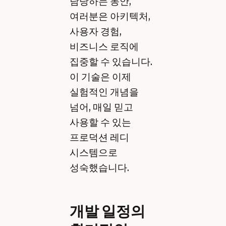
담당하는 동안,
여러분은 아키텍처,
사용자 경험,
비즈니스 로직에
집중할 수 있습니다.
이 기술은 이제
실험적인 개념을
넘어, 매일 믿고
사용할 수 있는
프로덕션 레디
시스템으로
성숙했습니다.
개발 일정의