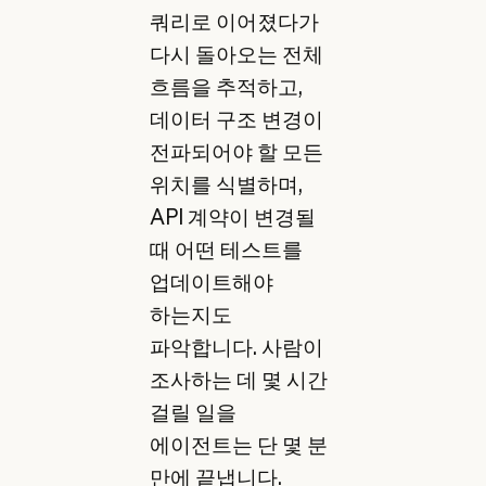
쿼리로 이어졌다가
다시 돌아오는 전체
흐름을 추적하고,
데이터 구조 변경이
전파되어야 할 모든
위치를 식별하며,
API 계약이 변경될
때 어떤 테스트를
업데이트해야
하는지도
파악합니다. 사람이
조사하는 데 몇 시간
걸릴 일을
에이전트는 단 몇 분
만에 끝냅니다.