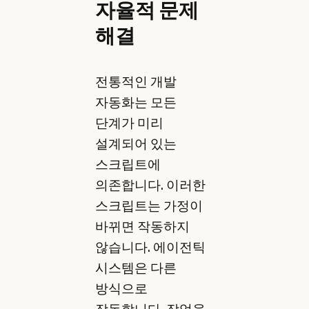
자율적 문제
해결
전통적인 개발
자동화는 모든
단계가 미리
설계되어 있는
스크립트에
의존합니다. 이러한
스크립트는 가정이
바뀌면 작동하지
않습니다. 에이전틱
시스템은 다른
방식으로
작동합니다. 작업을