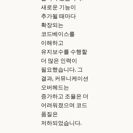
새로운 기능이
추가될 때마다
확장되는
코드베이스를
이해하고
유지보수를 수행할
더 많은 인력이
필요했습니다. 그
결과, 커뮤니케이션
오버헤드는
증가하고 조율은 더
어려워졌으며 코드
품질은
저하되었습니다.