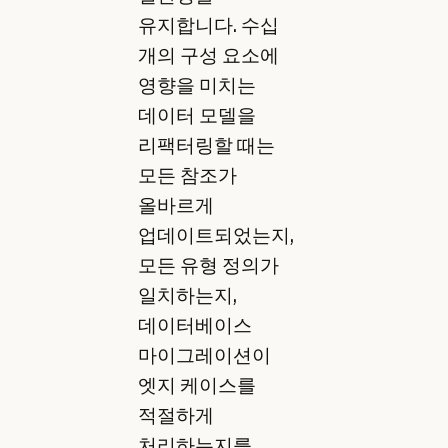
유지합니다. 수십
개의 구성 요소에
영향을 미치는
데이터 모델을
리팩터링할 때는
모든 참조가
올바르게
업데이트되었는지,
모든 유형 정의가
일치하는지,
데이터베이스
마이그레이션이
엣지 케이스를
적절하게
처리하는지를