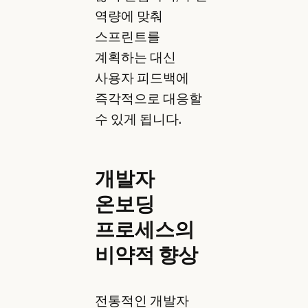
역량에 맞춰
스프린트를
계획하는 대신
사용자 피드백에
즉각적으로 대응할
수 있게 됩니다.
개발자
온보딩
프로세스의
비약적 향상
전통적인 개발자