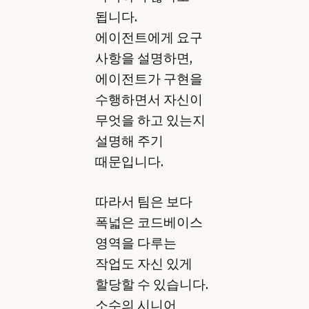
됩니다.
에이전트에게 요구
사항을 설명하면,
에이전트가 구현을
수행하면서 자신이
무엇을 하고 있는지
설명해 주기
때문입니다.
따라서 팀은 보다
폭넓은 코드베이스
영역을 다루는
작업도 자신 있게
할당할 수 있습니다.
소수의 시니어