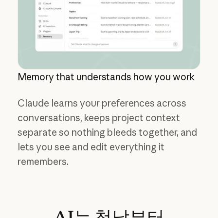
Memory that understands how you work
Claude learns your preferences across
conversations, keeps project context
separate so nothing bleeds together, and
lets you see and edit everything it
remembers.
AI는
첫날부터