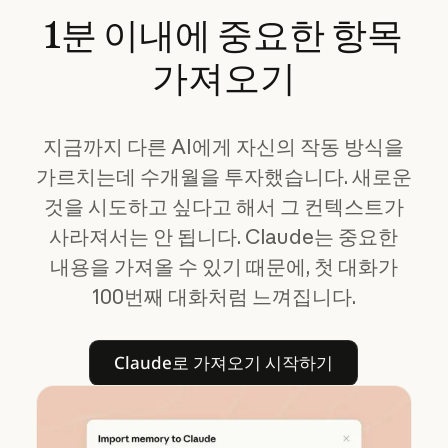
1분
이내에
중요한
항목
가져오기
지금까지 다른 AI에게 자신의 작동 방식을
가르치는데 수개월을 투자했습니다. 새로운
것을 시도하고 싶다고 해서 그 컨텍스트가
사라져서는 안 됩니다. Claude는 중요한
내용을 가져올 수 있기 때문에, 첫 대화가
100번째 대화처럼 느껴집니다.
Claude로 가져오기 시작하기
Claude로 가져오기 시작하기