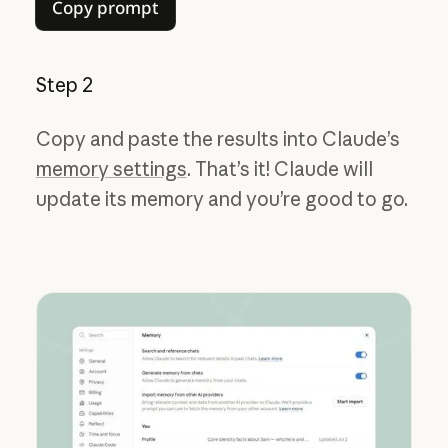
Copy prompt
Copy prompt
Step 2
Copy and paste the results into Claude’s
memory settings
. That’s it! Claude will
update its memory and you’re good to go.