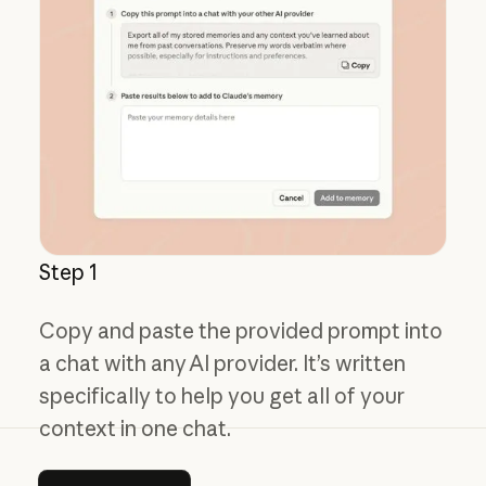
Step 1
Copy and paste the provided prompt into
a chat with any AI provider. It’s written
specifically to help you get all of your
context in one chat.