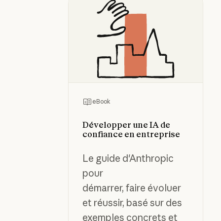
eBook
Développer une IA de
confiance en entreprise
Le guide d'Anthropic
pour
démarrer, faire évoluer
et réussir, basé sur des
exemples concrets et