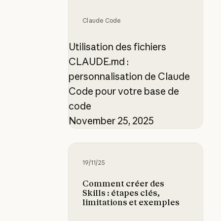
Claude Code
Utilisation des fichiers
CLAUDE.md :
personnalisation de Claude
Code pour votre base de
code
November 25, 2025
Comment créer des Skills : étapes c
19/11/25
Comment créer des
Skills : étapes clés,
limitations et exemples