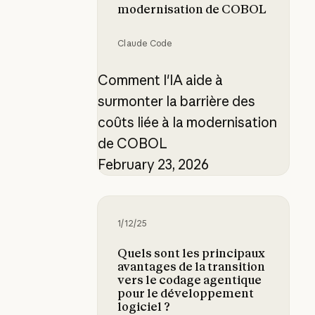
modernisation de COBOL
Claude Code
Comment l'IA aide à
surmonter la barrière des
coûts liée à la modernisation
de COBOL
February 23, 2026
Quels sont les principaux avantage
1/12/25
Quels sont les principaux
avantages de la transition
vers le codage agentique
pour le développement
logiciel ?