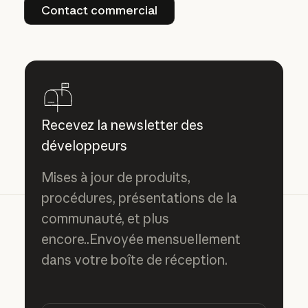
Contact commercial
Contact commercial
Recevez la newsletter des
développeurs
Mises à jour de produits,
procédures, présentations de la
communauté, et plus
encore..Envoyée mensuellement
dans votre boîte de réception.