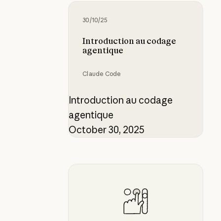
Introduction au codage agentique
30/10/25
Introduction au codage
agentique
Claude Code
Introduction au codage
agentique
October 30, 2025