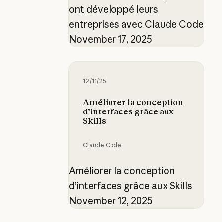
ont développé leurs
entreprises avec Claude Code
November 17, 2025
Améliorer la conception d’interface
12/11/25
Améliorer la conception
d’interfaces grâce aux
Skills
Claude Code
Améliorer la conception
d’interfaces grâce aux Skills
November 12, 2025