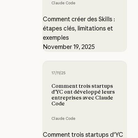
Claude Code
Comment créer des Skills :
étapes clés, limitations et
exemples
November 19, 2025
Comment trois startups d'YC ont 
17/11/25
Comment trois startups
d'YC ont développé leurs
entreprises avec Claude
Code
Claude Code
Comment trois startups d'YC