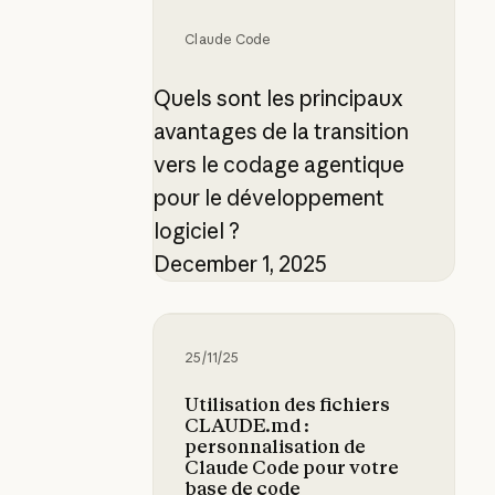
Claude Code
Quels sont les principaux
avantages de la transition
vers le codage agentique
pour le développement
logiciel ?
December 1, 2025
Utilisation des fichiers CLAUDE.m
25/11/25
Utilisation des fichiers
CLAUDE.md :
personnalisation de
Claude Code pour votre
base de code