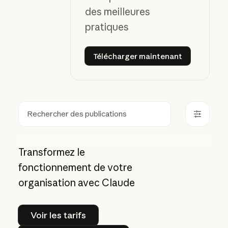
des meilleures
pratiques
Télécharger maintenant
Télécharger maintenant
Rechercher
Transformez le
fonctionnement de votre
organisation avec Claude
Voir les tarifs
Voir les tarifs