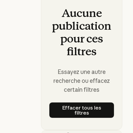
Aucune
publication
pour
ces
filtres
Essayez une autre
recherche ou effacez
certain filtres
Effacer tous les
filtres
Effacer tous les filtre