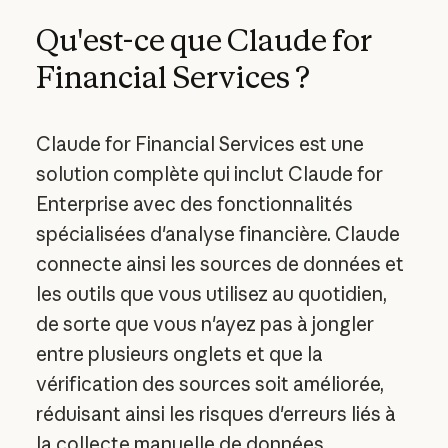
Qu'est-ce que Claude for
Financial Services ?
Claude for Financial Services est une
solution complète qui inclut Claude for
Enterprise avec des fonctionnalités
spécialisées d'analyse financière. Claude
connecte ainsi les sources de données et
les outils que vous utilisez au quotidien,
de sorte que vous n'ayez pas à jongler
entre plusieurs onglets et que la
vérification des sources soit améliorée,
réduisant ainsi les risques d'erreurs liés à
la collecte manuelle de données.