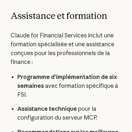
Assistance et formation
Claude for Financial Services inclut une
formation spécialisée et une assistance
conçues pour les professionnels de la
finance :
Programme d'implémentation de six
semaines
avec formation spécifique à
FSI.
Assistance technique
pour la
configuration du serveur MCP.
Recommandations sur les meilleures