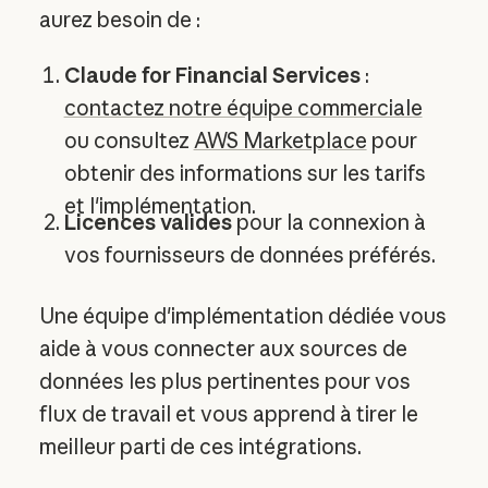
aurez besoin de :
Claude for Financial Services
:
contactez notre équipe commerciale
ou consultez
AWS Marketplace
pour
obtenir des informations sur les tarifs
et l'implémentation.
Licences valides
pour la connexion à
vos fournisseurs de données préférés.
Une équipe d'implémentation dédiée vous
aide à vous connecter aux sources de
données les plus pertinentes pour vos
flux de travail et vous apprend à tirer le
meilleur parti de ces intégrations.