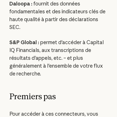
Daloopa :
fournit des données
fondamentales et des indicateurs clés de
haute qualité à partir des déclarations
SEC.
S&P Global :
permet d'accéder à Capital
IQ Financials, aux transcriptions de
résultats d'appels, etc. – et plus
généralement à l'ensemble de votre flux
de recherche.
Premiers pas
Pour accéder à ces connecteurs, vous