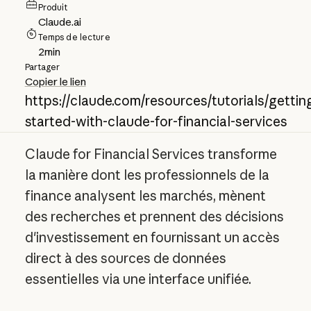
Produit
Claude.ai
Temps de lecture
2
min
Partager
Copier le lien
https://claude.com/resources/tutorials/gettin
started-with-claude-for-financial-services
Claude for Financial Services transforme
la manière dont les professionnels de la
finance analysent les marchés, mènent
des recherches et prennent des décisions
d'investissement en fournissant un accès
direct à des sources de données
essentielles via une interface unifiée.