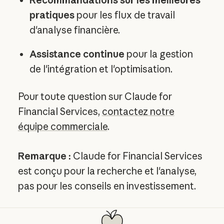
pratiques
pour les flux de travail
d'analyse financière.
Assistance continue
pour la gestion
de l'intégration et l'optimisation.
Pour toute question sur Claude for
Financial Services,
contactez notre
équipe commerciale
.
Remarque :
Claude for Financial Services
est conçu pour la recherche et l'analyse,
pas pour les conseils en investissement.