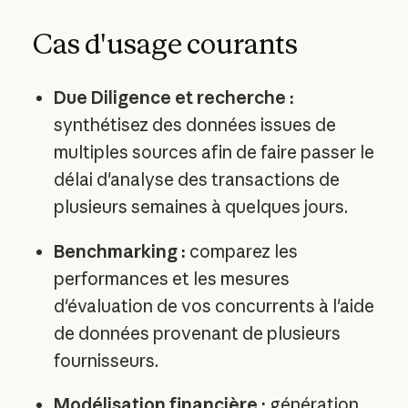
Cas d'usage courants
Due Diligence et recherche :
synthétisez des données issues de
multiples sources afin de faire passer le
délai d'analyse des transactions de
plusieurs semaines à quelques jours.
Benchmarking :
comparez les
performances et les mesures
d'évaluation de vos concurrents à l'aide
de données provenant de plusieurs
fournisseurs.
Modélisation financière :
génération