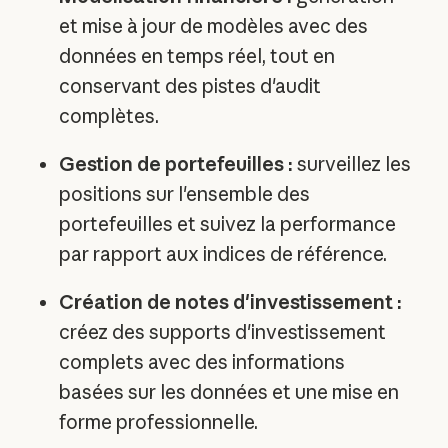
et mise à jour de modèles avec des
données en temps réel, tout en
conservant des pistes d'audit
complètes.
Gestion de portefeuilles :
surveillez les
positions sur l'ensemble des
portefeuilles et suivez la performance
par rapport aux indices de référence.
Création de notes d'investissement :
créez des supports d'investissement
complets avec des informations
basées sur les données et une mise en
forme professionnelle.