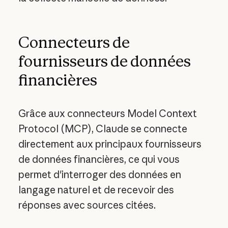
Connecteurs de
fournisseurs de données
financières
Grâce aux connecteurs Model Context
Protocol (MCP), Claude se connecte
directement aux principaux fournisseurs
de données financières, ce qui vous
permet d'interroger des données en
langage naturel et de recevoir des
réponses avec sources citées.