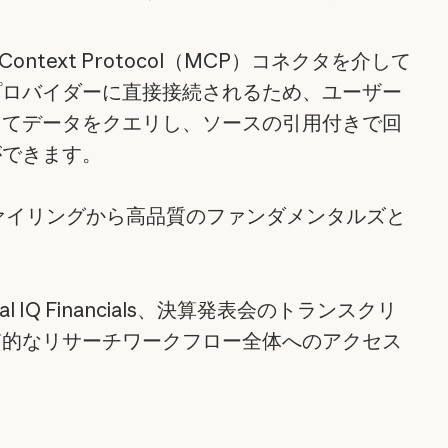
l Context Protocol（MCP）コネクタを介して
プロバイダーに直接接続されるため、ユーザー
してデータをクエリし、ソースの引用付きで回
ができます。
ファイリングから高品質のファンダメンタルズと
ital IQ Financials、決算発表会のトランスクリ
質的なリサーチワークフロー全体へのアクセス