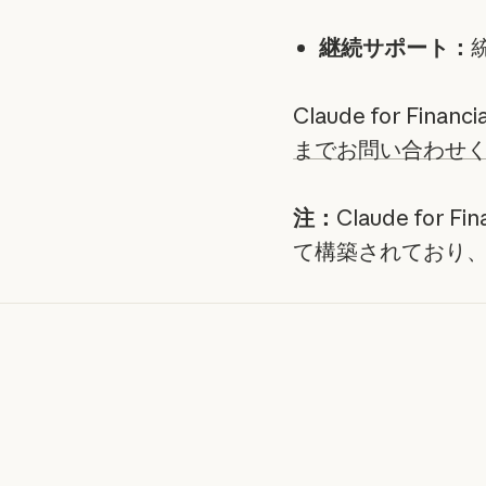
継続サポート：
Claude for Fin
までお問い合わせ
注：
Claude for 
て構築されており