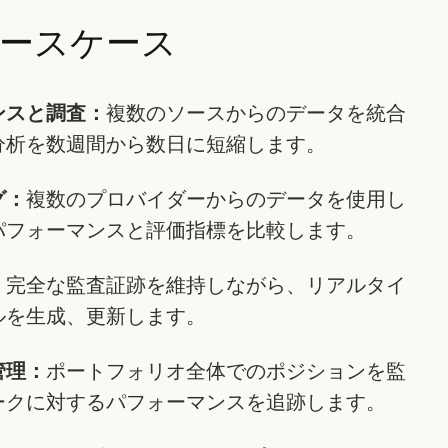
ースケース
ンスと調査：
複数のソースからのデータを統合
分析を数週間から数日に短縮します。
グ：
複数のプロバイダーからのデータを使用し
パフォーマンスと評価指標を比較します。
：
完全な監査証跡を維持しながら、リアルタイ
ルを生成、更新します。
管理：
ポートフォリオ全体でのポジションを監
ークに対するパフォーマンスを追跡します。