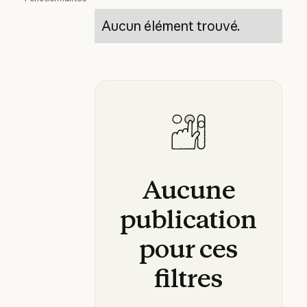
Aucun élément trouvé.
Aucune
publication
pour
ces
filtres