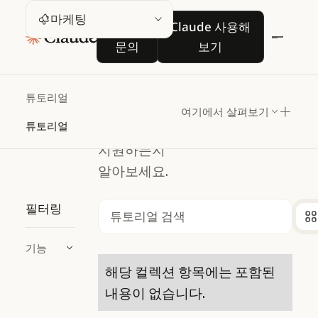
마케팅
도입 문의
Claude 사용해 보기
마케팅
도입
Claude 사용해
문의
보기
Claude가
마케팅팀의 콘텐츠
튜토리얼
생성, 전략, 창의적인
여기에서 살펴보기
튜토리얼
업무를 어떻게
지원하는지
알아보세요.
필터링
검색
기능
해당 컬렉션 항목에는 포함된
내용이 없습니다.