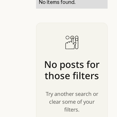
No items found.
No
posts
for
those
filters
Try another search or
clear some of your
filters.