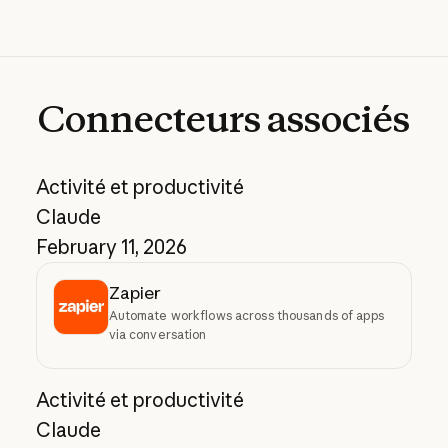
Connecteurs
associés
Activité et productivité
Claude
February 11, 2026
Zapier
Automate workflows across thousands of apps
via conversation
Activité et productivité
Claude