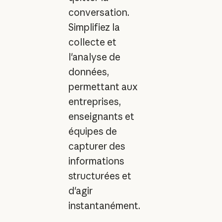
conversation.
Simplifiez la
collecte et
l'analyse de
données,
permettant aux
entreprises,
enseignants et
équipes de
capturer des
informations
structurées et
d'agir
instantanément.