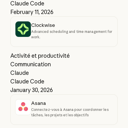
Claude Code
February 11, 2026
Clockwise
Advanced scheduling and time management for
work.
Activité et productivité
Communication
Claude
Claude Code
January 30, 2026
Asana
Connectez-vous à Asana pour coordonner les
tâches, les projets et les objectifs