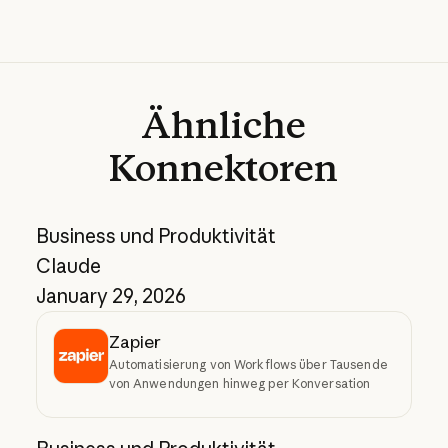
Ähnliche
Konnektoren
Business und Produktivität
Claude
January 29, 2026
Zapier
Automatisierung von Workflows über Tausende
von Anwendungen hinweg per Konversation