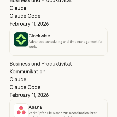
Business und Produktivität
Claude
Claude Code
February 11, 2026
Clockwise
Advanced scheduling and time management for
work.
Business und Produktivität
Kommunikation
Claude
Claude Code
February 11, 2026
Asana
Verknüpfen Sie Asana zur Koordination Ihrer