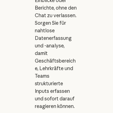
Einblicke oder
Berichte, ohne den
Chat zu verlassen.
Sorgen Sie für
nahtlose
Datenerfassung
und -analyse,
damit
Geschäftsbereich
e, Lehrkräfte und
Teams
strukturierte
Inputs erfassen
und sofort darauf
reagieren können.