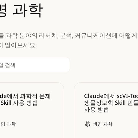
명 과학
de를 과학 분야의 리서치, 분석, 커뮤니케이션에 어떻
지 알아보세요.
e에서 과학적 문제 선정 Skill 사용 방법
Claude에서 scVI-Too
aude에서 과학적 문제
Claude에서 scVI-Too
Skill 사용 방법
생물정보학 Skill 번
사용 방법
생명 과학
생명 과학