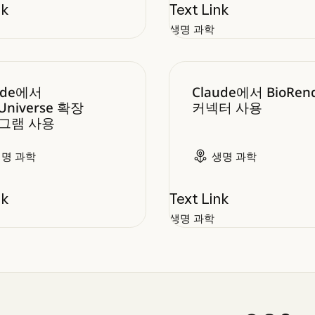
nk
Text Link
생명 과학
e에서 ToolUniverse 확장 프로그램 사용
Claude에서 BioRend
ude에서
Claude에서 BioRen
lUniverse 확장
커넥터 사용
그램 사용
생명 과학
생명 과학
nk
Text Link
생명 과학