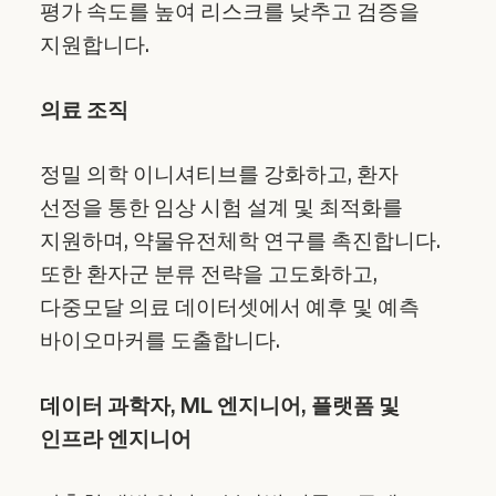
평가 속도를 높여 리스크를 낮추고 검증을
지원합니다.
의료 조직
정밀 의학 이니셔티브를 강화하고, 환자
선정을 통한 임상 시험 설계 및 최적화를
지원하며, 약물유전체학 연구를 촉진합니다.
또한 환자군 분류 전략을 고도화하고,
다중모달 의료 데이터셋에서 예후 및 예측
바이오마커를 도출합니다.
데이터 과학자, ML 엔지니어, 플랫폼 및
인프라 엔지니어