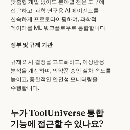
맞춤형 개발 없이도 분야별 전문 도구에
접근하고, 과학 연구용 AI 에이전트를
신속하게 프로토타이핑하며, 과학적
데이터를 ML 워크플로우로 통합합니다.
정부 및 규제 기관
규제 의사 결정을 고도화하고, 이상반응
분석을 개선하며, 의약품 승인 절차 속도를
높이고, 종합적인 안전성 모니터링을
수행합니다.
누가 ToolUniverse 통합
기능에 접근할 수 있나요?