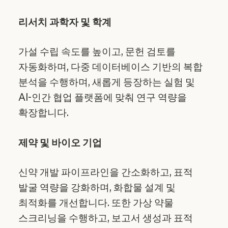
리서치 과학자 및 학계
가설 수립 속도를 높이고, 문헌 검토를
자동화하며, 다중 데이터베이스 기반의 복합
분석을 수행하며, 새롭게 등장하는 실험 및
AI-인간 협업 플랫폼에 맞춰 연구 역량을
확장합니다.
제약 및 바이오 기업
신약 개발 파이프라인을 간소화하고, 표적
발굴 역량을 강화하며, 화합물 설계 및
최적화를 개선합니다. 또한 가상 약물
스크리닝을 수행하고, 보고서 생성과 표적