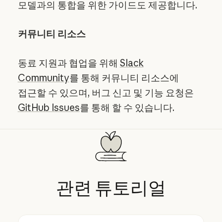
모델과의 통합을 위한 가이드도 제공합니다.
커뮤니티 리소스
동료 지원과 협업을 위해
Slack
Community
를 통해 커뮤니티 리소스에
접근할 수 있으며, 버그 신고 및 기능 요청은
GitHub Issues
를 통해 할 수 있습니다.
관련
튜토리얼