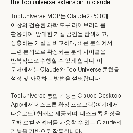
the-tooluniverse-extension-in-claude
ToolUniverse MCP는 Claude가 600개
이상의 검증된 과학 도구 라이브러리를
활용하여, 방대한 가설 공간을 탐색하고,
상충하는 가설을 비교하며, 빠른 분석에서
느린 분석으로 확장되는 분석 사이클을
반복적으로 수행할 수 있게 합니다. 이
문서에서는 Claude와 ToolUniverse 통합을
설정 및 사용하는 방법을 설명합니다.
ToolUniverse 통합 기능은 Claude Desktop
App에서 데스크톱 확장 프로그램(
여기에서
다운로드
) 형태로 제공되며,
데스크톱 확장을
통해 로컬 커넥터
를 사용할 수 있는 Claude의
기능을 기반으로 작동합니다.