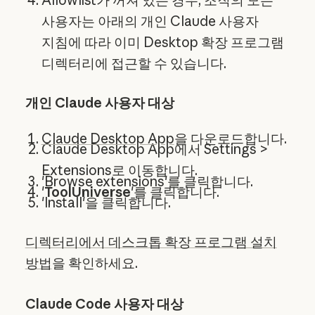
Allowlist가 꺼져 있는 경우, 조직의 모든
사용자는 아래의 개인 Claude 사용자
지침에 따라 이미 Desktop 확장 프로그램
디렉터리에 접근할 수 있습니다.
개인 Claude 사용자 대상
Claude Desktop App
을 다운로드합니다.
Claude Desktop App에서 Settings >
Extensions로 이동합니다.
'Browse extensions'를 클릭합니다.
'
ToolUniverse
'를 클릭합니다.
'Install'을 클릭합니다.
디렉터리에서 데스크톱 확장 프로그램 설치
방법
을 확인하세요.
Claude Code 사용자 대상