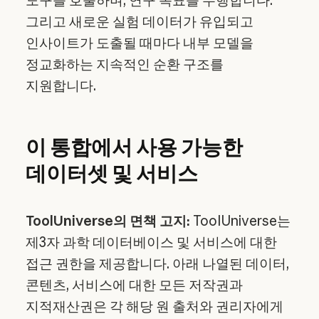
도구를 호출하며, 연구 목표를 수행합니다.
그리고 새로운 실험 데이터가 유입되고
인사이트가 도출될 때마다 내부 모델을
정교화하는 지속적인 순환 구조를
지원합니다.
이 통합에서 사용 가능한
데이터셋 및 서비스
ToolUniverse의 면책 고지:
ToolUniverse는
제3자 과학 데이터베이스 및 서비스에 대한
접근 권한을 제공합니다. 아래 나열된 데이터,
콘텐츠, 서비스에 대한 모든 저작권과
지적재산권은 각 해당 원 출처와 권리자에게