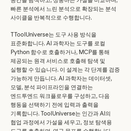
빠른 분석에서 느린 분석으로 확장되는 분석
사이클을 반복적으로 수행합니다.
TToolUniverse는 도구 사용 방식을
표준화합니다. AI 과학자는 도구를 로컬
Python 함수로 호출하거나, MCP를 통해
제공되는 원격 서비스로 호출해 탐색 및
실행할 수 있습니다. 이 설계는 각 단계를 검증
가능하게 만듭니다. AI 과학자는 데이터셋,
모델, 분석 파이프라인을 연결하는
엔드투엔드 워크플로우를 구성하고, 다음
행동을 선택하기 전에 입력과 출력을
기록합니다. ToolUniverse는 인간과 AI의
협업 과정에서 가설을 세우고, 정보 탐색용