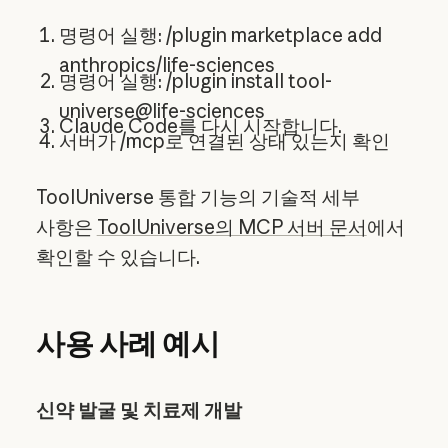
명령어 실행: /plugin marketplace add
anthropics/life-sciences
명령어 실행: /plugin install tool-
universe@life-sciences
Claude Code를 다시 시작합니다.
서버가 /mcp로 연결된 상태 있는지 확인
ToolUniverse 통합 기능의 기술적 세부
사항은
ToolUniverse의 MCP 서버 문서
에서
확인할 수 있습니다.
사용 사례 예시
신약 발굴 및 치료제 개발