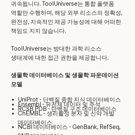
귀속됩니다. ToolUniverse는 통합 플랫폼
역할만 수행하며, 해당 외부 리소스의 정확성,
완전성, 지속적인 제공 가능성에 대해 어떠한
책임도 지지 않습니다.
ToolUniverse는 방대한 과학 리소스
생태계에 대한 접근 권한을 제공합니다.
생물학 데이터베이스 및 생물학 파운데이션
모델
UniProt - 단백질 종합 지식 데이터베이스
Ensembl - 유전체 데이터 및 주석
RCSB PDB - 단백질 구조 데이터베이스
ChEMBL - 생리활성 분자 및 신약 개발
데이터베이스
NCBI 데이터베이스 - GenBank, RefSeq,