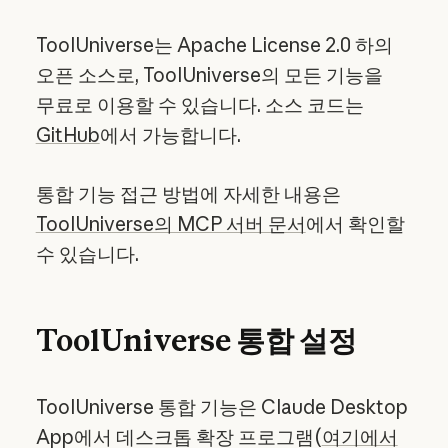
ToolUniverse는 Apache License 2.0 하의
오픈 소스로, ToolUniverse의 모든 기능을
무료로 이용할 수 있습니다. 소스 코드는
GitHub
에서 가능합니다.
통합 기능 접근 방법에 자세한 내용은
ToolUniverse의 MCP 서버 문서
에서 확인할
수 있습니다.
ToolUniverse 통합 설정
ToolUniverse 통합 기능은 Claude Desktop
App에서 데스크톱 확장 프로그램(
여기에서