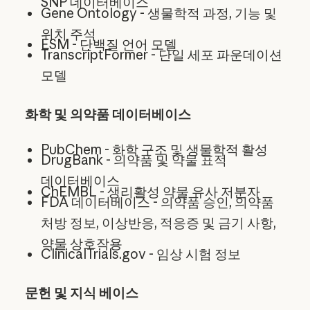
SNP 데이터베이스
Gene Ontology - 생물학적 과정, 기능 및
위치 주석
ESM - 단백질 언어 모델
TranscriptFormer - 단일 세포 파운데이션
모델
화학 및 의약품 데이터베이스
PubChem - 화학 구조 및 생물학적 활성
DrugBank - 의약품 및 약물 표적
데이터베이스
ChEMBL - 생리활성 약물 유사 저분자
FDA 데이터베이스 - 의약품 승인, 의약품
처방 정보, 이상반응, 적응증 및 금기 사항,
약물 상호작용
ClinicalTrials.gov - 임상 시험 정보
문헌 및 지식 베이스