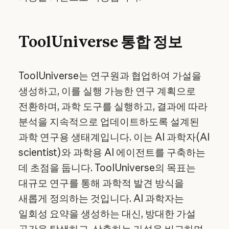
ToolUniverse 통합 정보
ToolUniverse는 연구원과 협업하여 가설을
생성하고, 이를 실행 가능한 연구 계획으로
전환하며, 과학 도구를 실행하고, 결과에 따라
분석을 지속적으로 업데이트하도록 설계된
과학 연구용 생태계입니다. 이는 AI 과학자(AI
scientist)와 과학용 AI 에이전트를 구축하는
데 초점을 둡니다. ToolUniverse의 목표는
대규모 연구를 통해 과학적 발견 방식을
새롭게 정의하는 것입니다. AI 과학자는
일회성 요약을 생성하는 대신, 방대한 가설
공간을 탐색하고, 상충하는 가설을 비교하며,