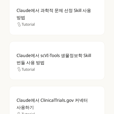
Claude에서 과학적 문제 선정 Skill 사용 방법
Claude에서 과학적 문제 선정 Skill 사용
방법
Tutorial
Tutorial
Claude에서 scVI-Tools 생물정보학 Skill 
Claude에서 scVI-Tools 생물정보학 Skill
번들 사용 방법
Tutorial
Tutorial
Claude에서 ClinicalTrials.gov 커넥터 사용
Claude에서 ClinicalTrials.gov 커넥터
사용하기