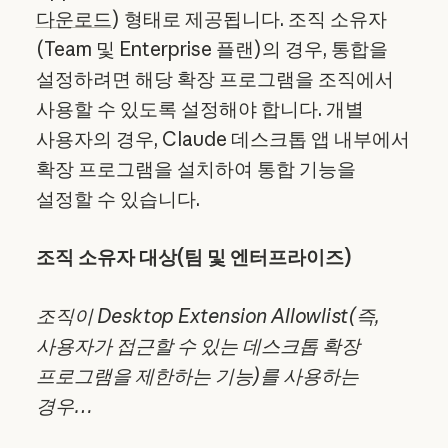
다운로드
) 형태로 제공됩니다. 조직 소유자
(Team 및 Enterprise 플랜)의 경우, 통합을
설정하려면 해당 확장 프로그램을 조직에서
사용할 수 있도록 설정해야 합니다. 개별
사용자의 경우, Claude 데스크톱 앱 내부에서
확장 프로그램을 설치하여 통합 기능을
설정할 수 있습니다.
조직 소유자 대상(팀 및 엔터프라이즈)
조직이 Desktop Extension Allowlist(즉,
사용자가 접근할 수 있는 데스크톱 확장
프로그램을 제한하는 기능)를 사용하는
경우…