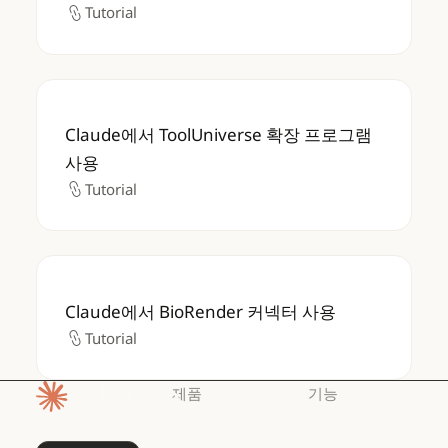
Tutorial
Tutorial
Claude에서 ToolUniverse 확장 프로그램 사
Claude에서 ToolUniverse 확장 프로그램
사용
Tutorial
Tutorial
Claude에서 BioRender 커넥터 사용
Claude에서 BioRender 커넥터 사용
Tutorial
Tutorial
제품
기능
홈페이지
Claude
Claude for