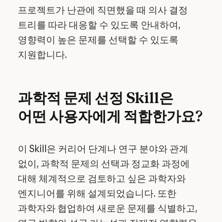
프로젝트가 난관에 직면했을 때 의사 결정
트리를 따라 대응할 수 있도록 안내하여,
영향력이 높은 문제를 선택할 수 있도록
지원합니다.
과학적 문제 선정 Skill은
어떤 사용자에게 적합한가요?
이 Skill은 커리어 단계나 연구 분야와 관계
없이, 과학적 문제의 선택과 정교화 과정에
대해 체계적으로 검토하고 싶은 과학자와
엔지니어를 위해 설계되었습니다. 또한
과학자와 협업하여 새로운 문제를 식별하고,