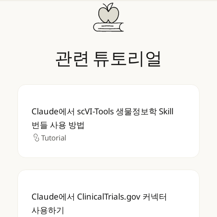
관련
튜토리얼
Claude에서 scVI-Tools 생물정보학 Skill 
Claude에서 scVI-Tools 생물정보학 Skill
번들 사용 방법
Tutorial
Tutorial
Claude에서 ClinicalTrials.gov 커넥터 사용
Claude에서 ClinicalTrials.gov 커넥터
사용하기