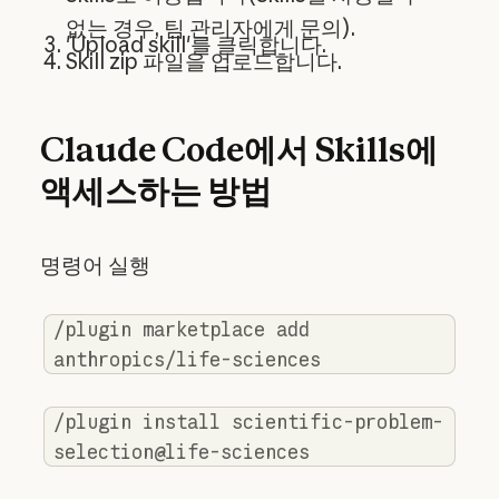
없는 경우, 팀 관리자에게 문의).
'Upload skill'를 클릭합니다.
Skill zip 파일을 업로드합니다.
Claude Code에서 Skills에
액세스하는 방법
명령어 실행
/plugin marketplace add
anthropics/life-sciences
/plugin install scientific-problem-
selection@life-sciences