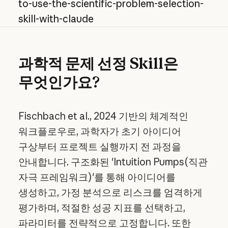
to-use-the-scientific-problem-selection-
skill-with-claude
과학적 문제 선정 Skill은
무엇인가요?
Fischbach et al., 2024 기반의 체계적인
워크플로우로, 과학자가 초기 아이디어
구상부터 프로젝트 실행까지 전 과정을
안내합니다. 구조화된 'Intuition Pumps(직관
자극 프레임워크)'를 통해 아이디어를
생성하고, 가정 분석으로 리스크를 엄격하게
평가하며, 적절한 성공 지표를 선택하고,
파라미터를 전략적으로 고정합니다. 또한