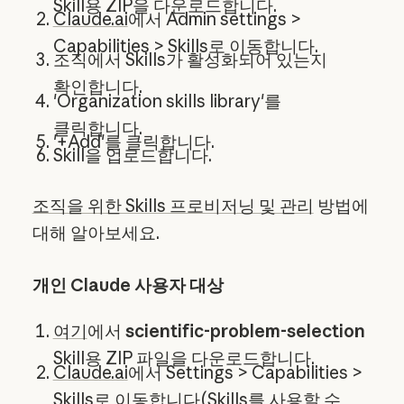
Skill용 ZIP을 다운로드합니다.
Claude.ai
에서 Admin settings >
Capabilities > Skills로 이동합니다.
조직에서 Skills가 활성화되어 있는지
확인합니다.
'Organization skills library'를
클릭합니다.
'+Add'를 클릭합니다.
Skill을 업로드합니다.
조직을 위한 Skills 프로비저닝 및 관리
방법에
대해 알아보세요.
개인 Claude 사용자 대상
여기
에서
scientific-problem-selection
Skill용 ZIP 파일을 다운로드합니다.
Claude.ai
에서 Settings > Capabilities >
Skills로 이동합니다(Skills를 사용할 수