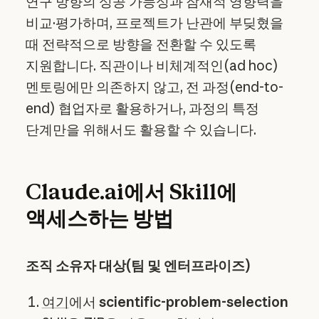
연구 방향의 성공 가능성과 잠재적 영향력을
비교·평가하며, 프로젝트가 난관에 부딪혔을
때 전략적으로 방향을 전환할 수 있도록
지원합니다. 직관이나 비체계적인(ad hoc)
멘토링에만 의존하지 않고, 전 과정(end-to-
end) 협업자로 활용하거나, 과정의 특정
단계만을 위해서도 활용할 수 있습니다.
Claude.ai에서 Skill에
액세스하는 방법
조직 소유자 대상(팀 및 엔터프라이즈)
여기
에서
scientific-problem-selection